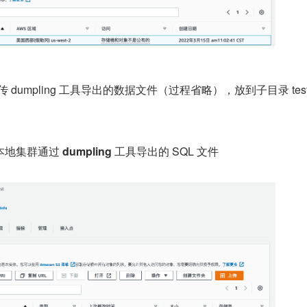
中上传 dumpling 工具导出的数据文件（过程省略），放到子目录 testd
地集群通过 
dumpling
 工具导出的 SQL 文件