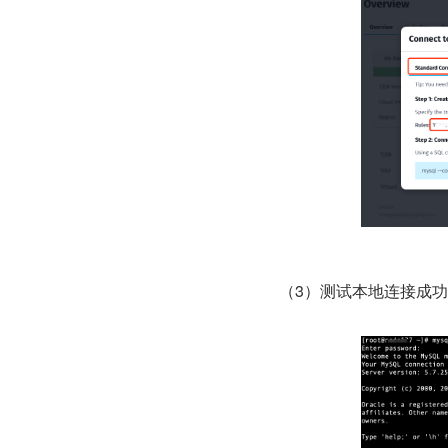
（3）测试本地连接成功