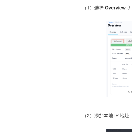
（1）选择 
Overview
 -
（2）添加本地 IP 地址