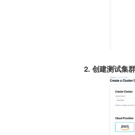
2. 创建测试集