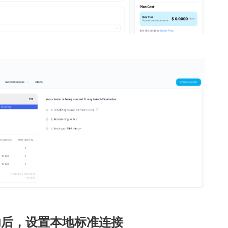
成功后，设置本地标准连接