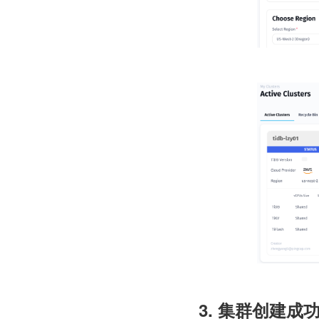
3. 集群创建