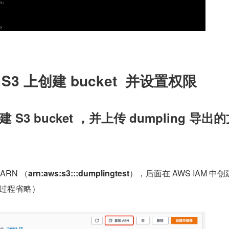
 S3 上创建 bucket  并设置权限
创建 S3 bucket ，并上传 dumpling 导出
 ARN （
arn:aws:s3:::dumplingtest
），后面在 AWS IAM 中
t 过程省略）