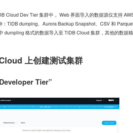
Cloud Dev Tier 集群中， Web 界面导入的数据源仅支持 AWS 
DB dumping、Aurora Backup Snapshot、CSV 和 Parqu
中 dumpling 格式的数据导入至 TiDB Cloud 集群，其他的数据
 Cloud 上创建测试集群
veloper Tier”