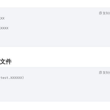
复制
XXX
XXXXX
文件
复制
 test.XXXXXX)