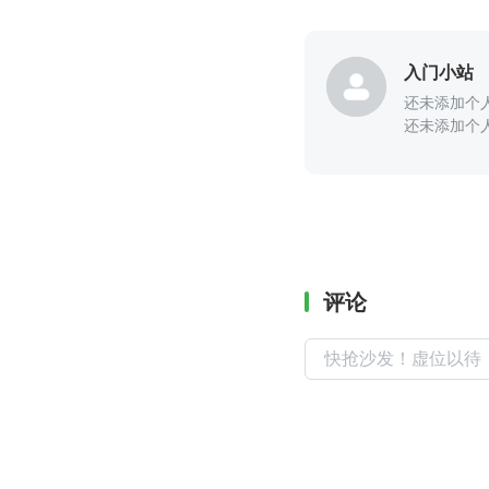
入门小站
还未添加个
还未添加个
评论