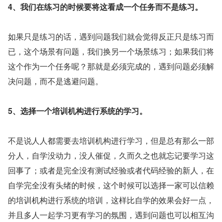
4、我们在练习的时候要将这看成一个任务而不是练习。
如果只是练习的话，遇到问题我们就会觉得反正只是练习而
已，这个场景有问题，我们换另一个场景练习；如果我们将
这个作为一个任务呢？那就是必须完成的，遇到问题必须解
决问题，而不是逃避问题。
5、选择一个培训机构进行系统的学习。
不是说人人都需要去培训机构进行学习，但是总有那么一部
分人，自学没动力，没人催促，久而久之也就忘记要学习这
回事了；或者是完全没有测试经验或者代码经验的新人，在
自学完全没有头绪的时候，这个时候可以选择一家可以信赖
的培训机构进行系统的培训，这样比自学的效果会好一点，
并且多人一起学习更有学习的氛围，遇到问题也可以相互沟