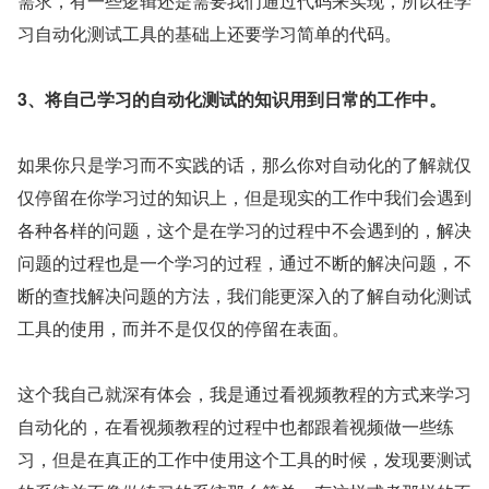
需求，有一些逻辑还是需要我们通过代码来实现，所以在学
习自动化测试工具的基础上还要学习简单的代码。
3、将自己学习的自动化测试的知识用到日常的工作中。
如果你只是学习而不实践的话，那么你对自动化的了解就仅
仅停留在你学习过的知识上，但是现实的工作中我们会遇到
各种各样的问题，这个是在学习的过程中不会遇到的，解决
问题的过程也是一个学习的过程，通过不断的解决问题，不
断的查找解决问题的方法，我们能更深入的了解自动化测试
工具的使用，而并不是仅仅的停留在表面。
这个我自己就深有体会，我是通过看视频教程的方式来学习
自动化的，在看视频教程的过程中也都跟着视频做一些练
习，但是在真正的工作中使用这个工具的时候，发现要测试