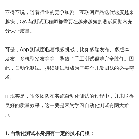
不得不说，随着行业的竞争加剧，互联网产品迭代速度越来
越快，QA 与测试工程师都需要在越来越短的测试周期内充
分保证质量。
可是，App 测试面临着很多挑战，比如多端发布、多版本
发布、多机型发布等等，导致了手工测试很难完全胜任。因
此，自动化测试、持续测试就成为了每个开发团队的必要需
求。
而现实是，很多团队在实施自动化测试的过程中，并未取得
良好的质量效果，这主要是因为学习自动化测试有两大难
点：
1. 自动化测试本身拥有一定的技术门槛；