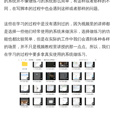
的系统并不像做练习的系统那么简单，有这样或者那样的不
同，在写脚本的过程中也会遇到这样或者那样的问题。
这些在学习的过程中是没有遇到过的，因为视频里的讲师都
是选择一些他们经常使用的系统来做演示，选择做练习的功
能也都比较简单，但是在实际的工作中我们会遇到各种各样
的场景，并不只是视频教程里讲授的那一点点。所以，我们
在学习的过程中要多拿真实使用的系统做练习。