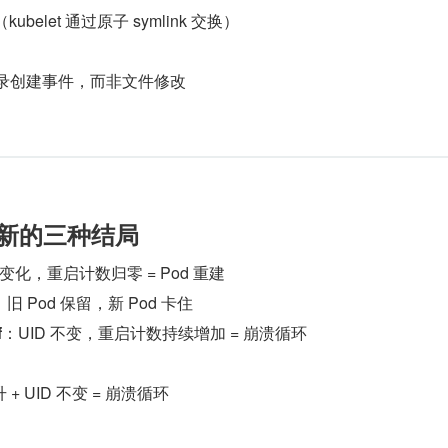
belet 通过原子 symlink 交换）
录创建事件，而非文件修改
更新的三种结局
 变化，重启计数归零 = Pod 重建
：旧 Pod 保留，新 Pod 卡住
f
：UID 不变，重启计数持续增加 = 崩溃循环
+ UID 不变 = 崩溃循环