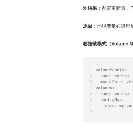
❌ 
结果
：配置更新后，P
原因
：环境变量在进程
卷挂载模式（Volume M
volumeMounts:
- name: config
  mountPath: /e
volumes:
- name: config
  configMap:
    name: my-co