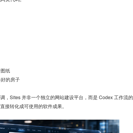
。
计图纸
装修好的房子
强调，Sites 并非一个独立的网站建设平台，而是 Codex 工作流
”直接转化成可使用的软件成果。