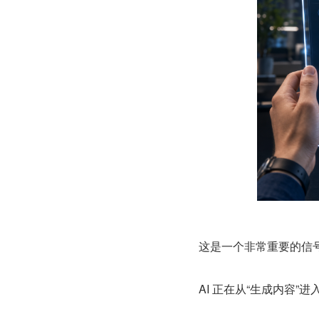
这是一个非常重要的信
AI 正在从“生成内容”进