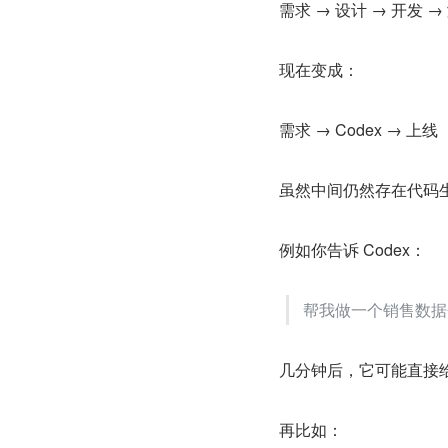
需求 → 设计 → 开发 →
现在变成：
需求 → Codex → 上线
虽然中间仍然存在代码生
例如你告诉 Codex：
帮我做一个销售数据
几分钟后，它可能直接
再比如：