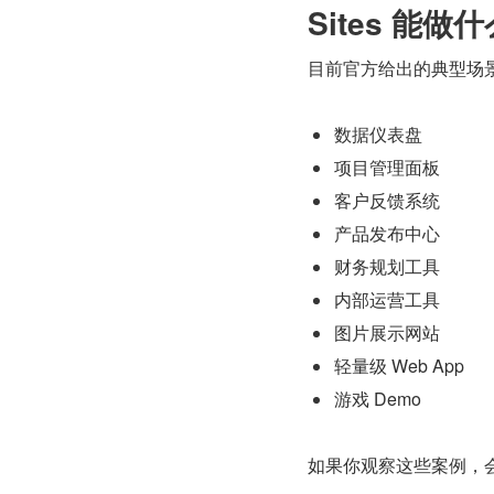
Sites 能做
目前官方给出的典型场景包括：(
数据仪表盘
项目管理面板
客户反馈系统
产品发布中心
财务规划工具
内部运营工具
图片展示网站
轻量级 Web App
游戏 Demo
如果你观察这些案例，