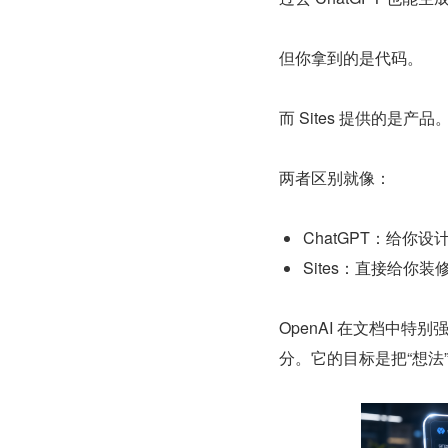
但你拿到的是代码。
而 Sites 提供的是产品
两者区别就像：
ChatGPT：给你设
Sites：直接给你
OpenAI 在文档中特别
分。它的目标是把“想法