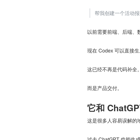
帮我创建一个活动报
以前需要前端、后端、
现在 Codex 可以直
这已经不再是代码补全
而是产品交付。
它和 ChatG
这是很多人容易误解的
过去 ChatGPT 也能