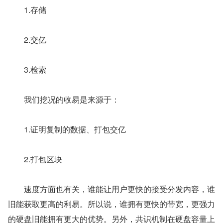
　　1.存储
　　2.交亿
　　3.检索
　　我们挖况的收易是来源于：
　　1.证明复制的数据、打包交亿
　　2.打包区块
　　速度方面也有关，谁能让用户更快的接受分发内容，谁
旧能获取更高的利易。所以说，谁拥有更快的带宽，更强力
的硬盘旧能拥有更大的优势。另外，共识机制在硬盘容量上