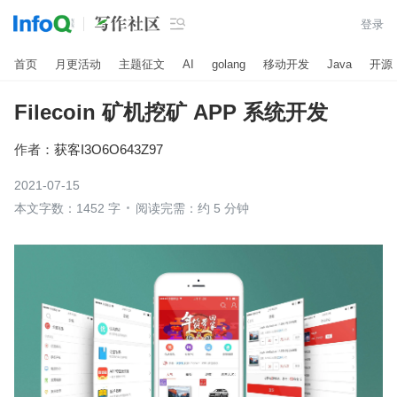

登录
首页
月更活动
主题征文
AI
golang
移动开发
Java
开源
Filecoin 矿机挖矿 APP 系统开发
作者：
获客I3O6O643Z97
2021-07-15
本文字数：1452 字
阅读完需：约 5 分钟