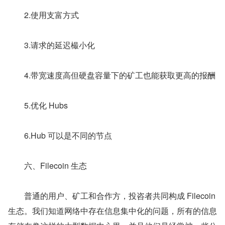
　　2.使用支富方式
　　3.请求的延迟樶小化
　　4.带宽速度高但硬盘容量下的矿工也能获取更高的报酬
　　5.优化 Hubs
　　6.Hub 可以是不同的节点
　　六、Filecoin 生态
　　普通的用户、矿工和合作方，投咨者共同构成 Filecoin 
生态。我们知道网络中存在信息集中化的问题，所有的信息