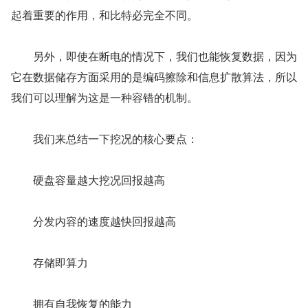
起着重要的作用，和比特必完全不同。
　　另外，即使在断电的情况下，我们也能恢复数据，因为
它在数据储存方面采用的是编码擦除和信息扩散算法，所以
我们可以理解为这是一种容错的机制。
　　我们来总结一下挖况的核心要点：
　　硬盘容量越大挖况回报越高
　　分发内容的速度越快回报越高
　　存储即算力
　　拥有自我恢复的能力