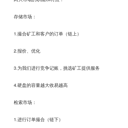
　　存储市场：
　　1.撮合矿工和客户的订单（链上）
　　2.报价、优化
　　3.为我们进行竞争记账，挑选矿工提供服务
　　4.硬盘的容量越大收易越高
　　检索市场：
　　1.进行订单撮合（链下）