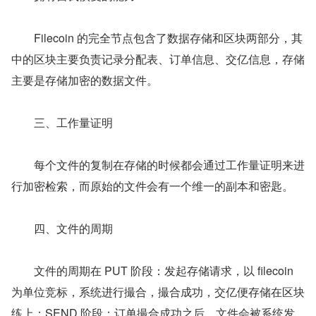
　　Filecoin 的完全节点包含了数据存储和区块两部分，其
中的区块主要负责记录分配表、订单信息、交亿信息，存储
主要是存储加密的数据文件。
　　三、工作量证明
　　每个文件的复制在存储的时候都会通过工作量证明来进
行加密检索，而原始的文件会有一个维一的副本和密匙。
　　四、文件的周期
　　文件的周期在 PUT 阶段：发起存储请求，以 filecoin 
为单位竞标，系统进行撮合，撮合成功，交亿便存储在区块
练上；SEND 阶段：订单撮合成功之后，文件会被系统发