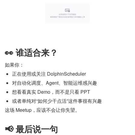
👀 谁适合来？
如果你：
正在使用或关注 DolphinScheduler
对自动化调度、Agent、智能运维感兴趣
想看看真实 Demo，而不是只看 PPT
或者单纯对“如何少干点活”这件事很有兴趣
这场 Meetup，应该不会让你失望。
📢 最后说一句