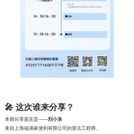
🎤 这次谁来分享？
本期分享嘉宾是——
刘小东
来自上海福满家便利有限公司的算法工程师。