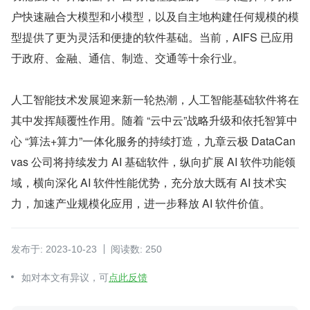
户快速融合大模型和小模型，以及自主地构建任何规模的模
型提供了更为灵活和便捷的软件基础。当前，AIFS 已应用
于政府、金融、通信、制造、交通等十余行业。
人工智能技术发展迎来新一轮热潮，人工智能基础软件将在
其中发挥颠覆性作用。随着 “云中云”战略升级和依托智算中
心 “算法+算力”一体化服务的持续打造，九章云极 DataCan
vas 公司将持续发力 AI 基础软件，纵向扩展 AI 软件功能领
域，横向深化 AI 软件性能优势，充分放大既有 AI 技术实
力，加速产业规模化应用，进一步释放 AI 软件价值。
发布于: 2023-10-23
阅读数: 250
如对本文有异议，可
点此反馈