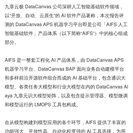
九章云极 DataCanvas 公司深耕人工智能基础软件领域，
以“开放、自动、云原生”的 AI 软件产品著称，本次报告评
测的 DataCanvas APS 机器学习平台即是公司「AIFS 人工
智能基础软件」产品体系（以下简称“AIFS”）中的核心组成
部分。
AIFS 是一整套工程化 AI 产品体系，由 DataCanvas APS 
机器学习平台、DataCanvas BAP 面向业务自动建模平台
和多样前沿开源软件组合而成的 AI 基础平台，包含通识大
模型、各类任务大模型和行业大模型在内的 DataCanvas Al
aya 九章元识大模型矩阵，以及包含提示管理器、模型微调
和模型运行的 LMOPS 工具包构成。
在从模型构建到模型应用的各个环节，AIFS 提供了丰富的
功能强大、开放性高、自动化程度强的 AI 工具选择，为用