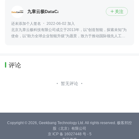
九章云极DataCanvas
关注

还未添加个人签名
2022-06-02 加入
北京九章云极科技有限公司成立于2013年，以“创造智能，探索未知”为
使命，以“助力全球企业智能升级”为愿景，致力于推动国际领先人工智
能技术在智算产业的创新应用，是中国人工智能基础设施领军企业。
评论
暂无评论
Copyright © 2026, Geekbang Technology Ltd. All rights reserved. 极客邦控
股（北京）有限公司
京 ICP 备 16027448 号 - 5