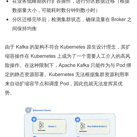
在业务低峰期执行扩容操作，进行分区数据迁移（根据
数据量大小，可能耗时数分钟到数小时）
分区迁移完毕后，检测集群状态，确保流量在 Broker 之
间保持均衡
由于 Kafka 的架构不符合 Kubernetes 原生设计理念，其扩
缩容操作在 Kubernetes 上成为了一个需要人工介入的高风
险操作。在这种限制下，Apache Kafka 只能作为与 Pod 绑
定的静态资源部署。Kubernetes 无法根据集群资源利用率
来自动扩缩容节点和调度 Pod，因此也就无法发挥其优
势。