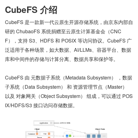
CubeFS 介绍
CubeFS 是一款新一代云原生开源存储系统，由京东内部自
研的 ChubaoFS 系统捐赠至云原生计算基金会（CNC
F），支持 S3、HDFS 和 POSIX 等访问协议。CubeFS 广
泛适用于各种场景，如大数据、AI/LLMs、容器平台、数据
库和中间件的存储与计算分离、数据共享和保护等。
CubeFS 由 元数据子系统（Metadata Subsystem） ，数据
子系统（Data Subsystem） 和 资源管理节点（Master） 
以及 对象网关（Object Subsystem） 组成，可以通过 POS
IX/HDFS/S3 接口访问存储数据。