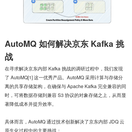
AutoMQ 如何解决京东 Kafka 挑
战
在寻求解决京东内部 Kafka 挑战的调研过程中，我们发现
了 AutoMQ[1] 这一优秀产品。AutoMQ 采用计算与存储分
离的共享存储架构，在确保与 Apache Kafka 完全兼容的同
时，可将数据存储到兼容 S3 协议的对象存储之上，从而显
著降低成本并提升效率。
具体而言，AutoMQ 通过技术创新解决了京东内部 JDQ 云
原生化过程中的主要挑战：