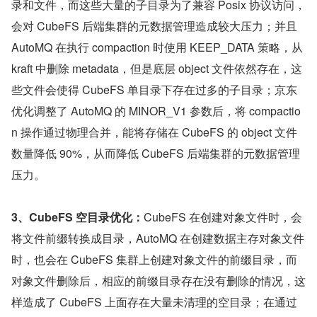
录和文件，而这些大量的子目录为了兼容 Posix 协议访问，
会对 CubeFS 后端集群的元数据管理造成较大压力；并且 
AutoMQ 在执行 compaction 时使用 KEEP_DATA 策略，从 
kraft 中删除 metadata，但是底层 object 文件依然存在，这
些文件会使得 CubeFS 单目录下存在过多的子目录；京东
优化调整了 AutoMQ 的 MINOR_V1 参数后，将 compactio
n 操作通过物理合并，能将存储在 CubeFS 的 object 文件
数量降低 90%，从而降低 CubeFS 后端集群的元数据管理
压力。
3、CubeFS 空目录优化：
CubeFS 在创建对象文件时，会
将文件前缀转换成目录，AutoMQ 在创建数据主存对象文件
时，也会在 CubeFS 集群上创建对象文件的前缀目录，而
对象文件删除后，相应的前缀目录存在没有删除的情况，这
样造成了 CubeFS 上面存在大量未清理的空目录；在通过