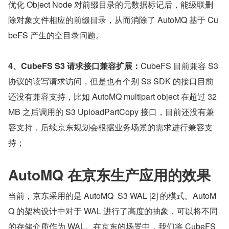
优化 Object Node 对前缀目录的元数据标记后，能级联删
除对象文件相应的前缀目录，从而消除了 AutoMQ 基于 Cu
beFS 产生的空目录问题。
4、CubeFS S3 请求接口兼容扩展：
CubeFS 目前兼容 S3 
协议的读写请求访问，但是也有个别 S3 SDK 的接口目前
还没有兼容支持，比如 AutoMQ multipart object 在超过 32
MB 之后调用的 S3 UploadPartCopy 接口，目前还没有兼
容支持，后续京东规划会根据业务场景的需求进行兼容支
持；
AutoMQ 在京东生产应用的效果
当前，京东采用的是 AutoMQ  S3 WAL [2] 的模式。AutoM
Q 的架构设计中对于 WAL 进行了高度的抽象，可以将不同
的存储介质作为 WAL。在京东的场景中，我们将 CubeFS 