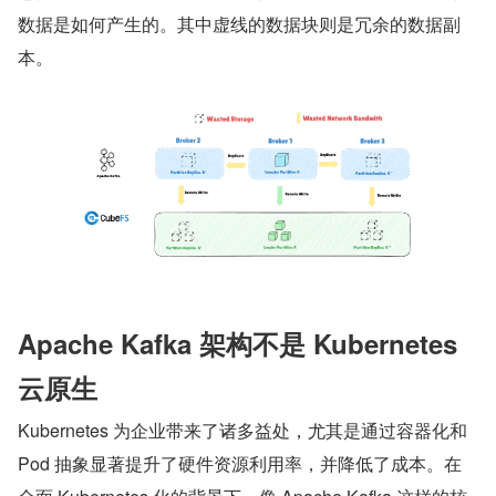
数据是如何产生的。其中虚线的数据块则是冗余的数据副
本。
Apache Kafka 架构不是 Kubernetes 
云原生
Kubernetes 为企业带来了诸多益处，尤其是通过容器化和 
Pod 抽象显著提升了硬件资源利用率，并降低了成本。在