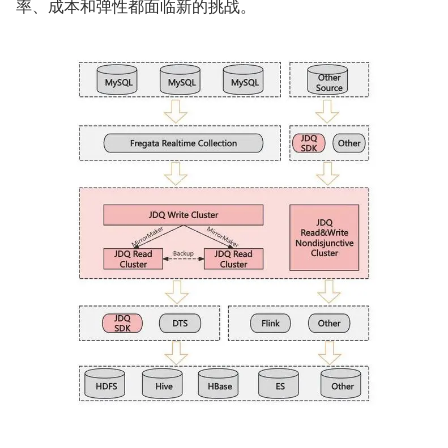
率、成本和弹性都面临新的挑战。