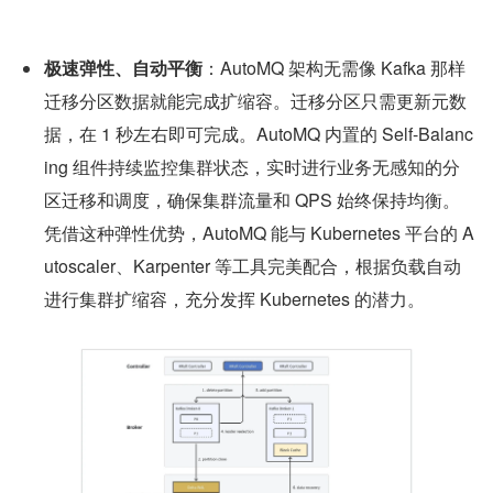
极速弹性、自动平衡
：AutoMQ 架构无需像 Kafka 那样
迁移分区数据就能完成扩缩容。迁移分区只需更新元数
据，在 1 秒左右即可完成。AutoMQ 内置的 Self-Balanc
ing 组件持续监控集群状态，实时进行业务无感知的分
区迁移和调度，确保集群流量和 QPS 始终保持均衡。
凭借这种弹性优势，AutoMQ 能与 Kubernetes 平台的 A
utoscaler、Karpenter 等工具完美配合，根据负载自动
进行集群扩缩容，充分发挥 Kubernetes 的潜力。