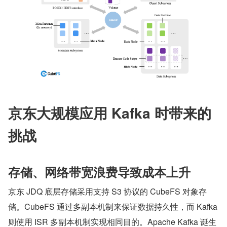
京东大规模应用 Kafka 时带来的
挑战
存储、网络带宽浪费导致成本上升
京东 JDQ 底层存储采用支持 S3 协议的 CubeFS 对象存
储。CubeFS 通过多副本机制来保证数据持久性，而 Kafka 
则使用 ISR 多副本机制实现相同目的。Apache Kafka 诞生