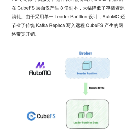
在 CubeFS 层面仅产生 3 份副本，大幅降低了存储资源
消耗。由于采用单一 Leader Partition 设计，AutoMQ 还
节省了传统 Kafka Replica 写入远程 CubeFS 产生的网
络带宽开销。