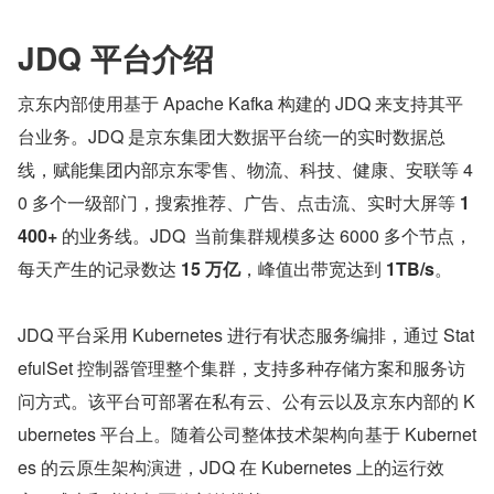
JDQ 平台介绍
京东内部使用基于 Apache Kafka 构建的 JDQ 来支持其平
台业务。JDQ 是京东集团大数据平台统一的实时数据总
线，赋能集团内部京东零售、物流、科技、健康、安联等 4
0 多个一级部门，搜索推荐、广告、点击流、实时大屏等 
1
400+
 的业务线。JDQ  当前集群规模多达 6000 多个节点，
每天产生的记录数达 
15 万亿
，峰值出带宽达到 
1TB/s
。
JDQ 平台采用 Kubernetes 进行有状态服务编排，通过 Stat
efulSet 控制器管理整个集群，支持多种存储方案和服务访
问方式。该平台可部署在私有云、公有云以及京东内部的 K
ubernetes 平台上。随着公司整体技术架构向基于 Kubernet
es 的云原生架构演进，JDQ 在 Kubernetes 上的运行效