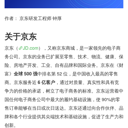
作者： 京东研发工程师 钟厚
关于京东
京东（
JD.com
），又称京东商城，是一家领先的电子商
务公司。京东的业务已扩展至零售、技术、物流、健康、保
险、房地产开发、工业、自有品牌和国际业务。京东在《财
富》
全球 500 强
中排名第 52 位，是中国收入最高的零售
商。京东服务近 
6 亿客户
，通过对质量、真实性和具有竞
争力的价格的承诺，树立了电子商务的标准。京东运营着中
国任何电子商务公司中最大的履约基础设施，使 90%的零
售订单能够在当日或次日送达。京东还通过向合作伙伴、品
牌和各个行业提供其尖端技术和基础设施，促进了生产力和
创新。