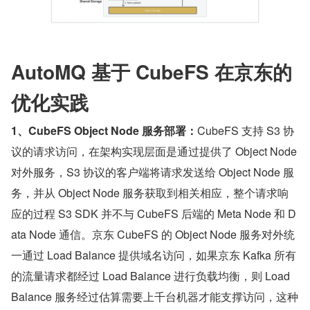
AutoMQ 基于 CubeFS 在京东的
优化实践
1、CubeFS Object Node 服务部署：
CubeFS 支持 S3 协
议的请求访问，在架构实现层面是通过提供了 Object Node 
对外服务，S3 协议的客户端将请求发送给 Object Node 服
务，并从 Object Node 服务获取到相关相应，整个请求响
应的过程 S3 SDK 并不与 CubeFS 后端的 Meta Node 和 D
ata Node 通信。京东 CubeFS 的 Object Node 服务对外统
一通过 Load Balance 提供域名访问，如果京东 Kafka 所有
的流量请求都经过 Load Balance 进行负载均衡，则 Load 
Balance 服务经过估算需要上千台机器才能支撑访问，这种