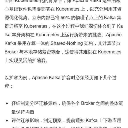
全面 Kubernetes 化的背景下，像 Apache Kafka 这样的核
心基础软件也需要部署在 Kubernetes 上，以充分利用其资
源优化优势。京东内部已将 50% 的物理节点上的 Kafka 集
群迁移至 Kubernetes，在这个过程中我们深切体会到了 Ka
fka 本身架构在 Kubernetes 上运行所带来的挑战。Apache 
Kafka 采用存算一体的 Shared-Nothing 架构，其计算节点 
Broker 与本地存储紧密耦合，这使得其难以在 Kubernetes 
上实现灵活的扩缩容。
以扩容为例，Apache Kafka 扩容时必须经历如下几个过
程：
仔细制定分区迁移策略，确保各个 Broker 之间的整体流
量保持均衡
评估迁移影响，制定预案，提前通知 Kafka 上下游应用