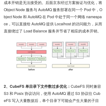
成本开销是无法接受的。后面京东经过方案验证与优化，将 
Object Node 服务与 AutoMQ 服务部署在同一个 Pod 中，O
bject Node 和 AutoMQ 在 Pod 中处于同一个网络 namespa
ce，可以直接给 AutoMQ 提供 Localhost 的访问能力，从而
直接绕过了 Load Balance 服务并节省了相应的成本开销。
2、CubeFS 单目录下文件数过多优化：
CubeFS 同时兼容 
S3 和 Posix 协议访问，使用 AutoMQ 通过 S3 协议往 Cub
eFS 写入大量数据后，单个目录下可能会产生大量的子目