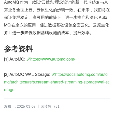
AutoMQ 作为一款以“云优先”理念设计的新一代 Kafka 与京
东业务全面上云、云原生化的步调一致。在未来，我们将在
保证集群稳定、高可用的前提下，进一步推广和深化 Auto
MQ 在京东的应用，促进数据基础设施全面云化、云原生化
并且进一步降低数据基础设施的成本、提升效率。
参考资料
[1] AutoMQ: 
https://www.automq.com/
[2] AutoMQ WAL Storage: 
https://docs.automq.com/auto
mq/architecture/s3stream-shared-streaming-storage/wal-st
orage
发布于: 2025-03-07
阅读数: 751