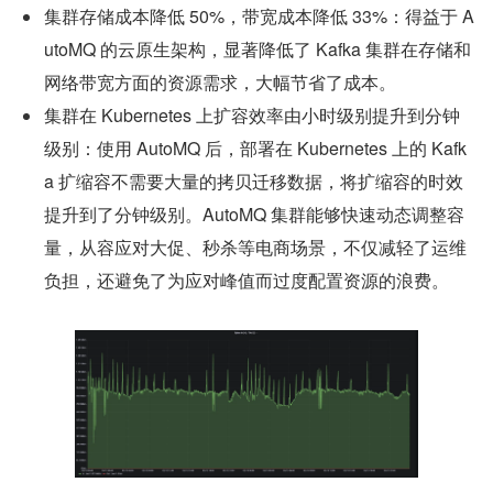
集群存储成本降低 50%，带宽成本降低 33%：得益于 A
utoMQ 的云原生架构，显著降低了 Kafka 集群在存储和
网络带宽方面的资源需求，大幅节省了成本。
集群在 Kubernetes 上扩容效率由小时级别提升到分钟
级别：使用 AutoMQ 后，部署在 Kubernetes 上的 Kafk
a 扩缩容不需要大量的拷贝迁移数据，将扩缩容的时效
提升到了分钟级别。AutoMQ 集群能够快速动态调整容
量，从容应对大促、秒杀等电商场景，不仅减轻了运维
负担，还避免了为应对峰值而过度配置资源的浪费。