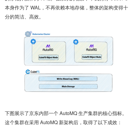
本身作为了 WAL，不再依赖本地存储，整体的架构变得十
分的简洁、高效。
下图展示了京东内部一个 AutoMQ 生产集群的核心指标。
这个集群在采用 AutoMQ 新架构后，取得了以下成效：