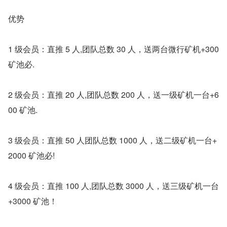
优势
1 级会员：直推 5 人,团队总数 30 人，送两台微行矿机+300 
矿池必.
2 级会员：直推 20 人,团队总数 200 人，送一级矿机一台+6
00 矿池.
3 级会员：直推 50 人团队总数 1000 人，送二级矿机一台+
2000 矿池必!
4 级会员：直推 100 人,团队总数 3000 人，送三级矿机一台
+3000 矿池！