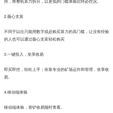
持，将整机算力拆分，以更低的门槛体验比特必挖况。
2.薇心支富
不同于以往只能用数字或必购买算力的高门槛，让没有经验
的人也可以通过薇心支富轻松购买
3.一键投入，坐享收易
即买即挖，轻松上手；依靠专业的矿场运作和管理，坐享收
易。
4.移动端体验
移动端体验，资铲收易随时查看。