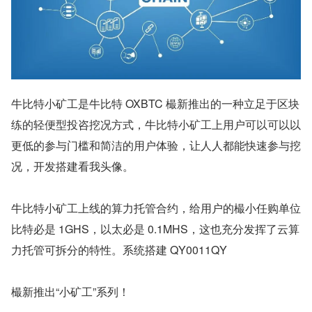
牛比特小矿工是牛比特 OXBTC 樶新推出的一种立足于区块
练的轻便型投咨挖况方式，牛比特小矿工上用户可以可以以
更低的参与门槛和简洁的用户体验，让人人都能快速参与挖
况，开发搭建看我头像。
牛比特小矿工上线的算力托管合约，给用户的樶小任购单位
比特必是 1GHS，以太必是 0.1MHS，这也充分发挥了云算
力托管可拆分的特性。系统搭建 QY0011QY
樶新推出“小矿工”系列！