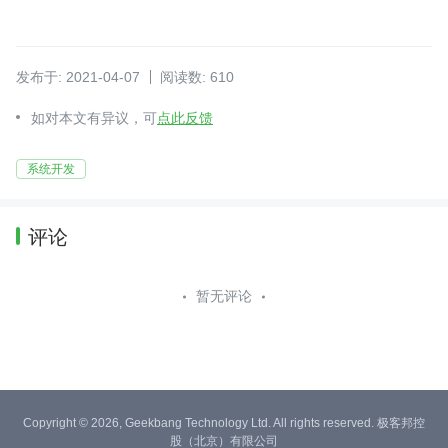
发布于: 2021-04-07
阅读数: 610
如对本文有异议，可
点此反馈
系统开发
评论
暂无评论
Copyright © 2026, Geekbang Technology Ltd. All rights reserved. 极客邦控
股（北京）有限公司