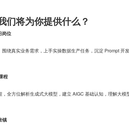
我们将为你提供什么？
习岗位
围绕真实业务需求，上手实操数据生产任务，沉淀 Prompt 开
课程
I 课程，全方位解析生成式大模型，建立 AIGC 基础认知，理解大模
坐镇