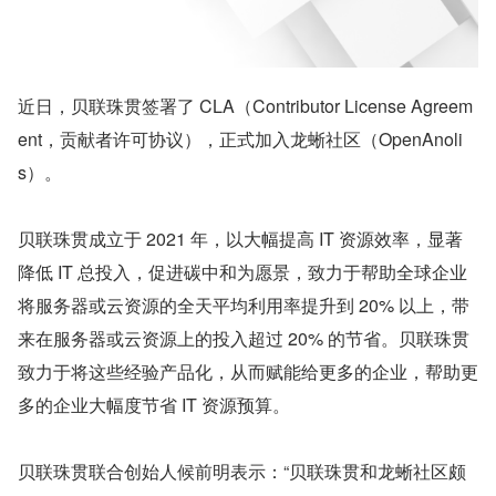
近日，‍贝联珠贯签署了 CLA（Contributor License Agreem
ent，贡献者许可协议），正式加入龙蜥社区（OpenAnoli
s）。
贝联珠贯成立于 2021 年，以大幅提高 IT 资源效率，显著
降低 IT 总投入，促进碳中和为愿景，致力于帮助全球企业
将服务器或云资源的全天平均利用率提升到 20% 以上，带
来在服务器或云资源上的投入超过 20% 的节省。贝联珠贯
致力于将这些经验产品化，从而赋能给更多的企业，帮助更
多的企业大幅度节省 IT 资源预算。
贝联珠贯联合创始人候前明表示：“贝联珠贯和龙蜥社区颇