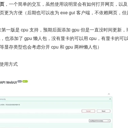
页
，一个简单的交互，虽然使用说明里会有如何打开网页，以及
更为方便（后期也可以改为 exe gui 客户端，不依赖网页，但
第一版是 cpu 支持，预期后面添加 gpu 但是一直没时间更新，
包，也添加了 gpu 懒人包，没有显卡的可以用 cpu，有显卡的可以 g
显存类型也会考虑分开 cpu 和 gpu 两种懒人包）
 的使用方式