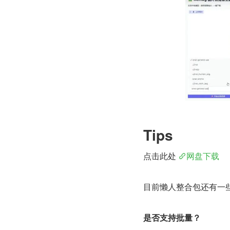
Tips
点击此处 
网盘下载
目前懒人整合包还有一
是否支持批量？