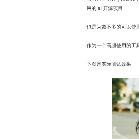
用的 ai 开源项目
也是为数不多的可以使用
作为一个高频使用的工具
下图是实际测试效果