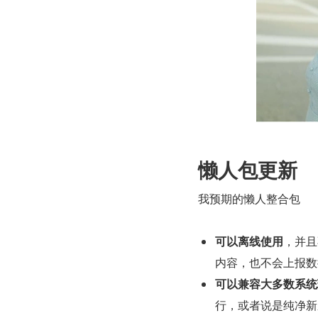
懒人包更新
我预期的懒人整合包
可以离线使用
，并且
内容，也不会上报数
可以兼容大多数系统
行，或者说是纯净新