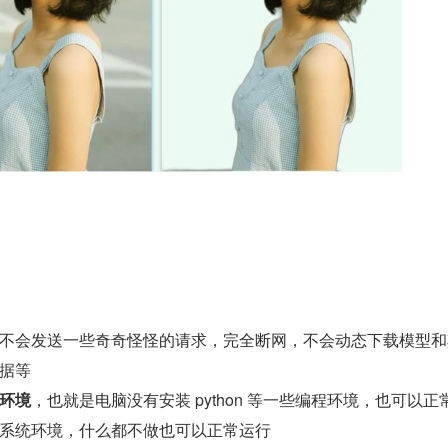
不会发送一些奇奇怪怪的请求，完全断网，不会动态下载模型和
据等
环境
，也就是电脑没有安装 python 等一些编程环境，也可以正
系统环境，什么都不做也可以正常运行