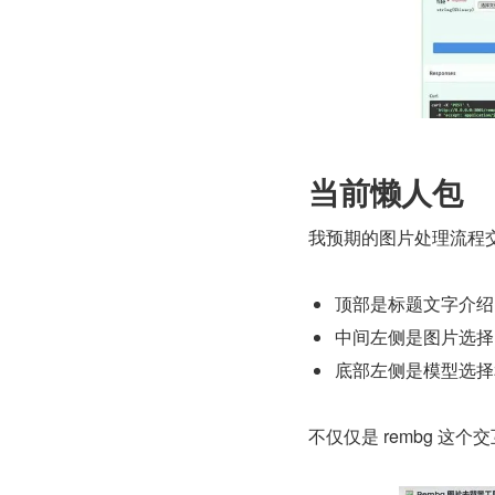
当前懒人包
我预期的图片处理流程
顶部是标题文字介绍
中间左侧是图片选择
底部左侧是模型选择和
不仅仅是 rembg 