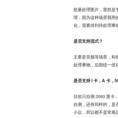
批量处理图片，显然是
理，因为这种场景我用
化，需要排到待处理事
是否支持流式？
主要是音频等场景，和
处理事物，后期统一优
是否支持 I 卡，A 卡，50
目前只自测 3060 
自测，还有同样的，是否支持 
小众，所以都不是常规