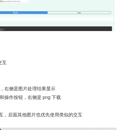
交互
，右侧是图片处理结果显示
操作按钮，右侧是 png 下载
这个交互，后面其他图片也优先使用类似的交互