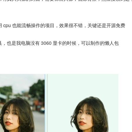
 cpu 也能流畅操作的项目，效果很不错，关键还是开源免费
，也是我电脑没有 3060 显卡的时候，可以制作的懒人包