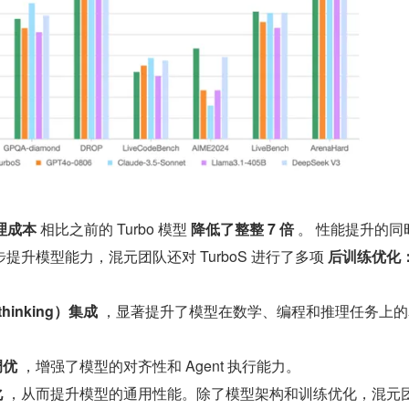
理成本
 相比之前的 Turbo 模型 
降低了整整 7 倍
 。 性能提升的同
升模型能力，混元团队还对 TurboS 进行了多项 
后训练优化
hinking）集成
 ，显著提升了模型在数学、编程和推理任务上的
调优
 ，增强了模型的对齐性和 Agent 执行能力。
化
 ，从而提升模型的通用性能。除了模型架构和训练优化，混元