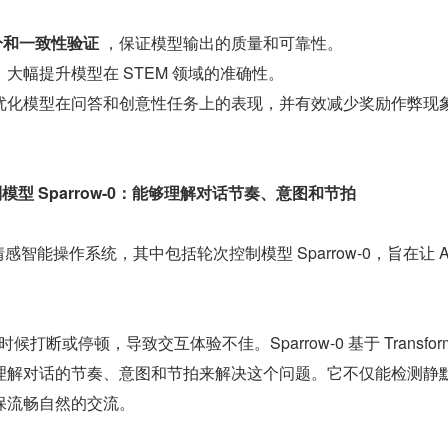
：
分和一致性验证
 ，保证模型输出的质量和可靠性。
 ，大幅提升模型在 STEM 领域的准确性。
，优化模型在问答和创意性任务上的表现，并有效减少奖励作弊现
制模型 Sparrow-0：能够理解对话节奏、意图和节拍
情感智能操作系统，其中包括轮次控制模型 Sparrow-0，旨在让 A
候打断或停顿，导致交互体验不佳。Sparrow-0 基于 Transforme
理解对话的节奏、意图和节拍来解决这个问题。它不仅能检测静
保流畅自然的交流。