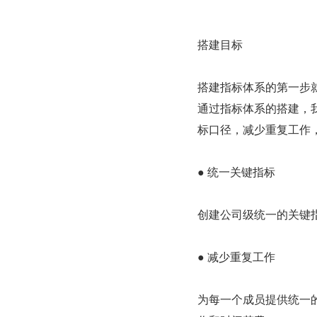
搭建目标
搭建指标体系的第一步
通过指标体系的搭建，
标口径，减少重复工作
● 统一关键指标
创建公司级统一的关键
● 减少重复工作
为每一个成员提供统一