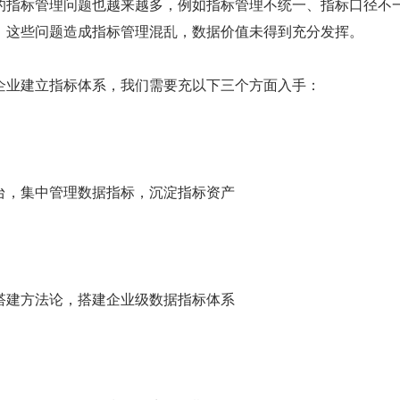
的指标管理问题也越来越多，例如指标管理不统一、指标口径不
，这些问题造成指标管理混乱，数据价值未得到充分发挥。
企业建立指标体系，我们需要充以下三个方面入手：
台，集中管理数据指标，沉淀指标资产
搭建方法论，搭建企业级数据指标体系