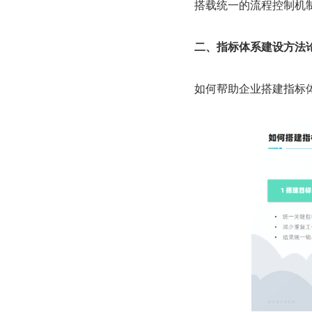
搭载统一的流程控制机
二、指标体系建设方法
如何帮助企业搭建指标体