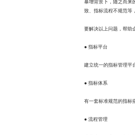
暴增背景下，随之而来
致、指标流程不规范等
要解决以上问题，帮助
● 指标平台
建立统一的指标管理平
● 指标体系
有一套标准规范的指标
● 流程管理