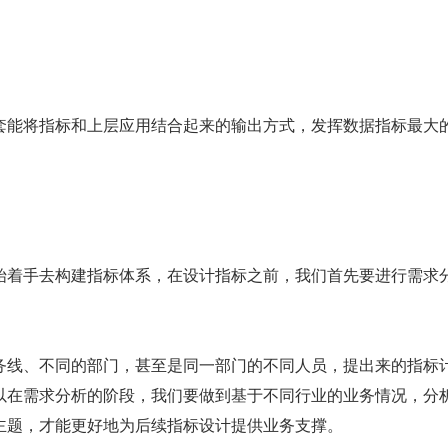
套能将指标和上层应用结合起来的输出方式，发挥数据指标最大
始着手去构建指标体系，在设计指标之前，我们首先要进行需求
务线、不同的部门，甚至是同一部门的不同人员，提出来的指标
以在需求分析的阶段，我们要做到基于不同行业的业务情况，分
主题，才能更好地为后续指标设计提供业务支撑。