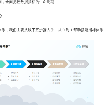
制，全面把控数据指标的生命周期
论
系，我们主要从以下五步骤入手，从 0 到 1 帮助搭建指标体系