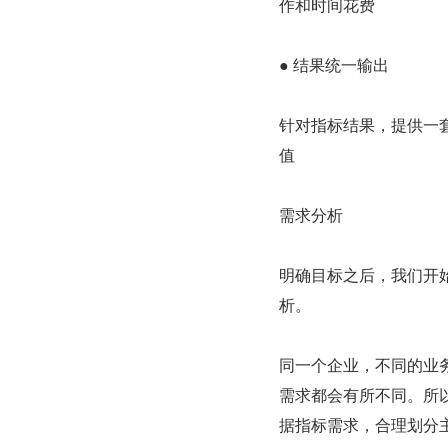
作和时间花费
● 结果统一输出
针对指标结果，提供一
值
需求分析
明确目标之后，我们开
析。
同一个企业，不同的业
需求都会有所不同。所
据指标需求，合理划分