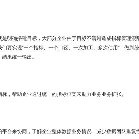
就是明确搭建目标，大部分企业由于目标不清晰造成指标管理混
我们要实现“一个指标、一个口径、一次加工、多次使用”，做到
，结果统一输出。
指标，帮助企业通过统一的指标框架来助力业务业务扩张。
的平台来协同，了解企业整体数据业务情况，减少数据团队重复