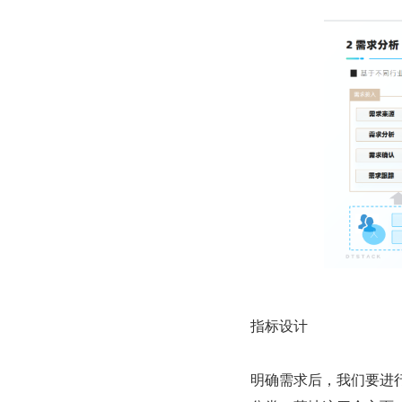
指标设计
明确需求后，我们要进