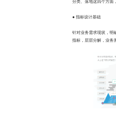
分类、落地这四个方面
● 指标设计基础
针对业务需求现状，明
指标，层层分解，业务