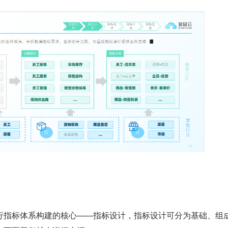
行指标体系构建的核心——指标设计，指标设计可分为基础、组