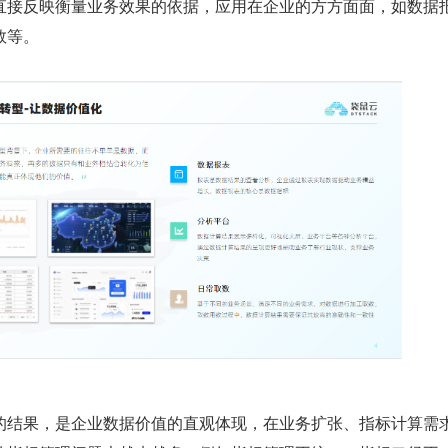
直接反映衡量业务效果的依据，应用在企业的方方面面，如数据
数等。
的结果，是企业数据价值的直观体现，在业务扩张、指标计算需