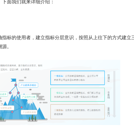
，下面我们就来详细介绍：
确指标的使用者，建立指标分层意识，按照从上往下的方式建立
溯源。