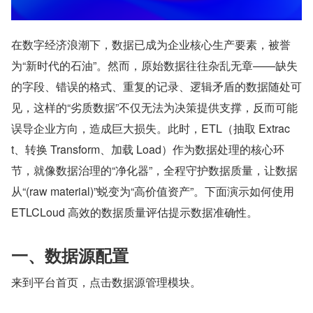
在数字经济浪潮下，数据已成为企业核心生产要素，被誉
为“新时代的石油”。然而，原始数据往往杂乱无章——缺失
的字段、错误的格式、重复的记录、逻辑矛盾的数据随处可
见，这样的“劣质数据”不仅无法为决策提供支撑，反而可能
误导企业方向，造成巨大损失。此时，ETL（抽取 Extrac
t、转换 Transform、加载 Load）作为数据处理的核心环
节，就像数据治理的“净化器”，全程守护数据质量，让数据
从“(raw material)”蜕变为“高价值资产”。下面演示如何使用 
ETLCLoud 高效的数据质量评估提示数据准确性。
一、数据源配置
来到平台首页，点击数据源管理模块。