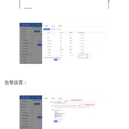
告警设置：