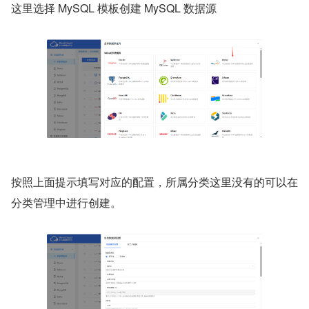
这里选择 MySQL 模板创建 MySQL 数据源
按照上面提示填写对应的配置，所属分类这里没有的可以在
分类管理中进行创建。