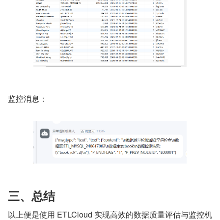
监控消息：
三、总结
以上便是使用 ETLCloud 实现高效的数据质量评估与监控机