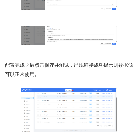
配置完成之后点击保存并测试，出现链接成功提示则数据源
可以正常使用。