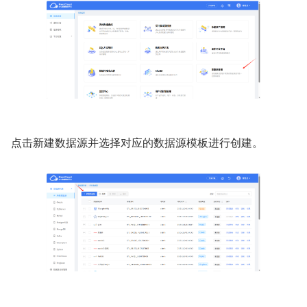
点击新建数据源并选择对应的数据源模板进行创建。