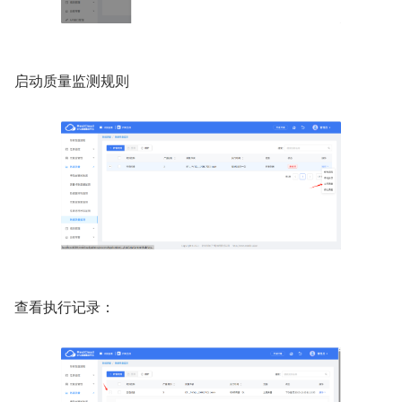
启动质量监测规则
查看执行记录：