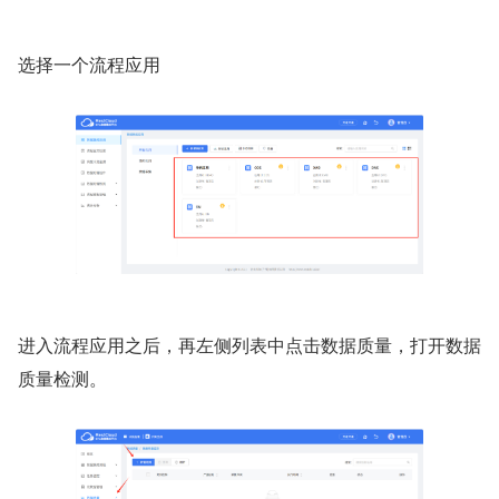
选择一个流程应用
进入流程应用之后，再左侧列表中点击数据质量，打开数据
质量检测。