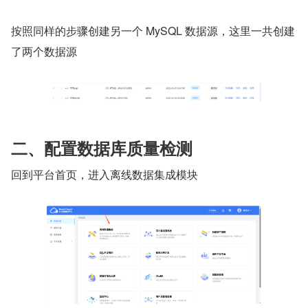
按照同样的步骤创建另一个 MySQL 数据源，这里一共创建
了两个数据源
二、配置数据库质量检测
回到平台首页，进入离线数据集成模块