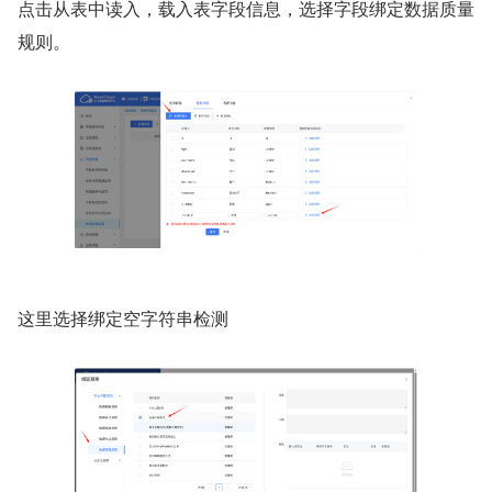
点击从表中读入，载入表字段信息，选择字段绑定数据质量
规则。
这里选择绑定空字符串检测