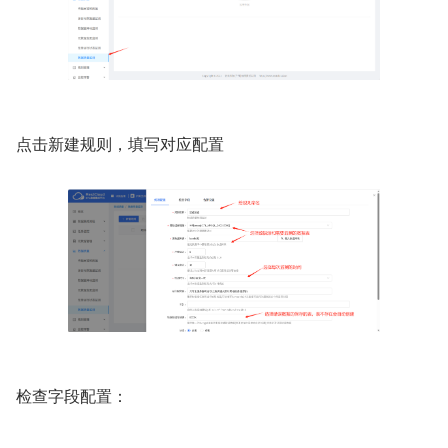
点击新建规则，填写对应配置
检查字段配置：