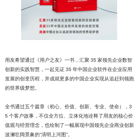
用友希望通过《用户之友》一书，汇聚 35 家领先企业数智
创新的实践智慧，一起见证 35 年中国企业软件在企业应用
发展的创变历程，并成就更多的中国企业实现从追赶到领跑
的世界级梦想。
全书通过五个篇章（初心、价值、创新、专业、使命），3
5 个客户故事，不仅全方位、立体化地诠释了用友的核心价
值观与经营理念，也绘制了一幅展现中国领先企业商业创新
波澜壮阔景象的“清明上河图”。