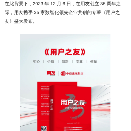
在此背景下，2023 年 12 月 6 日，在用友创立 35 周年之
际，用友携手 35 家数智化领先企业共创的专著《用户之
友》盛大发布。