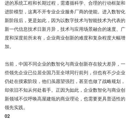
进的系统工程和长期过程，需遵循科学、合理的行动框架和
进阶模型，这离不开专业企业服务厂商的使能。进入数智化
新阶段后，更是如此，因为以数字技术与智能技术为代表的
新一代信息技术日新月异，技术与应用场景融合的速度、广
度和深度前所未有，企业商业创新的难度和复杂程度大幅增
加。
当前，中国不同企业的数智化与商业创新存在较大差异，一
些领先企业已位居全国乃至全球同行前列，但也有不少企业
仍处在摸索阶段，他们虽愿望强烈，甚至也做了战略规划，
却依旧不知从何处着手。正因为如此，企业数智化与商业创
新领域不仅呼唤高屋建瓴的商业理论，也需要更具普适性的
领先实践。
02