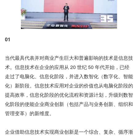
01
当代最具代表并对商业产生巨大和普遍影响的技术是信息技
术。信息技术在企业的应用从 20 世纪 50 年代开始，已经
走过了电脑化、信息化阶段，并进入数智化（数字化、智能
化）新阶段。信息技术应用对企业的价值也从电脑化阶段的
提高效率，信息化阶段的优化流程和资源计划，升级到数智
化阶段的使能企业商业创新（包括产品与业务创新、组织和
管理变革）的新维度。
企业借助信息技术实现商业创新是一个综合、复杂、循序渐