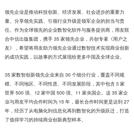
领先企业是推动科技创新、经济发展、社会进步的重要力
量。分享领先实践、引领行业升级是领军企业的担当与责
任。作为全球领先的企业数智化软件与服务提供商，用友联
合中信出版集团，携手 35 家领先企业，共创专著《用户之
友》，希望将用友助力领先企业通过数智技术实现商业创新
的成功实践，以故事的方式展现给更多中国及全球企业。
35 家数智创新领先企业来自 30 个细分行业，覆盖不同规
模、不同地区、不同性质、不同发展阶段，其中包含 3 家
世界 500 强、12 家中国 500 强、11 家央国企。这 35 家企
业与用友平均合作时间为 15 年，最长合作时间更是达到 27 
年，经历了从电脑化到信息化再到数智化的升级跃迁，打造
了值得学习的持续商业创新典型样本。