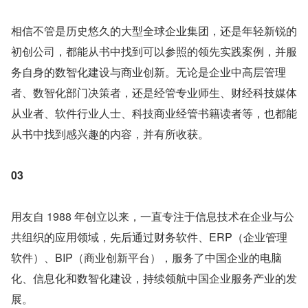
相信不管是历史悠久的大型全球企业集团，还是年轻新锐的
初创公司，都能从书中找到可以参照的领先实践案例，并服
务自身的数智化建设与商业创新。无论是企业中高层管理
者、数智化部门决策者，还是经管专业师生、财经科技媒体
从业者、软件行业人士、科技商业经管书籍读者等，也都能
从书中找到感兴趣的内容，并有所收获。
03
用友自 1988 年创立以来，一直专注于信息技术在企业与公
共组织的应用领域，先后通过财务软件、ERP（企业管理
软件）、BIP（商业创新平台），服务了中国企业的电脑
化、信息化和数智化建设，持续领航中国企业服务产业的发
展。