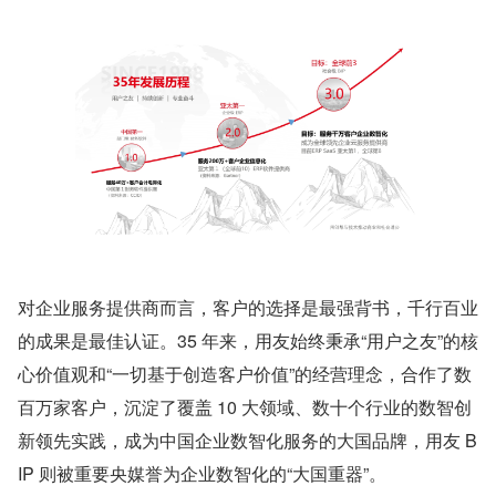
对企业服务提供商而言，客户的选择是最强背书，千行百业
的成果是最佳认证。35 年来，用友始终秉承“用户之友”的核
心价值观和“一切基于创造客户价值”的经营理念，合作了数
百万家客户，沉淀了覆盖 10 大领域、数十个行业的数智创
新领先实践，成为中国企业数智化服务的大国品牌，用友 B
IP 则被重要央媒誉为企业数智化的“大国重器”。