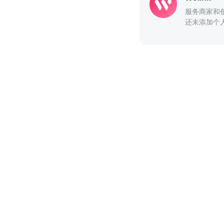
服务商家和
还未添加个
评论