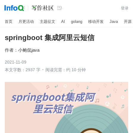

登录
首页
月更活动
主题征文
AI
golang
移动开发
Java
开源
springboot 集成阿里云短信
作者：
小鲍侃java
2021-11-09
本文字数：2937 字
阅读完需：约 10 分钟