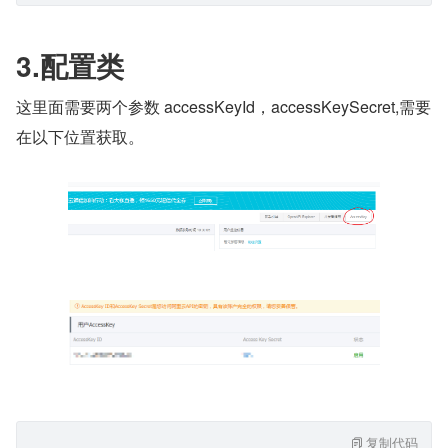
3.配置类
这里面需要两个参数 accessKeyId，accessKeySecret,需要
在以下位置获取。
复制代码