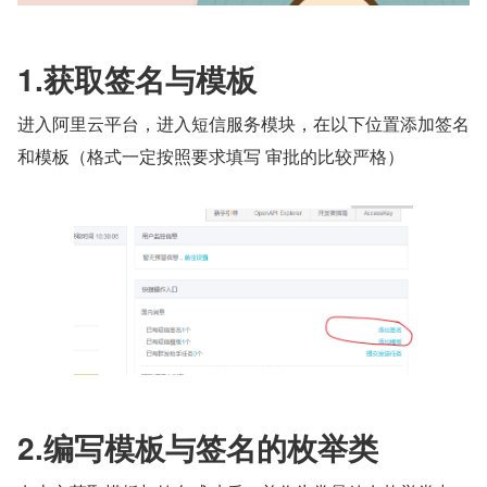
1.获取签名与模板
进入阿里云平台，进入短信服务模块，在以下位置添加签名
和模板（格式一定按照要求填写 审批的比较严格）
2.编写模板与签名的枚举类