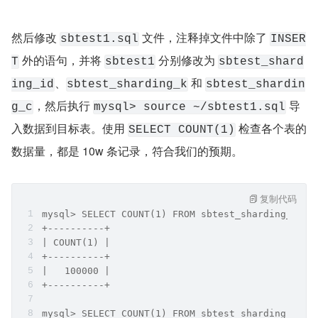
然后修改 
 文件，注释掉文件中除了 
sbtest1.sql
INSER
 外的语句，并将 
 分别修改为 
T
sbtest1
sbtest_shard
、
 和 
ing_id
sbtest_sharding_k
sbtest_shardin
，然后执行 
 导
g_c
mysql> source ~/sbtest1.sql
入数据到目标表。使用 
 检查各个表的
SELECT COUNT(1)
数据量，都是 10w 条记录，符合我们的预期。
复制代码
mysql> SELECT COUNT(1) FROM sbtest_sharding_id;
+----------+
| COUNT(1) |
+----------+
|   100000 |
+----------+
mysql> SELECT COUNT(1) FROM sbtest_sharding_k;