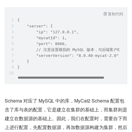
复制代码
{
    "server": {
        "ip": "127.0.0.1",
        "mycatId": 1,
        "port": 8066,
        // 注意设置模拟的 MySQL 版本，与后端客户端版本
        "serverVersion": "8.0.40-mycat-2.0"
    }
}
Schema 对应了 MySQL 中的库，MyCat2 Schema 配置包
含了库与表的配置，它是建立在集群的基础上，而集群则是
建立在数据源的基础上。因此，我们在配置时，需要自下而
上进行配置，先配置数据源，再加数据源构建为集群，然后