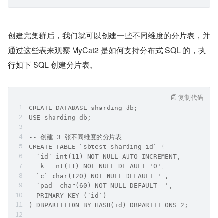
创建完集群后，我们就可以创建一些不同维度的分片表，并
通过这些表来观察 MyCat2 是如何支持分布式 SQL 的，执
行如下 SQL 创建分片表。
复制代码
CREATE DATABASE sharding_db;
USE sharding_db;
-- 创建 3 张不同维度的分片表
CREATE TABLE `sbtest_sharding_id` (
  `id` int(11) NOT NULL AUTO_INCREMENT,
  `k` int(11) NOT NULL DEFAULT '0',
  `c` char(120) NOT NULL DEFAULT '',
  `pad` char(60) NOT NULL DEFAULT '',
  PRIMARY KEY (`id`)
) DBPARTITION BY HASH(id) DBPARTITIONS 2;