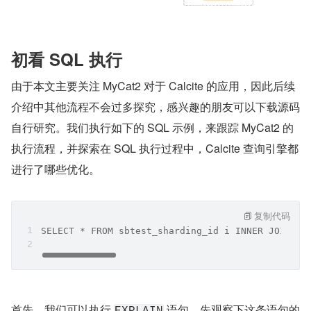
初看 SQL 执行
由于本文主要关注 MyCat2 对于 Calcite 的应用，因此后续
介绍中其他流程不会过多探究，感兴趣的朋友可以下载源码
自行研究。我们执行如下的 SQL 示例，来跟踪 MyCat2 的
执行流程，并探索在 SQL 执行过程中，Calcite 查询引擎都
进行了哪些优化。
复制代码
SELECT * FROM sbtest_sharding_id i INNER JOIN sb
首先，我们可以执行 
 语句，先观察下这条语句的