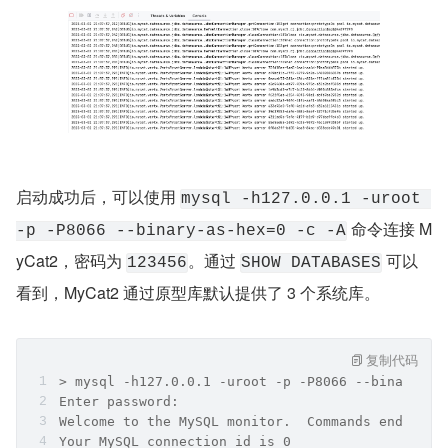
启动成功后，可以使用 
mysql -h127.0.0.1 -uroot 
 命令连接 M
-p -P8066 --binary-as-hex=0 -c -A
yCat2，密码为 
。通过 
 可以
123456
SHOW DATABASES
看到，MyCat2 通过原型库默认提供了 3 个系统库。
复制代码
> mysql -h127.0.0.1 -uroot -p -P8066 --binary-as
Enter password:
Welcome to the MySQL monitor.  Commands end with
Your MySQL connection id is 0