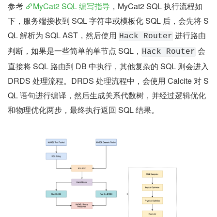
参考 
MyCat2 SQL 编写指导
，MyCat2 SQL 执行流程如
下，服务端接收到 SQL 字符串或模板化 SQL 后，会先将 S
QL 解析为 SQL AST，然后使用 
 进行路由
Hack Router
判断，如果是一些简单的单节点 SQL，
 会
Hack Router
直接将 SQL 路由到 DB 中执行，其他复杂的 SQL 则会进入 
DRDS 处理流程。DRDS 处理流程中，会使用 Calcite 对 S
QL 语句进行编译，然后生成关系代数树，并经过逻辑优化
和物理优化两步，最终执行返回 SQL 结果。