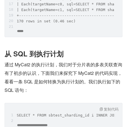
| Each(targetName=c0, sql=SELECT * FROM sharding
| Each(targetName=c1, sql=SELECT * FROM sharding
+-----------------------------------------------
170 rows in set (0.46 sec)
从 SQL 到执行计划
通过 MyCat2 的执行计划，我们对于分片表的多表关联查询
有了初步的认识，下面我们来探究下 MyCat2 的代码实现，
看看一条 SQL 是如何转换为执行计划的。我们执行如下的 
SQL 语句：
复制代码
SELECT * FROM sbtest_sharding_id i INNER JOIN sb