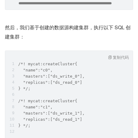
然后，我们基于创建的数据源构建集群，执行以下 SQL 创
建集群：
复制代码
/*! mycat:createCluster{
  "name":"c0",
  "masters":["ds_write_0"],
  "replicas":["ds_read_0"]
} */;
/*! mycat:createCluster{
  "name":"c1",
  "masters":["ds_write_1"],
  "replicas":["ds_read_1"]
} */;