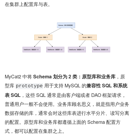
在集群上配置库与表。
MyCat2 中将 
Schema 划分为 2 类：原型库和业务库
，原
型库 
 用于支持 MySQL 的
兼容性 SQL 和系统
prototype
表 SQL
，这些 SQL 通常是由客户端或者 DAO 框架请求，
普通用户一般不会使用。业务库顾名思义，就是指用户业务
数据存储的库，通常会对这些库表进行水平分片、读写分离
的配置。原型库和业务库都遵循上面的 Schema 配置方
式，都可以配置在集群之上。