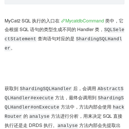
MyCat2 SQL 执行的入口在 
MycatdbCommand
 类中，它
会根据 SQL 语句的类型生成不同的 Handler 类，
SQLSele
 查询语句对应的是 
ctStatement
ShardingSQLHandl
。
er
获取到 
 后，会调用 
ShardingSQLHandler
AbstractS
 方法，最终会调用到 
QLHandler#execute
ShardingS