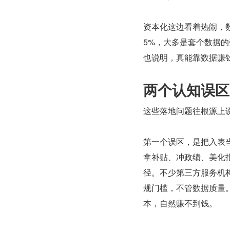
资本化这边看着热闹，数据
5%，大多是套个数据
也说明，真能靠数据赚
两个认知误区
这些落地问题往根源上
第一个误区，是把入表
拿补贴、冲政绩、美化
径。不少第三方服务机构
规门槛，不管数据质量
本，自然赚不到钱。