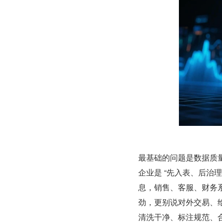
最基础的问题是数据质
企业是 “先入表、后治
息，销售、客服、财务
劲，更别说对外交易、给
清洗干净、标注规范、