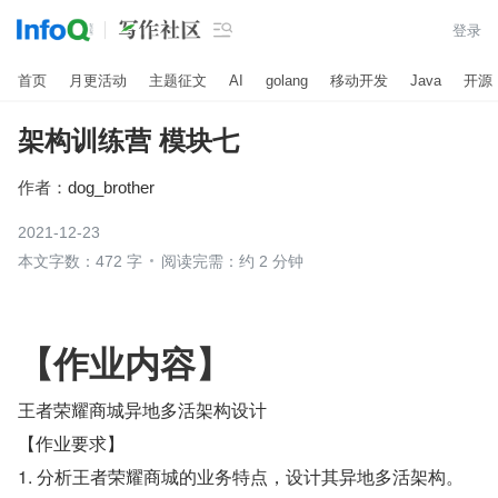

登录
首页
月更活动
主题征文
AI
golang
移动开发
Java
开源
架构训练营 模块七
作者：
dog_brother
2021-12-23
本文字数：472 字
阅读完需：约 2 分钟
【作业内容】
王者荣耀商城异地多活架构设计
【作业要求】
1. 分析王者荣耀商城的业务特点，设计其异地多活架构。