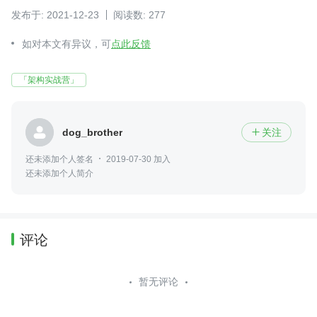
发布于: 2021-12-23
阅读数: 277
如对本文有异议，可
点此反馈
「架构实战营」
dog_brother
关注

还未添加个人签名
2019-07-30 加入
还未添加个人简介
评论
暂无评论