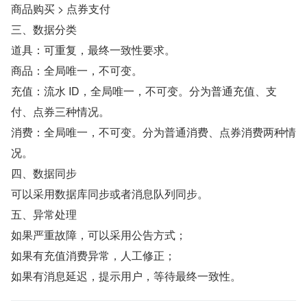
商品购买 > 点券支付
三、数据分类
道具：可重复，最终一致性要求。
商品：全局唯一，不可变。
充值：流水 ID，全局唯一，不可变。分为普通充值、支
付、点券三种情况。
消费：全局唯一，不可变。分为普通消费、点券消费两种情
况。
四、数据同步
可以采用数据库同步或者消息队列同步。
五、异常处理
如果严重故障，可以采用公告方式；
如果有充值消费异常，人工修正；
如果有消息延迟，提示用户，等待最终一致性。