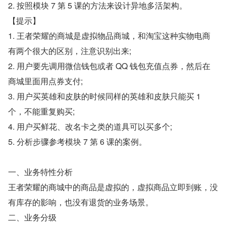
2. 按照模块 7 第 5 课的方法来设计异地多活架构。
【提示】
1. 王者荣耀的商城是虚拟物品商城，和淘宝这种实物电商
有两个很大的区别，注意识别出来;
2. 用户要先调用微信钱包或者 QQ 钱包充值点券，然后在
商城里面用点券支付;
3. 用户买英雄和皮肤的时候同样的英雄和皮肤只能买 1 
个，不能重复购买;
4. 用户买鲜花、改名卡之类的道具可以买多个;
5. 分析步骤参考模块 7 第 6 课的案例。
一、业务特性分析
王者荣耀的商城中的商品是虚拟的，虚拟商品立即到账，没
有库存的影响，也没有退货的业务场景。
二、业务分级