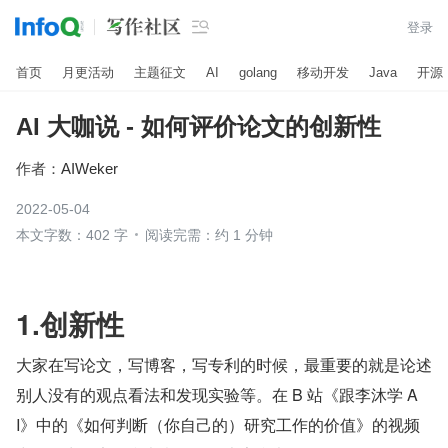

登录
首页
月更活动
主题征文
AI
golang
移动开发
Java
开源
AI 大咖说 - 如何评价论文的创新性
作者：
AIWeker
2022-05-04
本文字数：402 字
阅读完需：约 1 分钟
1.创新性
大家在写论文，写博客，写专利的时候，最重要的就是论述
别人没有的观点看法和发现实验等。在 B 站《跟李沐学 A
I》中的《如何判断（你自己的）研究工作的价值》的视频