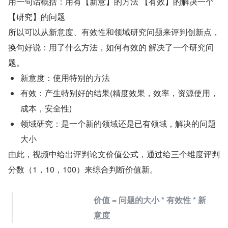
用一句话概括：用有【新意】的方法 【有效】的解决一个
【研究】的问题
所以可以从新意度、有效性和领域研究问题来评判创新点，
换句好说：用了什么方法，如何有效的 解决了一个研究问
题。
新意度：使用特别的方法
有效：产生特别好的结果(精度效果，效率，资源使用，
成本，安全性)
领域研究：是一个新的领域还是已有领域，解决的问题
大小
由此，视频中给出评判论文价值公式，通过给三个维度评判
分数（1，10，100）来综合判断价值新。
价值 = 问题的大小 * 有效性 * 新
意度