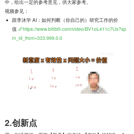
中，给出一定的参考意见，供大家参考。
视频参见：
跟李沐学 AI：如何判断（你自己的）研究工作的价
值 
https://www.bilibili.com/video/BV1oL411c7Us?sp
m_id_from=333.999.0.0
2.创新点