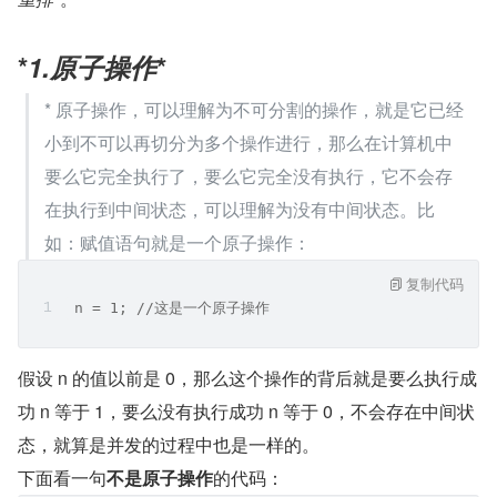
*
1.原子操作
*
* 原子操作，可以理解为不可分割的操作，就是它已经
小到不可以再切分为多个操作进行，那么在计算机中
要么它完全执行了，要么它完全没有执行，它不会存
在执行到中间状态，可以理解为没有中间状态。比
如：赋值语句就是一个原子操作：
复制代码
 n = 1; //这是一个原子操作 
假设 n 的值以前是 0，那么这个操作的背后就是要么执行成
功 n 等于 1，要么没有执行成功 n 等于 0，不会存在中间状
态，就算是并发的过程中也是一样的。
下面看一句
不是原子操作
的代码：