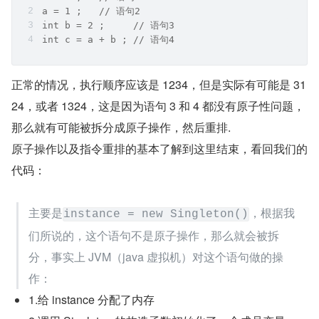
a = 1 ;   // 语句2
int b = 2 ;     // 语句3
int c = a + b ; // 语句4
正常的情况，执行顺序应该是 1234，但是实际有可能是 31
24，或者 1324，这是因为语句 3 和 4 都没有原子性问题，
那么就有可能被拆分成原子操作，然后重排.
原子操作以及指令重排的基本了解到这里结束，看回我们的
代码：
主要是
，根据我
instance = new Singleton()
们所说的，这个语句不是原子操作，那么就会被拆
分，事实上 JVM（java 虚拟机）对这个语句做的操
作：
1.给 instance 分配了内存