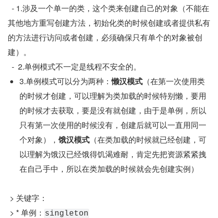
  - 1.涉及一个单一的类，这个类来创建自己的对象（不能在
其他地方重写创建方法，初始化类的时候创建或者提供私有
的方法进行访问或者创建，必须确保只有单个的对象被创
建）。
  -  2.单例模式不一定是线程不安全的。
3.单例模式可以分为两种：
懒汉模式
（在第一次使用类
的时候才创建，可以理解为类加载的时候特别懒，要用
的时候才去获取，要是没有就创建，由于是单例，所以
只有第一次使用的时候没有，创建后就可以一直用同一
个对象），
饿汉模式
（在类加载的时候就已经创建，可
以理解为饿汉已经饿得饥渴难耐，肯定先把资源紧紧拽
在自己手中，所以在类加载的时候就会先创建实例）
 > 关键字：
 > * 单例：
singleton