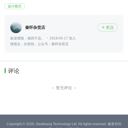
设计模式
秦怀杂货店
关注

纵使缓慢，驰而不息。
2018-05-17 加入
慢慢走，比较快。公众号：秦怀杂货店
评论
暂无评论
Copyright © 2026, Geekbang Technology Ltd. All rights reserved. 极客邦控