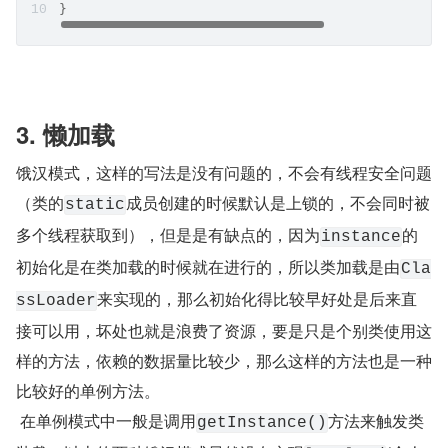
}
3. 懒加载
饿汉模式，这样的写法是没有问题的，不会有线程安全问题
（类的
成员创建的时候默认是上锁的，不会同时被
static
多个线程获取到），但是是有缺点的，因为
的
instance
初始化是在类加载的时候就在进行的，所以类加载是由
Cla
来实现的，那么初始化得比较早好处是后来直
ssLoader
接可以用，坏处也就是浪费了资源，要是只是个别类使用这
样的方法，依赖的数据量比较少，那么这样的方法也是一种
比较好的单例方法。
 在单例模式中一般是调用
方法来触发类
getInstance()