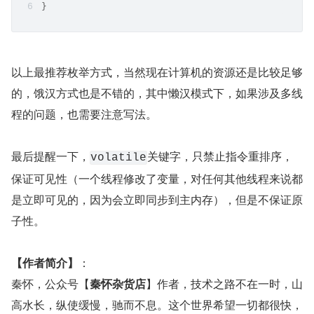
}
以上最推荐枚举方式，当然现在计算机的资源还是比较足够
的，饿汉方式也是不错的，其中懒汉模式下，如果涉及多线
程的问题，也需要注意写法。
最后提醒一下，
关键字，只禁止指令重排序，
volatile
保证可见性（一个线程修改了变量，对任何其他线程来说都
是立即可见的，因为会立即同步到主内存），但是不保证原
子性。
【作者简介】
：  
秦怀，公众号【
秦怀杂货店
】作者，技术之路不在一时，山
高水长，纵使缓慢，驰而不息。这个世界希望一切都很快，