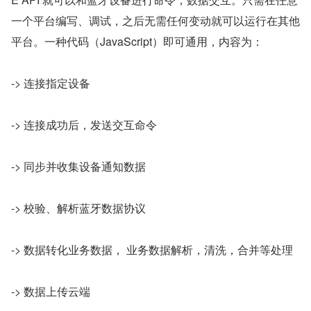
一个平台编写、调试，之后无需任何变动就可以运行在其他
平台。一种代码（JavaScript）即可通用，内容为：
-> 连接指定设备
-> 连接成功后，发送交互命令
-> 同步并收集设备通知数据
-> 校验、解析蓝牙数据协议
-> 数据转化业务数据， 业务数据解析，清洗，合并等处理
-> 数据上传云端