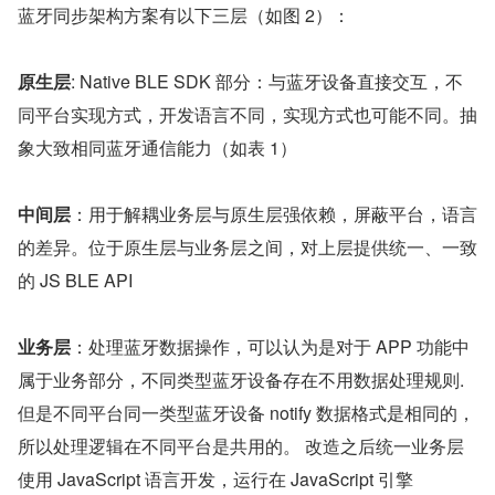
蓝牙同步架构方案有以下三层（如图 2）：
原生层
: Native BLE SDK 部分：与蓝牙设备直接交互，不
同平台实现方式，开发语言不同，实现方式也可能不同。抽
象大致相同蓝牙通信能力（如表 1）
中间层
：用于解耦业务层与原生层强依赖，屏蔽平台，语言
的差异。位于原生层与业务层之间，对上层提供统一、一致
的 JS BLE API
业务层
：处理蓝牙数据操作，可以认为是对于 APP 功能中
属于业务部分，不同类型蓝牙设备存在不用数据处理规则. 
但是不同平台同一类型蓝牙设备 notify 数据格式是相同的，
所以处理逻辑在不同平台是共用的。 改造之后统一业务层
使用 JavaScript 语言开发，运行在 JavaScript 引擎