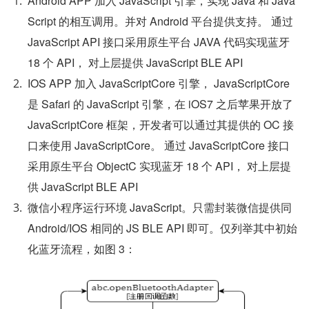
Android APP 加入 JavaScript 引擎，实现 Java 和 Java
Script 的相互调用。并对 Android 平台提供支持。 通过 
JavaScript API 接口采用原生平台 JAVA 代码实现蓝牙 
18 个 API， 对上层提供 JavaScript BLE API
IOS APP 加入 JavaScriptCore 引擎， JavaScriptCore 
是 Safari 的 JavaScript 引擎，在 iOS7 之后苹果开放了 
JavaScriptCore 框架，开发者可以通过其提供的 OC 接
口来使用 JavaScriptCore。 通过 JavaScriptCore 接口
采用原生平台 ObjectC 实现蓝牙 18 个 API， 对上层提
供 JavaScript BLE API
微信小程序运行环境 JavaScript。只需封装微信提供同 
Android/IOS 相同的 JS BLE API 即可。仅列举其中初始
化蓝牙流程，如图 3：