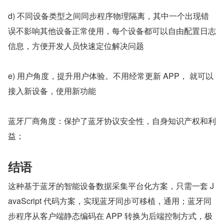
d) 不同设备类型之间同步程序物理隔离，其中一个出现错
误不影响其他设备正常使用，每个设备都可以自由配置日志
信息，方便开发人员快速定位解决问题
e) 用户角度，提升用户体验。不用经常更新 APP， 就可以
接入新设备，使用新功能
蓝牙厂商角度：保护了蓝牙协议安全性，自身知识产权和利
益；
结语
这种基于蓝牙的智能设备数据采集平台化方案，只需一套 J
avaScript 代码方案，实现蓝牙同步可移植，通用；蓝牙同
步程序从客户端静态编码在 APP 转换为后端控制方式，极