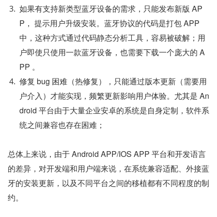
如果有支持新类型蓝牙设备的需求，只能发布新版 AP
P， 提示用户升级安装。蓝牙协议的代码是打包 APP 
中，这种方式通过代码静态分析工具，容易被破解；用
户即使只使用一款蓝牙设备，也需要下载一个庞大的 A
PP 。
修复 bug 困难（热修复），只能通过版本更新（需要用
户介入）才能实现，频繁更新影响用户体验。尤其是 An
droid 平台由于大量企业安卓的系统是自身定制，软件系
统之间兼容也存在困难；
总体上来说，由于 Android APP/IOS APP 平台和开发语言
的差异，对开发端和用户端来说，在系统兼容适配、外接蓝
牙的安装更新，以及不同平台之间的移植都有不同程度的制
约。