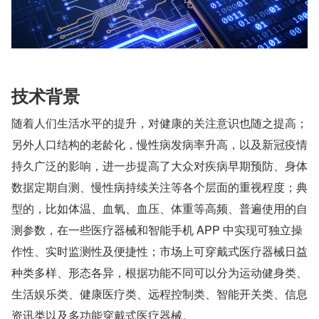
技术背景
随着人们生活水平的提升，对健康的关注意识也随之提高；
另外人口结构的老龄化，慢性病发病率升高，以及新冠疫情
持久广泛的影响，进一步提高了大众对疾病早期预防、身体
数据定期自测、慢性病持续关注等各个层面的重视程度；典
型的，比如体温、血氧、血压、体重等高频、普遍使用的自
测参数，在一些医疗器械和智能手机 APP 中实现可独立操
作性、实时监测性及便捷性；市场上可穿戴式医疗器械日益
种类多样、形态各异，根据功能不同可以分为运动健身类、
生活娱乐类、健康医疗类、远程控制类、智能开关类、信息
资讯类以及多功能穿戴式医疗器械。