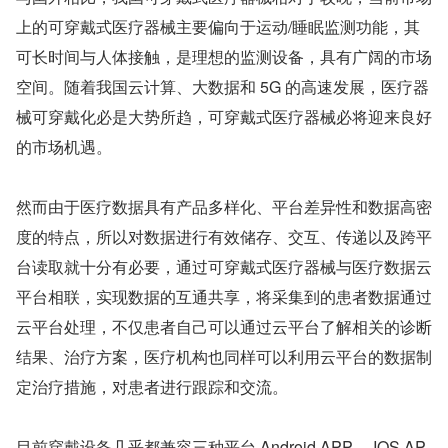
上的可穿戴式医疗器械主要偏向于运动/睡眠监测功能，其
可长时间与人体接触，是理想的监测设备，具有广阔的市场
空间。随着我国云计算、大数据和 5G 的高速发展，医疗器
械可穿戴化必是大势所趋，可穿戴式医疗器械必将迎来良好
的市场机遇。
然而由于医疗数据具有产品多样化、平台差异性和数据高密
度的特点，所以对数据进行有效储存、交互、传递以及跨平
台读取就十分有必要，通过可穿戴式医疗器械与医疗数据云
平台相联，实现数据的互通共享，将采集到的患者数据通过
云平台处理，不仅患者自己可以通过云平台了解相关的诊断
结果、治疗方案，医疗机构也同样可以利用云平台的数据制
定治疗措施，对患者进行跟踪和交流。
目前穿戴设备几乎都兼容三种平台 Android APP， IOS AP