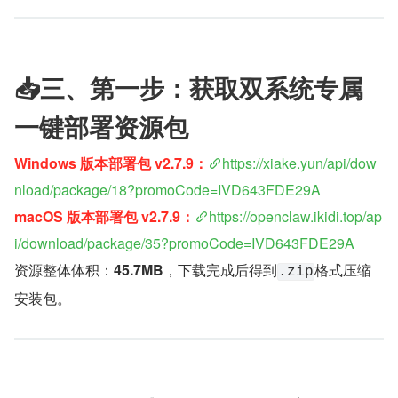
📥三、第一步：获取双系统专属
一键部署资源包
Windows 版本部署包 v2.7.9：
https://xiake.yun/api/dow
nload/package/18?promoCode=IVD643FDE29A
macOS 版本部署包 v2.7.9：​​​​​​​
https://openclaw.ikidi.top/ap
i/download/package/35?promoCode=IVD643FDE29A
资源整体体积：
45.7MB
，下载完成后得到
格式压缩
.zip
安装包。