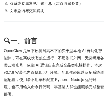
双系统专属常见问题汇总（建议收藏备查）
文末总结与交流说明
🔍一、前言
OpenClaw 是当下热度居高不下的实干型本地 AI 自动化智
能体，可在离线状态独立运行，不用依托外网、无需绑定各
类云端账号，依靠 AI 逻辑自主完成全品类电脑操作。本次 
v2.7.9 安装包内置整套运行环境、配套依赖库以及多系统适
配配置，使用者不用单独配置 Python、Node.js 运行环
境，也不用输入命令行代码，零基础人群也能顺畅完成整套
部署。