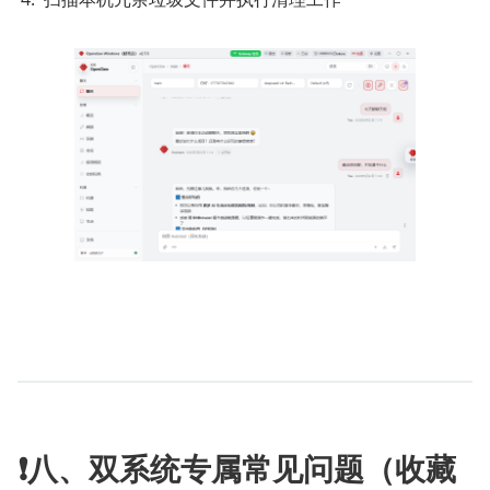
❗八、双系统专属常见问题（收藏