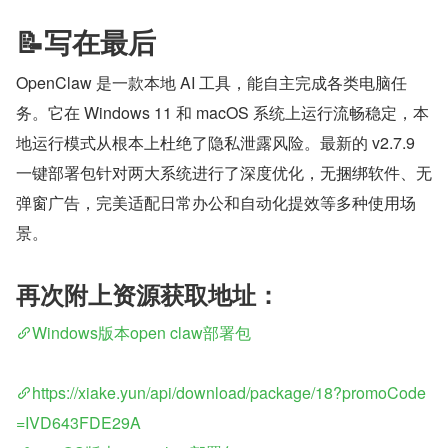
📝写在最后
OpenClaw 是一款本地 AI 工具，能自主完成各类电脑任
务。它在 Windows 11 和 macOS 系统上运行流畅稳定，本
地运行模式从根本上杜绝了隐私泄露风险。最新的 v2.7.9 
一键部署包针对两大系统进行了深度优化，无捆绑软件、无
弹窗广告，完美适配日常办公和自动化提效等多种使用场
景。
再次附上资源获取地址：
Windows版本open claw部署包
https://xiake.yun/api/download/package/18?promoCode
=IVD643FDE29A