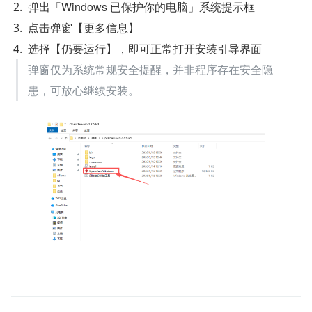
弹出「Windows 已保护你的电脑」系统提示框
点击弹窗【更多信息】
选择【仍要运行】，即可正常打开安装引导界面
弹窗仅为系统常规安全提醒，并非程序存在安全隐
患，可放心继续安装。