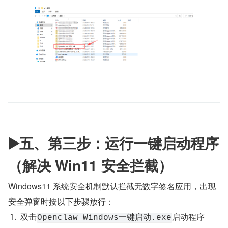
▶️五、第三步：运行一键启动程序
（解决 Win11 安全拦截）
Windows11 系统安全机制默认拦截无数字签名应用，出现
安全弹窗时按以下步骤放行：
双击
启动程序
Openclaw Windows一键启动.exe