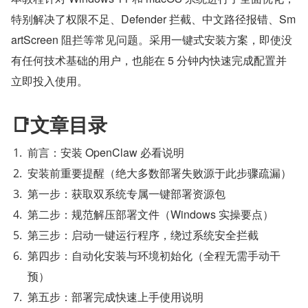
特别解决了权限不足、Defender 拦截、中文路径报错、Sm
artScreen 阻拦等常见问题。采用一键式安装方案，即使没
有任何技术基础的用户，也能在 5 分钟内快速完成配置并
立即投入使用。
📑文章目录
前言：安装 OpenClaw 必看说明
安装前重要提醒（绝大多数部署失败源于此步骤疏漏）
第一步：获取双系统专属一键部署资源包
第二步：规范解压部署文件（Windows 实操要点）
第三步：启动一键运行程序，绕过系统安全拦截
第四步：自动化安装与环境初始化（全程无需手动干
预）
第五步：部署完成快速上手使用说明