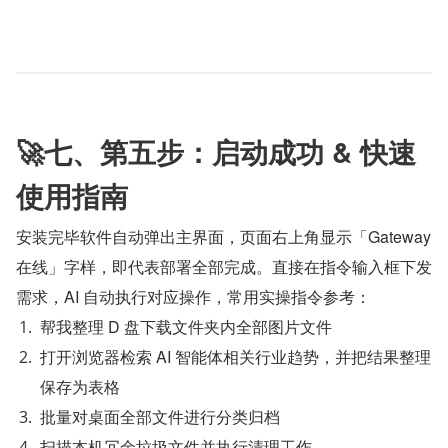
🚀七、第五步：启动成功 & 快速
使用指南
安装完毕软件自动弹出主界面，页面右上角显示「Gateway 
在线」字样，即代表部署全部完成。直接在指令输入框下发
需求，AI 自动执行对应操作，常用实操指令参考：
帮我整理 D 盘下载文件夹内全部图片文件
打开浏览器检索 AI 智能体相关行业趋势，并把结果整理
保存为表格
批量对桌面全部文件进行分类归档
扫描本机冗余垃圾文件并执行清理工作