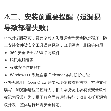
⚠️二、安装前重要提醒（遗漏易
导致部署失败）
正式开启部署前，需要临时关闭电脑全部安全防护程序，防
止安装文件被安全工具误判风险，出现隔离、删除等问题：
360 安全卫士 / 360 杀毒软件
腾讯电脑管家
火绒安全防护软件
Windows11 系统自带 Defender 实时防护功能
💡补充说明：OpenClaw 需要实现键鼠模拟操控、本地文件
读写、浏览器进程管控能力，相关系统调用容易被安全软件
标记为异常行为，属于程序固有运行特征；项目依托开源协
议开发，整体运行环境安全稳定。