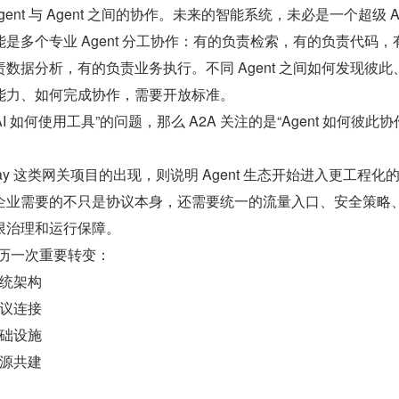
gent 与 Agent 之间的协作。未来的智能系统，未必是一个超级 Age
是多个专业 Agent 分工协作：有的负责检索，有的负责代码，
数据分析，有的负责业务执行。不同 Agent 之间如何发现彼此
能力、如何完成协作，需要开放标准。
AI 如何使用工具”的问题，那么 A2A 关注的是“Agent 如何彼此协
eway 这类网关项目的出现，则说明 Agent 生态开始进入更工程化
企业需要的不只是协议本身，还需要统一的流量入口、安全策略
限治理和运行保障。
正在经历一次重要转变：
统架构
议连接
础设施
源共建