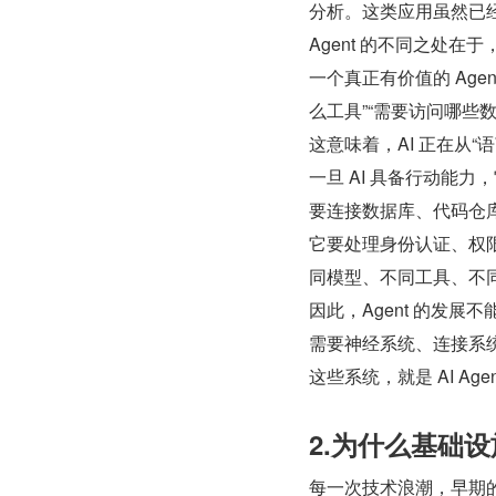
分析。这类应用虽然已经
Agent 的不同之处在于
一个真正有价值的 Ag
么工具”“需要访问哪些数据
这意味着，AI 正在从“
一旦 AI 具备行动能
要连接数据库、代码仓
它要处理身份认证、权
同模型、不同工具、不
因此，Agent 的发展
需要神经系统、连接系
这些系统，就是 AI Ag
2.为什么基础设
每一次技术浪潮，早期