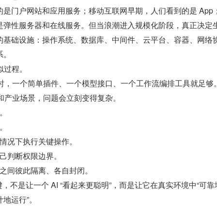
是门户网站和应用服务；移动互联网早期，人们看到的是 App
是弹性服务器和在线服务。但当浪潮进入规模化阶段，真正决定
的基础设施：操作系统、数据库、中间件、云平台、容器、网络
系。
类似过程。
人工具时，一个简单插件、一个模型接口、一个工作流编排工具就足够
企业和产业场景，问题会立刻变得复杂。
。
。
情况下执行关键操作。
己判断权限边界。
之间彼此隔离、各自封闭。
关键，不是让一个 AI “看起来更聪明”，而是让它在真实环境中“可
地运行”。
。