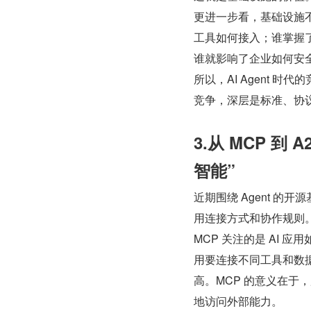
更进一步看，基础设施
工具如何接入；谁掌握了
谁就影响了企业如何安全部
所以，AI Agent
竞争，深层是标准、协
3.从 MCP 到
智能”
近期围绕 Agent 的
用连接方式和协作规则
MCP 关注的是 AI
用要连接不同工具和数
高。MCP 的意义在于
地访问外部能力。