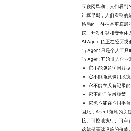
互联网早期，人们看到的
计算早期，人们看到的
格局的，往往是更底层
议、开发框架和安全体
AI Agent 也正在经历
当 Agent 只是个
当 Agent 开始进入
它不能随意访问数据
它不能随意调用系统
它不能在没有记录的
它不能只依赖模型自
它也不能在不同平台
因此，Agent 落地的
接、可控地执行、可审计
这就是基础设施的价值