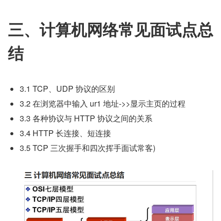
三、计算机网络常见面试点总
结
3.1 TCP、UDP 协议的区别
3.2 在浏览器中输入 ur1 地址->>显示主页的过程
3.3 各种协议与 HTTP 协议之间的关系
3.4 HTTP 长连接、短连接
3.5 TCP 三次握手和四次挥手面试常客)