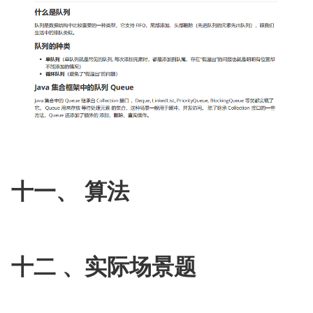
十一、 算法
十二 、实际场景题