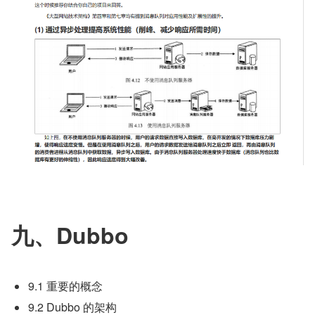
九、Dubbo
9.1 重要的概念
9.2 Dubbo 的架构