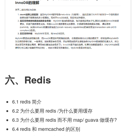
六、Redis
6.1 redis 简介
6.2 为什么要用 redis /为什么要用缓存
6.3 为什么要用 redis 而不用 map/ guava 做缓存?
6.4 redis 和 memcached 的区别