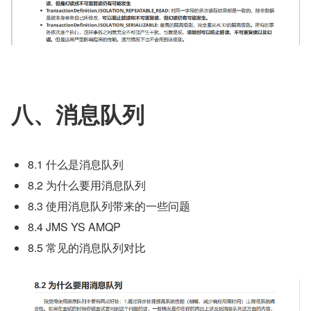
八、消息队列
8.1 什么是消息队列
8.2 为什么要用消息队列
8.3 使用消息队列带来的一些问题
8.4 JMS YS AMQP
8.5 常见的消息队列对比