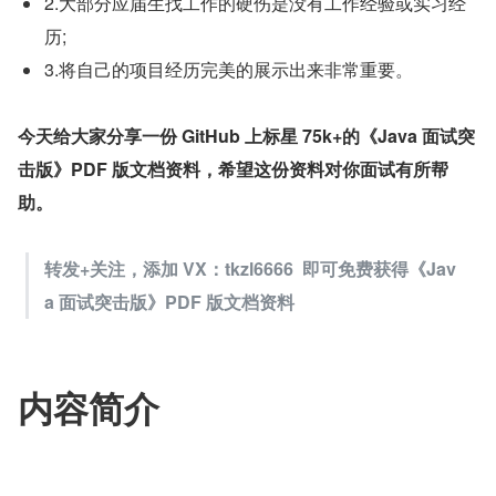
2.大部分应届生找工作的硬伤是没有工作经验或实习经
历;
3.将自己的项目经历完美的展示出来非常重要。
今天给大家分享一份 GitHub 上标星 75k+的《Java 面试突
击版》PDF 版文档资料，希望这份资料对你面试有所帮
助。
转发+关注，添加 VX：tkzl6666  即可免费获得《Jav
a 面试突击版》PDF 版文档资料
内容简介