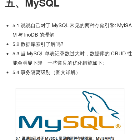
五、MySQL
5.1 说说自己对于 MySQL 常见的两种存储引擎: MyISA
M 与 InoDB 的理解
5.2 数据库索引了解吗?
5.3 当 MySQL 单表记录数过大时，数据库的 CRUD 性
能会明显下降，一些常见的优化措施如下:
5.4 事务隔离级别（图文详解）