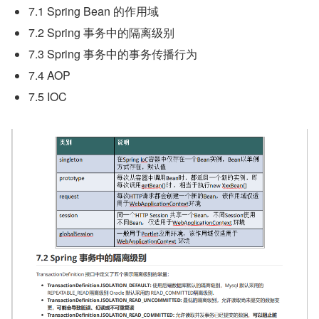
7.1 Spring Bean 的作用域
7.2 Spring 事务中的隔离级别
7.3 Spring 事务中的事务传播行为
7.4 AOP
7.5 IOC