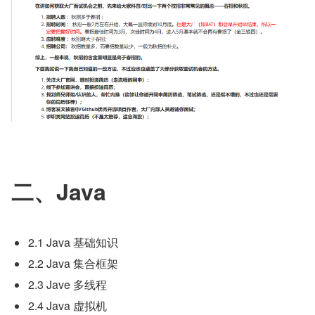
二、Java
2.1 Java 基础知识
2.2 Java 集合框架
2.3 Jave 多线程
2.4 Java 虚拟机