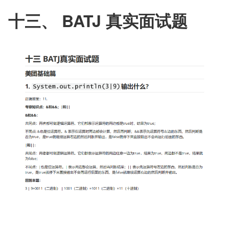
十三、 BATJ 真实面试题