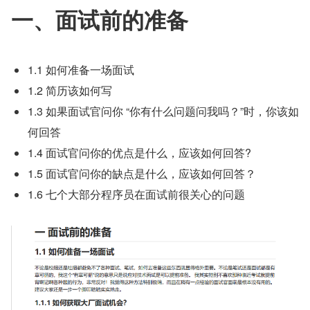
一、面试前的准备
1.1 如何准备一场面试
1.2 简历该如何写
1.3 如果面试官问你 “你有什么问题问我吗？”时，你该如
何回答
1.4 面试官问你的优点是什么，应该如何回答?
1.5 面试官问你的缺点是什么，应该如何回答？
1.6 七个大部分程序员在面试前很关心的问题