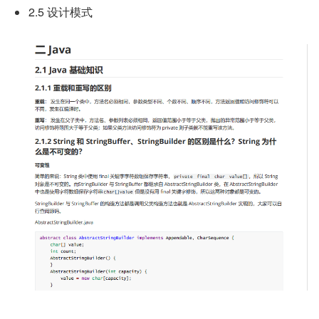
2.5 设计模式