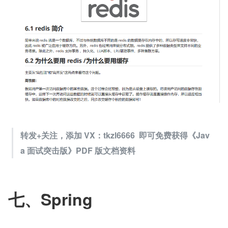
转发+关注，添加 VX：tkzl6666  即可免费获得《Jav
a 面试突击版》PDF 版文档资料
七、Spring