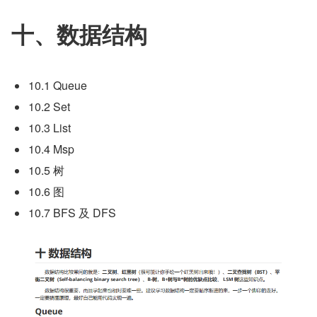
十、数据结构
10.1 Queue
10.2 Set
10.3 List
10.4 Msp
10.5 树
10.6 图
10.7 BFS 及 DFS