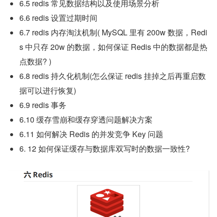
6.5 redis 常见数据结构以及使用场景分析
6.6 redis 设置过期时间
6.7 redis 内存淘汰机制( MySQL 里有 200w 数据，Redi 
s 中只存 20w 的数据，如何保证 Redis 中的数据都是热
点数据? )
6.8 redis 持久化机制(怎么保证 redis 挂掉之后再重启数
据可以进行恢复)
6.9 redis 事务
6.10 缓存雪崩和缓存穿透问题解决方案
6.11 如何解决 Redis 的并发竞争 Key 问题
6. 12 如何保证缓存与数据库双写时的数据一致性?