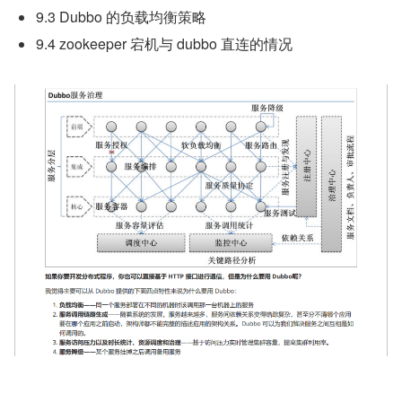
9.3 Dubbo 的负载均衡策略
9.4 zookeeper 宕机与 dubbo 直连的情况