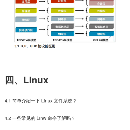
四、Linux
4.1 简单介绍一下 Linux 文件系统？
4.2 一些常见的 Linw 命令了解吗？