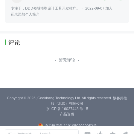
专注于，DDD领域模型设计工具开发推广。
2022-09-07 加入
还未添加个人简介
评论
暂无评论
Copyright © 2026, Geekbang Technology Ltd. All rights reserved. 极客邦控
股（北京）有限公司
京 ICP 备 16027448 号 - 5
产品资质
京公网安备 11010502039052号