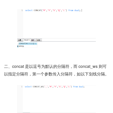
二、concat 是以逗号为默认的分隔符，而 concat_ws 则可
以指定分隔符，第一个参数传入分隔符，如以下划线分隔。