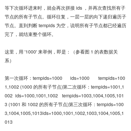
等下次循环进来时，就会再次拼接 ids ，并再次查找所有子
节点的所有子节点。循环往复，一层一层的向下递归遍历子
节点。直到判断 tempids 为空，说明所有子节点都已经遍历
完了，就结束整个循环。
这里，用 '1000' 来举例，即是：（参看图 1 的表数据关
系）
第一次循环：tempids=1000	ids=1000	tempids=100
1,1002 (1000 的所有子节点)第二次循环：tempids=1001,1
002	 ids=1000,1001,1002	 tempids=1003,1004,1005,101
3 (1001 和 1002 的所有子节点)第三次循环：tempids=100
3,1004,1005,1013ids=1000,1001,1002,1003,1004,1005,1
013