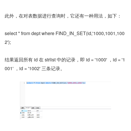
此外，在对表数据进行查询时，它还有一种用法，如下：
select * from dept where FIND_IN_SET(id,'1000,1001,100
2');
结果返回所有 id 在 strlist 中的记录，即 id = '1000' ，id = '1
001' ，id = '1002' 三条记录。