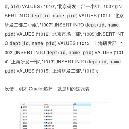
, 
) VALUES ('1010', '北京研发二部一小组', '1007');IN
e
pid
SERT INTO 
(
, 
, 
) VALUES ('1011', '北京
dept
id
name
pid
研发二部二小组', '1007');INSERT INTO 
(
, 
, 
dept
id
name
) VALUES ('1012', '北京市场一部', '1005');INSERT INT
pid
O 
(
, 
, 
) VALUES ('1013', '上海研发部', '1
dept
id
name
pid
002');INSERT INTO 
(
, 
, 
) VALUES ('101
dept
id
name
pid
4', '上海研发一部', '1013');INSERT INTO 
(
, 
, 
dept
id
name
) VALUES ('1015', '上海研发二部', '1013');
pid
没错，刚才 Oracle 递归，就是用的这张表。