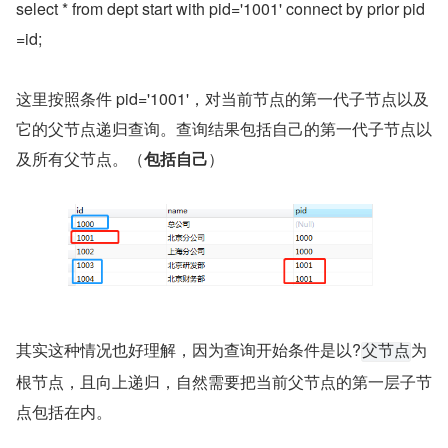
select * from dept start with pid='1001' connect by prior pid
=id;
这里按照条件 pid='1001'，对当前节点的第一代子节点以及
它的父节点递归查询。查询结果包括自己的第一代子节点以
及所有父节点。（
包括自己
）
其实这种情况也好理解，因为查询开始条件是以?
为
父节点
根节点，且向上递归，自然需要把当前父节点的第一层子节
点包括在内。