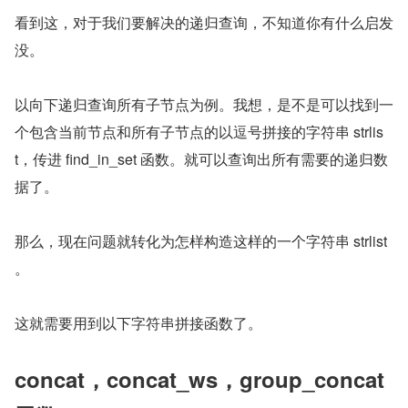
看到这，对于我们要解决的递归查询，不知道你有什么启发
没。
以向下递归查询所有子节点为例。我想，是不是可以找到一
个包含当前节点和所有子节点的以逗号拼接的字符串 strlis
t，传进 find_in_set 函数。就可以查询出所有需要的递归数
据了。
那么，现在问题就转化为怎样构造这样的一个字符串 strlist 
。
这就需要用到以下字符串拼接函数了。
concat，concat_ws，group_concat 