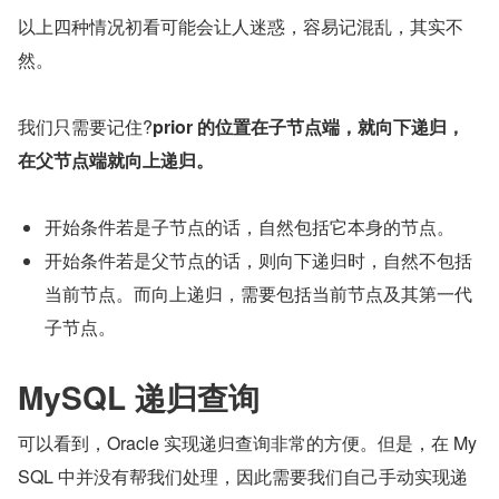
以上四种情况初看可能会让人迷惑，容易记混乱，其实不
然。
我们只需要记住?
prior 的位置在子节点端，就向下递归，
在父节点端就向上递归。
开始条件若是子节点的话，自然包括它本身的节点。
开始条件若是父节点的话，则向下递归时，自然不包括
当前节点。而向上递归，需要包括当前节点及其第一代
子节点。
MySQL 递归查询
可以看到，Oracle 实现递归查询非常的方便。但是，在 My
SQL 中并没有帮我们处理，因此需要我们自己手动实现递