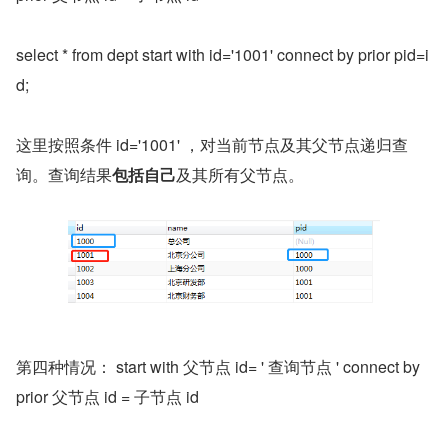
select * from dept start with id='1001' connect by prior pid=i
d;
这里按照条件 id='1001' ，对当前节点及其父节点递归查
询。查询结果
包括自己
及其所有父节点。
第四种情况： start with 父节点 id= ' 查询节点 ' connect by 
prior 父节点 id = 子节点 id