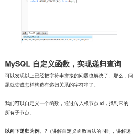
MySQL 自定义函数，实现递归查询
可以发现以上已经把字符串拼接的问题也解决了。那么，问
题就变成怎样构造有递归关系的字符串了。
我们可以自定义一个函数，通过传入根节点 id，找到它的
所有子节点。
以向下递归为例。
?（讲解自定义函数写法的同时，讲解递