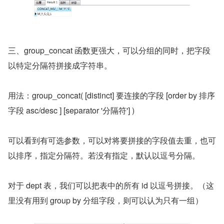
三、group_concat 函数更强大，可以分组的同时，把字段
以特定分隔符拼接成字符串。
用法：group_concat( [distinct] 要连接的字段 [order by 排序
字段 asc/desc ] [separator '分隔符'] )
可以看到有可选参数，可以对将要拼接的字段值去重，也可
以排序，指定分隔符。若没有指定，默认以逗号分隔。
对于 dept 表，我们可以把表中的所有 id 以逗号拼接。（这
里没有用到 group by 分组字段，则可以认为只有一组）