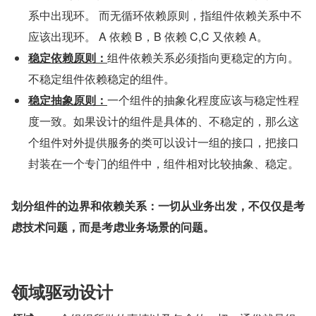
系中出现环。 而无循环依赖原则，指组件依赖关系中不
应该出现环。 A 依赖 B，B 依赖 C,C 又依赖 A。
稳定依赖原则：
组件依赖关系必须指向更稳定的方向。
不稳定组件依赖稳定的组件。
稳定抽象原则：
一个组件的抽象化程度应该与稳定性程
度一致。如果设计的组件是具体的、不稳定的，那么这
个组件对外提供服务的类可以设计一组的接口，把接口
封装在一个专门的组件中，组件相对比较抽象、稳定。
划分组件的边界和依赖关系：一切从业务出发，不仅仅是考
虑技术问题，而是考虑业务场景的问题。
领域驱动设计