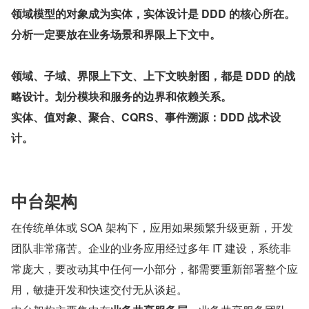
领域模型的对象成为实体，实体设计是 DDD 的核心所在。
分析一定要放在业务场景和界限上下文中。
领域、子域、界限上下文、上下文映射图，都是 DDD 的战
略设计。划分模块和服务的边界和依赖关系。
实体、值对象、聚合、CQRS、事件溯源：DDD 战术设
计。
中台架构
在传统单体或 SOA 架构下，应用如果频繁升级更新，开发
团队非常痛苦。企业的业务应用经过多年 IT 建设，系统非
常庞大，要改动其中任何一小部分，都需要重新部署整个应
用，敏捷开发和快速交付无从谈起。