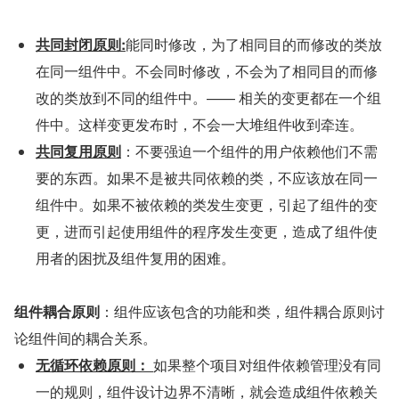
共同封闭原则:
能同时修改，为了相同目的而修改的类放
在同一组件中。不会同时修改，不会为了相同目的而修
改的类放到不同的组件中。—— 相关的变更都在一个组
件中。这样变更发布时，不会一大堆组件收到牵连。
共同复用原则
：不要强迫一个组件的用户依赖他们不需
要的东西。如果不是被共同依赖的类，不应该放在同一
组件中。如果不被依赖的类发生变更，引起了组件的变
更，进而引起使用组件的程序发生变更，造成了组件使
用者的困扰及组件复用的困难。
组件耦合原则
：组件应该包含的功能和类，组件耦合原则讨
论组件间的耦合关系。
无循环依赖原则： 
如果整个项目对组件依赖管理没有同
一的规则，组件设计边界不清晰，就会造成组件依赖关