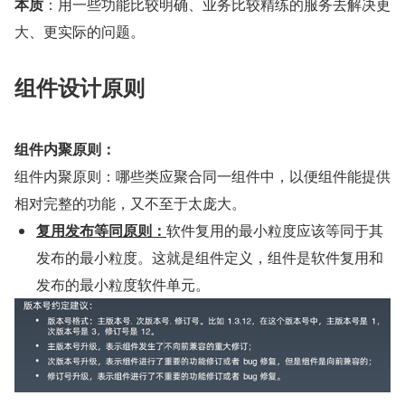
本质
：用一些功能比较明确、业务比较精练的服务去解决更
大、更实际的问题。
组件设计原则
组件内聚原则：
组件内聚原则：哪些类应聚合同一组件中，以便组件能提供
相对完整的功能，又不至于太庞大。
复用发布等同原则：
软件复用的最小粒度应该等同于其
发布的最小粒度。这就是组件定义，组件是软件复用和
发布的最小粒度软件单元。