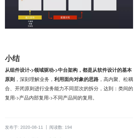
小结
从组件设计->领域驱动->中台架构，都是从软件设计的基本
原则
，深刻理解业务，
利用面向对象的思路
，高内聚、松耦
合、开闭原则进行业务能力不同层次的拆分，达到：类间的
复用->产品内部复用->不同产品间的复用。
发布于: 2020-08-11
阅读数: 194