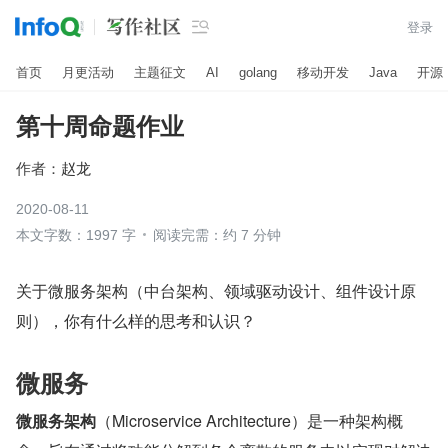

登录
首页
月更活动
主题征文
AI
golang
移动开发
Java
开源
第十周命题作业
作者：
赵龙
2020-08-11
本文字数：1997 字
阅读完需：约 7 分钟
关于微服务架构（中台架构、领域驱动设计、组件设计原
则），你有什么样的思考和认识？
微服务
微服务架构
（Microservice Architecture）是一种架构概