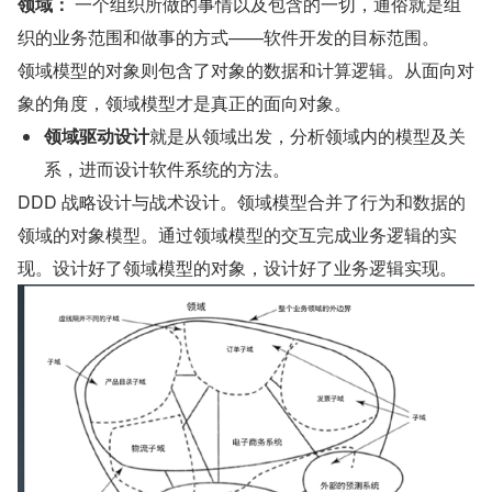
领域：
 一个组织所做的事情以及包含的一切，通俗就是组
织的业务范围和做事的方式——软件开发的目标范围。
领域模型的对象则包含了对象的数据和计算逻辑。从面向对
象的角度，领域模型才是真正的面向对象。
领域驱动设计
就是从领域出发，分析领域内的模型及关
系，进而设计软件系统的方法。
DDD 战略设计与战术设计。领域模型合并了行为和数据的
领域的对象模型。通过领域模型的交互完成业务逻辑的实
现。设计好了领域模型的对象，设计好了业务逻辑实现。