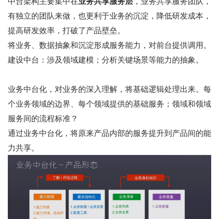
中台架构主要集中在
业务共享服务层
，业务共享服务团队，
有独立的团队来做，也更利于业务的沉淀，降低研发成本，
提高研发效率，打破了产品壁垒。
将业务、数据抽象和沉淀形成服务能力，对前台提供调用。
建设中台：涉及领域建模；分析关键场景等能力的抽象。
业务中台化，对业务的深入理解，将基础逻辑处理出来。每
个业务领域的边界、每个领域提供的基础服务；领域和领域
服务间的流程标准？
通过业务中台化，将原来产品内部的服务提升到产品间的能
力共享。