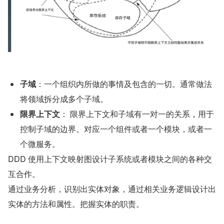
子域
：一个组织内所做的事情及包含的一切。通常做法
将领域拆分成多个子域。
限界上下文
： 限界上下文和子域有一对一的关系，用于
控制子域的边界。对应一个组件或者一个模块，或者一
个微服务。
DDD 使用上下文映射图设计子系统或者模块之间的各种交
互合作。
通过业务分析，识别出实体对象，通过相关业务逻辑设计出
实体的方法和属性。把握实体的职责。