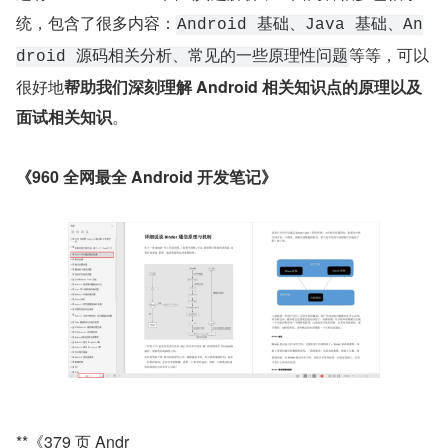
统，包含了很多内容：
Android 基础、Java 基础、An
等等，可以
droid 源码相关分析、常见的一些原理性问题
很好地
帮助我们深刻理解 Android 相关知识点的原理以及
面试相关知识
。
《960 全网最全 Android 开发笔记》
**《379 页 Andr