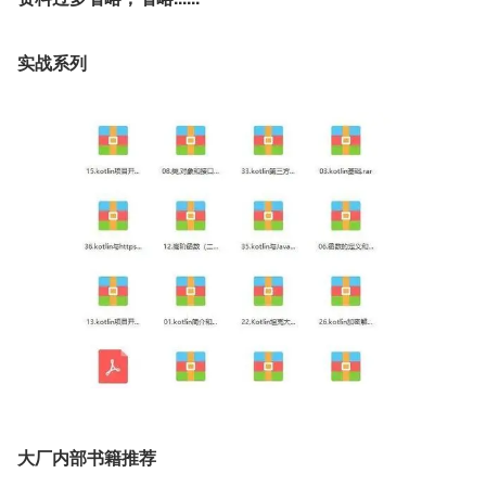
实战系列
大厂内部书籍推荐