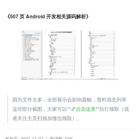
《507 页 Android 开发相关源码解析》
因为文件太多，全部展示会影响篇幅，暂时就先列举
这些部分截图，大家可以**
点击这里
**自行领取（或
者关注主页扫描加微信领取）。
发布于: 2021-11-07
阅读数: 505