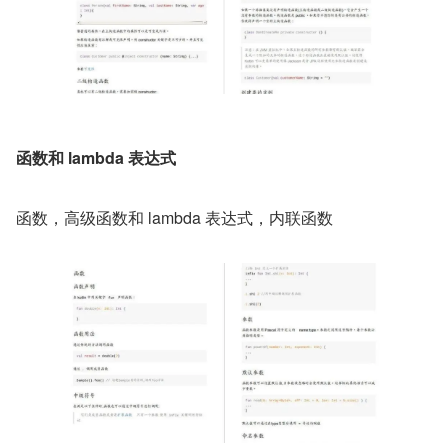
函数和 lambda 表达式
函数，高级函数和 lambda 表达式，内联函数