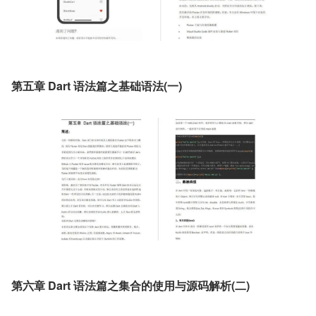
第五章 Dart 语法篇之基础语法(一)
第六章 Dart 语法篇之集合的使用与源码解析(二)