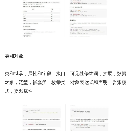
类和对象
类和继承，属性和字段，接口，可见性修饰词，扩展，数据
对象，泛型，嵌套类，枚举类，对象表达式和声明，委派模
式，委派属性