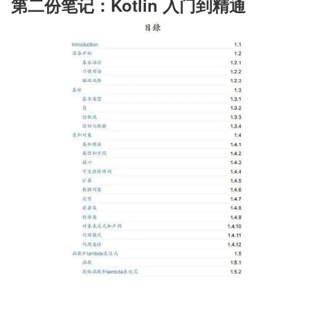
第二份笔记：Kotlin 入门到精通