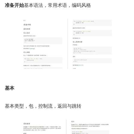
准备开始
基本语法，常用术语，编码风格
基本
基本类型，包，控制流，返回与跳转