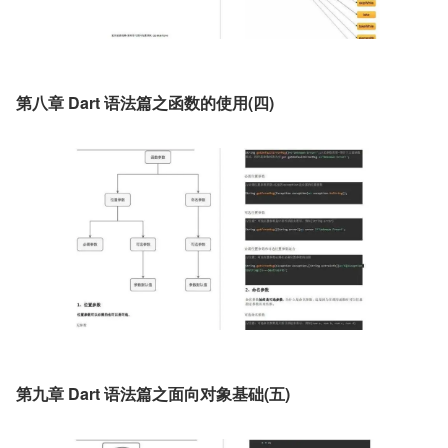
第八章 Dart 语法篇之函数的使用(四)
第九章 Dart 语法篇之面向对象基础(五)