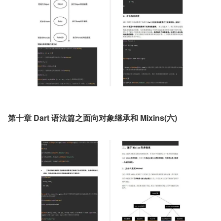
第十章 Dart 语法篇之面向对象继承和 Mixins(六)