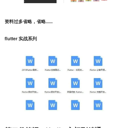
资料过多省略，省略......
flutter 实战系列