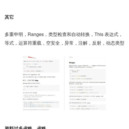
其它
多重申明，Ranges，类型检查和自动转换，This 表达式，
等式，运算符重载，空安全，异常，注解，反射，动态类型
资料过多省略，省略......