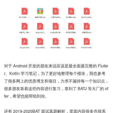
对于 Android 开发的朋友来说应该是最全面最完整的 Flutte
r、Kotlin 学习笔记，为了更好地整理每个模块，我也参考
了很多网上的优质博文和项目，力求不漏掉每一个知识点，
很多朋友靠着这些内容进行复习，拿到了 BATJ 等大厂的 of
fer，希望也能帮助到你。
还有 2019-2020BAT 面试真题解析，里面内容很多也很系