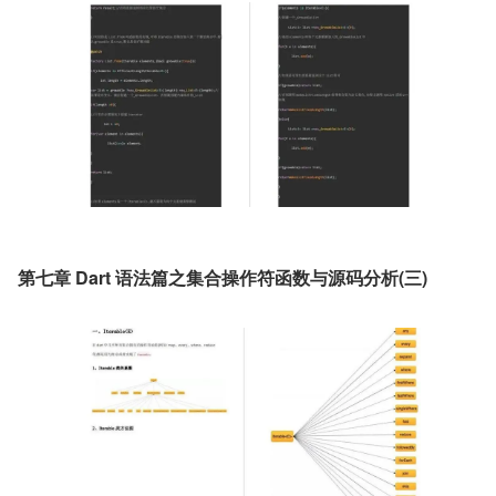
第七章 Dart 语法篇之集合操作符函数与源码分析(三)