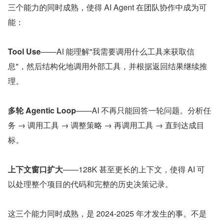
三个能力的同时成熟，使得 AI Agent 在团队协作中成为可
能：
Tool Use
——AI 能理解"我需要调用什么工具来获取信
息"，然后结构化地调用外部工具，并根据返回结果继续推
理。
多轮 Agentic Loop
——AI 不再只能回答一轮问题。分析任
务 → 调用工具 → 调整策略 → 再调用工具 → 直到达成目
标。
上下文窗口扩大
——128K 甚至更长的上下文，使得 AI 可
以处理整个项目的代码和完整的历史决策记录。
这三个能力同时成熟，是 2024-2025 年才发生的事。不是