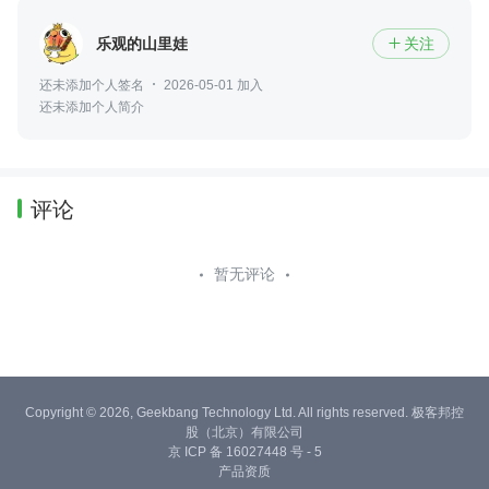
乐观的山里娃
关注

还未添加个人签名
2026-05-01 加入
还未添加个人简介
评论
暂无评论
Copyright © 2026, Geekbang Technology Ltd. All rights reserved. 极客邦控
股（北京）有限公司
京 ICP 备 16027448 号 - 5
产品资质