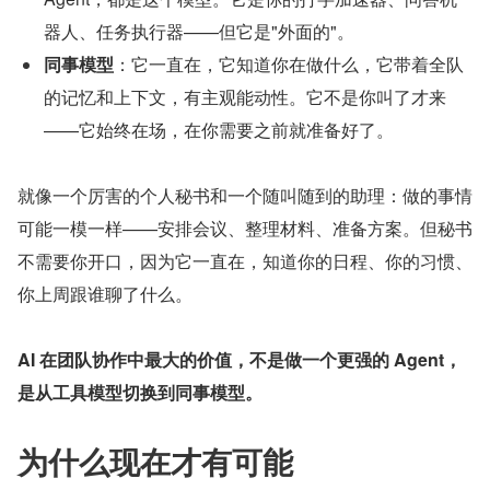
器人、任务执行器——但它是"外面的"。
同事模型
：它一直在，它知道你在做什么，它带着全队
的记忆和上下文，有主观能动性。它不是你叫了才来
——它始终在场，在你需要之前就准备好了。
就像一个厉害的个人秘书和一个随叫随到的助理：做的事情
可能一模一样——安排会议、整理材料、准备方案。但秘书
不需要你开口，因为它一直在，知道你的日程、你的习惯、
你上周跟谁聊了什么。
AI 在团队协作中最大的价值，不是做一个更强的 Agent，
是从工具模型切换到同事模型。
为什么现在才有可能