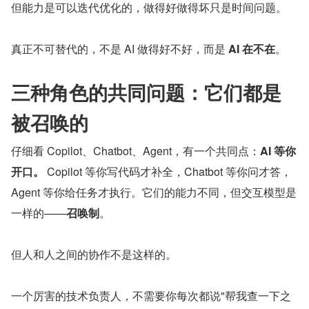
但能力是可以迭代优化的，做得好做得坏只是时间问题。
真正不可替代的，不是 AI 做得好不好，而是 
AI 在不在
。
三种角色的共同问题：它们都是
被召唤的
仔细看 Copilot、Chatbot、Agent，有一个共同点：
AI 等你
开口。
 Copilot 等你写代码才补全，Chatbot 等你问才答，
Agent 等你给任务才执行。它们的能力不同，但交互模型是
一样的——
召唤制
。
但人和人之间的协作不是这样的。
一个厉害的技术负责人，不需要你每次都说"帮我查一下之