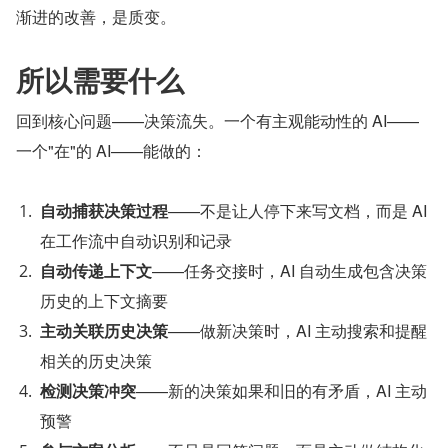
渐进的改善，是质变。
所以需要什么
回到核心问题——决策流失。一个有主观能动性的 AI——
一个"在"的 AI——能做的：
自动捕获决策过程
——不是让人停下来写文档，而是 AI 
在工作流中自动识别和记录
自动传递上下文
——任务交接时，AI 自动生成包含决策
历史的上下文摘要
主动关联历史决策
——做新决策时，AI 主动搜索和提醒
相关的历史决策
检测决策冲突
——新的决策如果和旧的有矛盾，AI 主动
预警