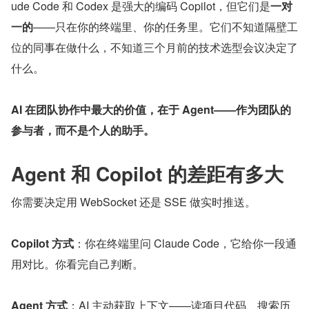
ude Code 和 Codex 是强大的编码 Copilot，但它们是
一对
一的
——只在你的终端里、你的任务里。它们不知道隔壁工
位的同事在做什么，不知道三个月前的技术选型会议决定了
什么。
AI 在团队协作中最大的价值，在于 Agent——作为团队的
参与者，而不是个人的助手。
Agent 和 Copilot 的差距有多大
你需要决定用 WebSocket 还是 SSE 做实时推送。
Copilot 方式
：你在终端里问 Claude Code，它给你一段通
用对比。你看完自己判断。
Agent 方式
：AI 主动获取上下文——读项目代码、搜索历