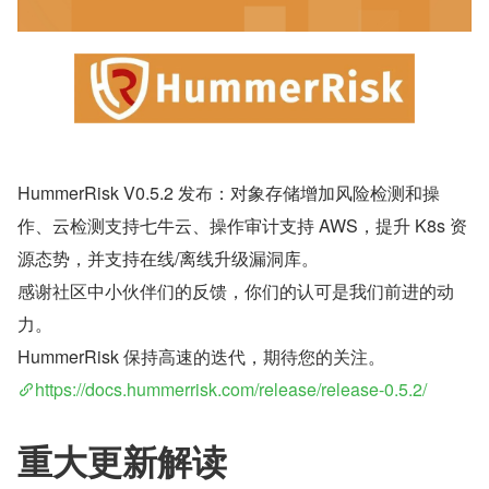
HummerRisk V0.5.2 发布：对象存储增加风险检测和操
作、云检测支持七牛云、操作审计支持 AWS，提升 K8s 资
源态势，并支持在线/离线升级漏洞库。
感谢社区中小伙伴们的反馈，你们的认可是我们前进的动
力。
HummerRisk 保持高速的迭代，期待您的关注。
https://docs.hummerrisk.com/release/release-0.5.2/
重大更新解读