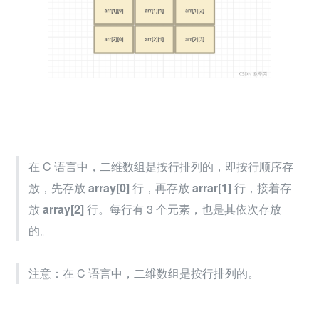
在 C 语言中，二维数组是按行排列的，即按行顺序存
放，先存放 
array[0]
 行，再存放 
arrar[1]
 行，接着存
放 
array[2]
 行。每行有 3 个元素，也是其依次存放
的。
注意：在 C 语言中，二维数组是按行排列的。