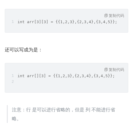
复制代码
int arr[3][3] = {{1,2,3},{2,3,4},{3,4,5}};
还可以写成为是：
复制代码
int arr[][3] = {{1,2,3},{2,3,4},{3,4,5}};
注意：行 是可以进行省略的，但是 列 不能进行省
略。