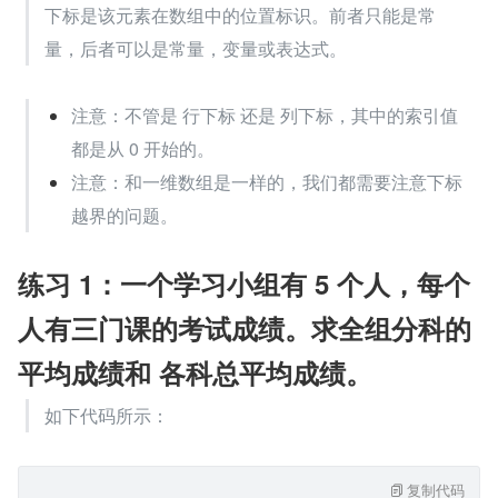
下标是该元素在数组中的位置标识。前者只能是常
量，后者可以是常量，变量或表达式。
注意：不管是 行下标 还是 列下标，其中的索引值
都是从 0 开始的。
注意：和一维数组是一样的，我们都需要注意下标
越界的问题。
练习 1：一个学习小组有 5 个人，每个
人有三门课的考试成绩。求全组分科的
平均成绩和 各科总平均成绩。
如下代码所示：
复制代码