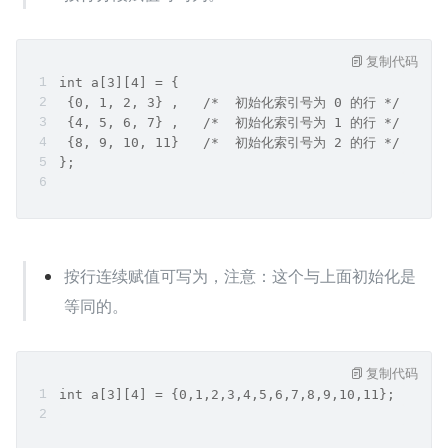
复制代码
int a[3][4] = {  
 {0, 1, 2, 3} ,   /*  初始化索引号为 0 的行 */
 {4, 5, 6, 7} ,   /*  初始化索引号为 1 的行 */
 {8, 9, 10, 11}   /*  初始化索引号为 2 的行 */
};
按行连续赋值可写为，注意：这个与上面初始化是
等同的。
复制代码
int a[3][4] = {0,1,2,3,4,5,6,7,8,9,10,11};