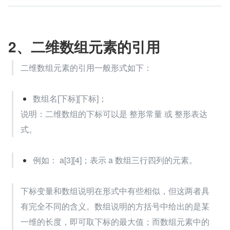
2、二维数组元素的引用
二维数组元素的引用一般形式如下：
数组名[下标][下标]；
说明：二维数组的下标可以是 整形常量 或 整形表达
式。
例如： a[3][4]；表示 a 数组三行四列的元素。
下标变量和数组说明在形式中有些相似，但这两者具
有完全不同的含义。数组说明的方括号中给出的是某
一维的长度，即可取下标的最大值；而数组元素中的