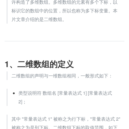
许构造了多维数组。多维数组的元素有多个下标，以
标识它的数组中的位置，所以也称为多下标变量。本
片文章介绍的是二维数组。
1、二维数组的定义
二维数组的声明与一维数组相同，一般形式如下：
类型说明符 数组名 [常量表达式 1] [常量表达式 
2]；
其中 "常量表达式 1" 被称之为行下标，"常量表达式 2" 
被称之为是列下标。二维数组下标的取值范围，如下