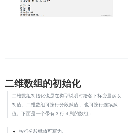
二维数组的初始化
二维数组初始化也是在类型说明时给各下标变量赋以
初值。二维数组可按行分段赋值， 也可按行连续赋
值。下面是一个带有 3 行 4 列的数组：
按行分段赋值可写为。