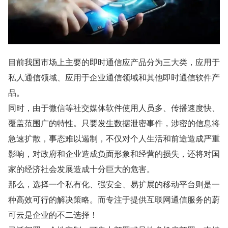
目前我国市场上主要的即时通信应产品分为三大类，应用于
私人通信领域、应用于企业通信领域和其他即时通信软件产
品。
同时，由于微信等社交媒体软件使用人员多、传播速度快、
覆盖范围广的特性。只要发生数据泄密事件，涉密的信息将
急速扩散，事态难以遏制，不仅对个人生活和前途造成严重
影响，对政府和企业造成负面形象和经营的损失，还将对国
家的经济社会发展造成十分巨大的危害。
那么，选择一个私有化、强安全、易扩展的移动平台则是一
种高效可行的解决策略。而专注于提供互联网通信服务的蔚
可云是企业的不二选择！