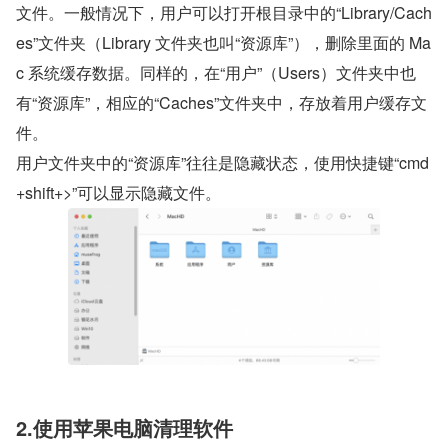
文件。一般情况下，用户可以打开根目录中的“Library/Cach
es”文件夹（Library 文件夹也叫“资源库”），删除里面的 Ma
c 系统缓存数据。同样的，在“用户”（Users）文件夹中也
有“资源库”，相应的“Caches”文件夹中，存放着用户缓存文
件。
用户文件夹中的“资源库”往往是隐藏状态，使用快捷键“cmd
+shift+>”可以显示隐藏文件。
2.使用苹果电脑清理软件