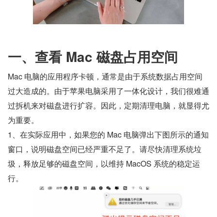
一、查看 Mac 磁盘占用空间
Mac 电脑的应用程序卡顿，通常是由于系统数据占用空间
过大造成的。由于苹果电脑采用了一体化设计，我们很难通
过拆机来对磁盘进行扩容。因此，定期清理电脑，就显得尤
为重要。
1、在实际应用中，如果您的 Mac 电脑弹出下图所示的通知
窗口，说明磁盘空间已经严重不足了。请尽快清理系统垃
圾，释放足够的磁盘空间，以维持 MacOS 系统的稳定运
行。