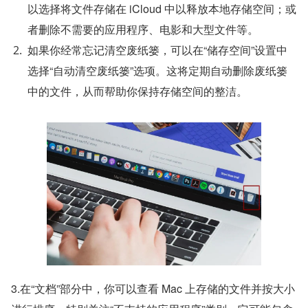
以选择将文件存储在 iCloud 中以释放本地存储空间；或
者删除不需要的应用程序、电影和大型文件等。
如果你经常忘记清空废纸篓，可以在“储存空间”设置中
选择“自动清空废纸篓”选项。这将定期自动删除废纸篓
中的文件，从而帮助你保持存储空间的整洁。
3.在“文档”部分中，你可以查看 Mac 上存储的文件并按大小