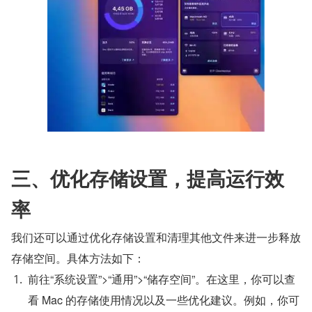
三、优化存储设置，提高运行效
率
我们还可以通过优化存储设置和清理其他文件来进一步释放
存储空间。具体方法如下：
前往“系统设置”>“通用”>“储存空间”。在这里，你可以查
看 Mac 的存储使用情况以及一些优化建议。例如，你可