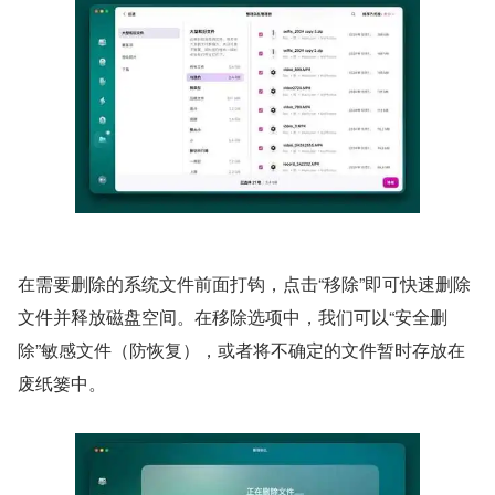
在需要删除的系统文件前面打钩，点击“移除”即可快速删除
文件并释放磁盘空间。在移除选项中，我们可以“安全删
除”敏感文件（防恢复），或者将不确定的文件暂时存放在
废纸篓中。