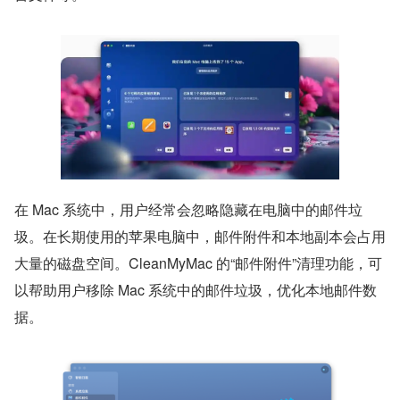
在 Mac 系统中，用户经常会忽略隐藏在电脑中的邮件垃
圾。在长期使用的苹果电脑中，邮件附件和本地副本会占用
大量的磁盘空间。CleanMyMac 的“邮件附件”清理功能，可
以帮助用户移除 Mac 系统中的邮件垃圾，优化本地邮件数
据。