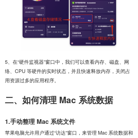
5、在“硬件监视器”窗口中，我们可以查看内存、磁盘、网
络、CPU 等硬件的实时状态，并且快速释放内存，关闭占
用资源过多的应用程序。
二、如何清理 Mac 系统数据
1.手动整理 Mac 系统文件 
苹果电脑允许用户通过“访达”窗口，来管理 Mac 系统数据和