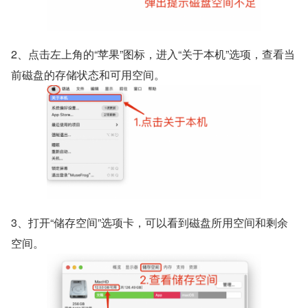
2、点击左上角的“苹果”图标，进入“关于本机”选项，查看当
前磁盘的存储状态和可用空间。
3、打开“储存空间”选项卡，可以看到磁盘所用空间和剩余
空间。