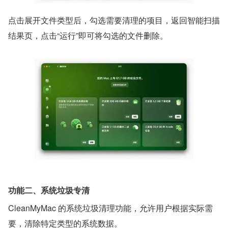
点击展开文件类型后，勾选需要清理的项目，返回智能扫描
结果页，点击“运行”即可将勾选的文件删除。
功能二、系统垃圾专清
CleanMyMac 的系统垃圾清理功能，允许用户根据实际需
要，清除特定类型的系统数据。