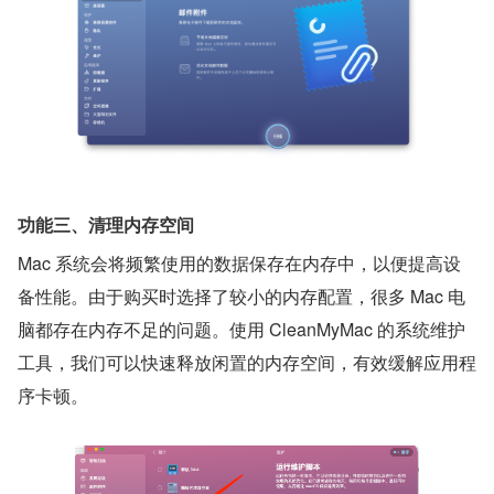
功能三、清理内存空间
Mac 系统会将频繁使用的数据保存在内存中，以便提高设
备性能。由于购买时选择了较小的内存配置，很多 Mac 电
脑都存在内存不足的问题。使用 CleanMyMac 的系统维护
工具，我们可以快速释放闲置的内存空间，有效缓解应用程
序卡顿。