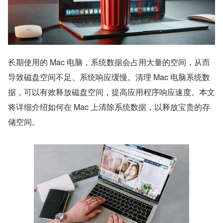
长期使用的 Mac 电脑，系统数据会占用大量的空间，从而
导致磁盘空间不足、系统响应缓慢。清理 Mac 电脑系统数
据，可以有效释放磁盘空间，提高应用程序响应速度。本文
将详细介绍如何在 Mac 上清除系统数据，以释放宝贵的存
储空间。