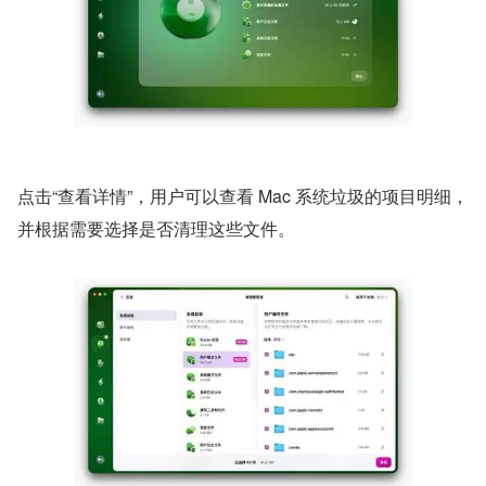
点击“查看详情”，用户可以查看 Mac 系统垃圾的项目明细，
并根据需要选择是否清理这些文件。