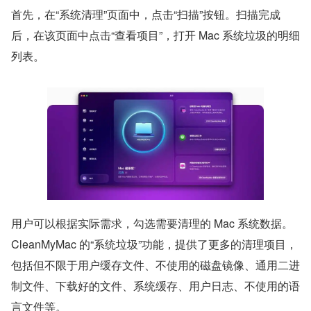
首先，在“系统清理”页面中，点击“扫描”按钮。扫描完成
后，在该页面中点击“查看项目”，打开 Mac 系统垃圾的明细
列表。
用户可以根据实际需求，勾选需要清理的 Mac 系统数据。
CleanMyMac 的“系统垃圾”功能，提供了更多的清理项目，
包括但不限于用户缓存文件、不使用的磁盘镜像、通用二进
制文件、下载好的文件、系统缓存、用户日志、不使用的语
言文件等。