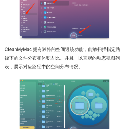
CleanMyMac 拥有独特的空间透镜功能，能够扫描指定路
径下的文件分布和体积占比。并且，以直观的动态视图列
表，展示对应路径中的空间分布情况。