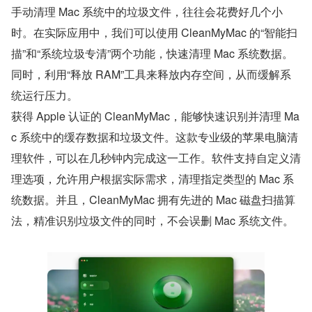
手动清理 Mac 系统中的垃圾文件，往往会花费好几个小
时。在实际应用中，我们可以使用 CleanMyMac 的“智能扫
描”和“系统垃圾专清”两个功能，快速清理 Mac 系统数据。
同时，利用“释放 RAM”工具来释放内存空间，从而缓解系
统运行压力。
获得 Apple 认证的 CleanMyMac，能够快速识别并清理 Ma
c 系统中的缓存数据和垃圾文件。这款专业级的苹果电脑清
理软件，可以在几秒钟内完成这一工作。软件支持自定义清
理选项，允许用户根据实际需求，清理指定类型的 Mac 系
统数据。并且，CleanMyMac 拥有先进的 Mac 磁盘扫描算
法，精准识别垃圾文件的同时，不会误删 Mac 系统文件。