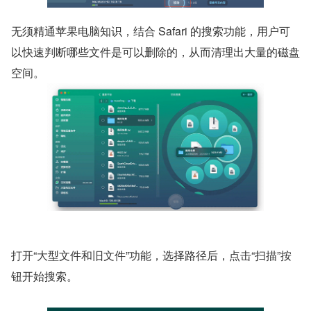
无须精通苹果电脑知识，结合 Safari 的搜索功能，用户可
以快速判断哪些文件是可以删除的，从而清理出大量的磁盘
空间。
打开“大型文件和旧文件”功能，选择路径后，点击“扫描”按
钮开始搜索。