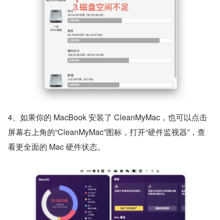
4、如果你的 MacBook 安装了 CleanMyMac，也可以点击
屏幕右上角的“CleanMyMac”图标，打开“硬件监视器”，查
看更全面的 Mac 硬件状态。