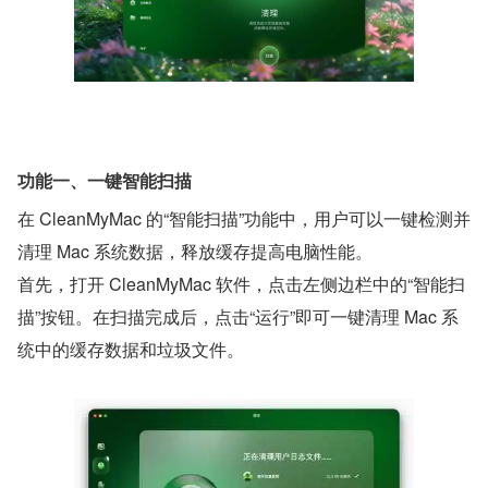
功能一、一键智能扫描
在 CleanMyMac 的“智能扫描”功能中，用户可以一键检测并
清理 Mac 系统数据，释放缓存提高电脑性能。
首先，打开 CleanMyMac 软件，点击左侧边栏中的“智能扫
描”按钮。在扫描完成后，点击“运行”即可一键清理 Mac 系
统中的缓存数据和垃圾文件。