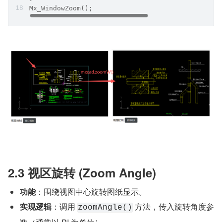
Mx_WindowZoom();
2.3 视区旋转 (Zoom Angle)
功能
：围绕视图中心旋转图纸显示。
实现逻辑
：调用 
 方法，传入旋转角度参
zoomAngle()