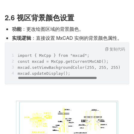
2.6 视区背景颜色设置
功能
：更改绘图区域的背景颜色。
实现逻辑
：直接设置 MxCAD 实例的背景颜色属性。
复制代码
import { MxCpp } from "mxcad";
const mxcad = MxCpp.getCurrentMxCAD();
mxcad.setViewBackgroundColor(255, 255, 255); 
mxcad.updateDisplay();