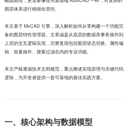
幅面图纸，更需要像使用桌面端 AutoCAD 一样，对复杂的
图层体系进行精细化管控。
本文基于 MxCAD 引擎，深入解析如何从零构建一个功能完
备的图层特性管理器。文章涵盖从底层的数据库事务操作到
上层的交互逻辑实现，完整复现包括图层状态切换、属性编
辑、批量操作、搜索过滤在内的专业功能。
本文严格遵循技术文档规范，重点阐述实现原理与关键代码
逻辑，为开发者提供一套可落地的最佳实践方案。
一、核心架构与数据模型