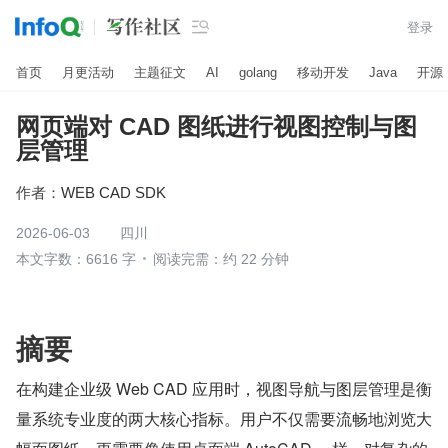

登录
首页
月更活动
主题征文
AI
golang
移动开发
Java
开源
网页端对 CAD 图纸进行视图控制与图
层管理
作者：
WEB CAD SDK
2026-06-03
四川
本文字数：6616 字
阅读完需：约 22 分钟
摘要
在构建企业级 Web CAD 应用时，视图导航与图层管理是衡
量系统专业度的两大核心指标。用户不仅需要流畅地浏览大