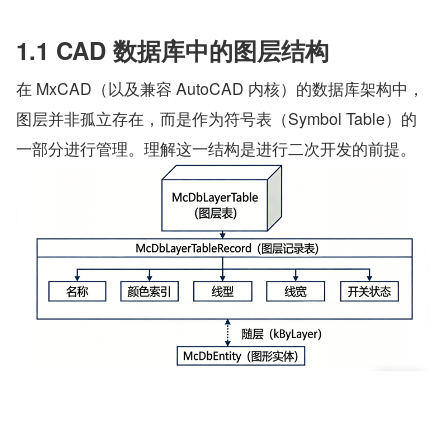
1.1 CAD 数据库中的图层结构
在 MxCAD（以及兼容 AutoCAD 内核）的数据库架构中，
图层并非孤立存在，而是作为符号表（Symbol Table）的
一部分进行管理。理解这一结构是进行二次开发的前提。