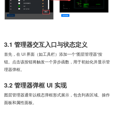
3.1 管理器交互入口与状态定义
首先，在 UI 界面（如工具栏）添加一个“图层管理器”按
钮。点击该按钮将触发一个异步函数，用于初始化并显示管
理器弹框。
3.2 管理器弹框 UI 实现
图层管理器通常以模态弹框形式展示，包含列表区域、操作
面板和属性面板。