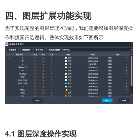
四、图层扩展功能实现
为了实现完整的图层管理器功能，我们需要增加图层深度操
作和搜索筛选逻辑。整体实现效果如下图所示：
4.1 图层深度操作实现