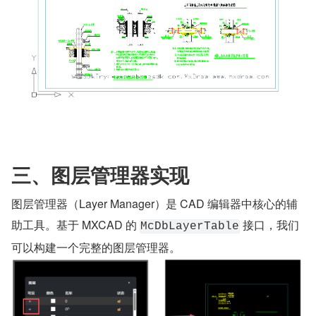
三、图层管理器实现
图层管理器（Layer Manager）是 CAD 编辑器中核心的辅
助工具。基于 MXCAD 的 
 接口，我们
McDbLayerTable
可以构建一个完整的图层管理器。