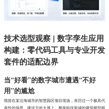
技术选型观察 | 数字孪生应用
构建：零代码工具与专业开发
套件的适配边界
当“好看”的数字城市遭遇“不好
用”的尴尬
我曾在某沿海城市的智慧园区项目现场，亲历过一个极具代
表性的场景。建设方的大屏上，整座科技新城的建筑模型精