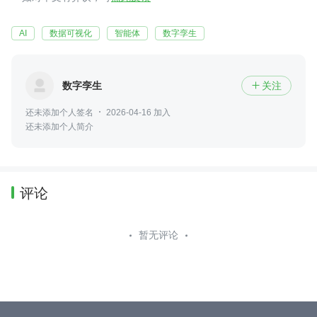
AI
数据可视化
智能体
数字孪生
数字孪生
关注

还未添加个人签名
2026-04-16 加入
还未添加个人简介
评论
暂无评论