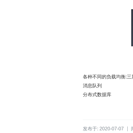
各种不同的负载均衡:三层,四
消息队列
分布式数据库
发布于: 2020-07-07