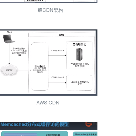
一般CDN架构
AWS CDN