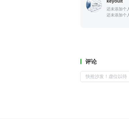
keyouit
还未添加个
还未添加个
评论