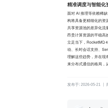
精准调度与智能化
面对 AI 推理等依赖
构将具备更精细化的资
共享资源池的差异化流
昂贵计算资源的平稳高
立足当下，RocketM
动、长时会话支持、Ser
理解这些趋势，并在现
来分布式通信的格局，
发布于: 2026-05-21