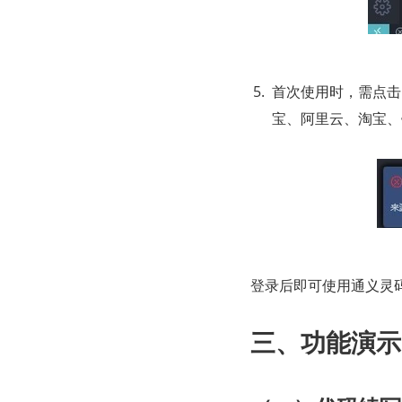
首次使用时，需点击
宝、阿里云、淘宝、
登录后即可使用通义灵
三、功能演示