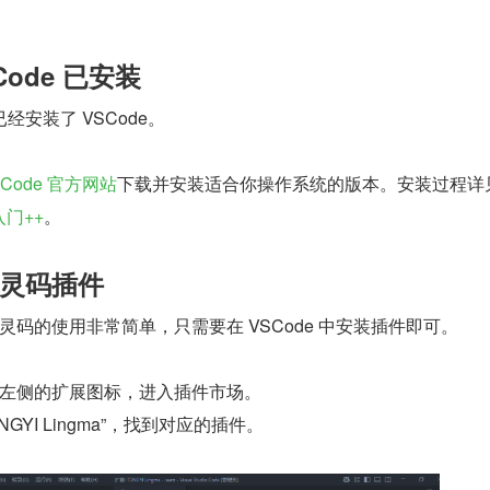
ode 已安装
安装了 VSCode。
SCode 官方网站
下载并安装适合你操作系统的版本。安装过程详
 入门++
。
灵码插件
,通义灵码的使用非常简单，只需要在 VSCode 中安装插件即可。
点击左侧的扩展图标，进入插件市场。
GYI Lingma”，找到对应的插件。