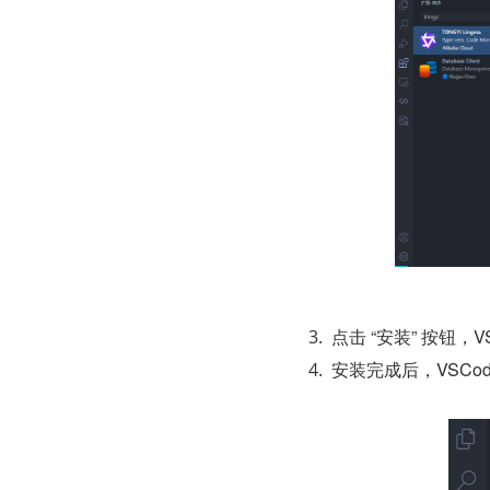
点击 “安装” 按钮，
安装完成后，VSC