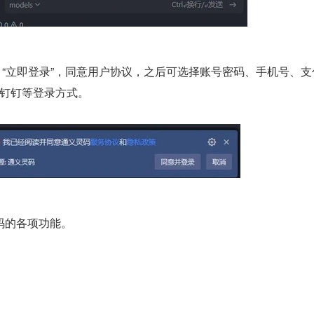
 “立即登录”，同意用户协议，之后可选择账号密码、手机号、支
钉钉等登录方式。
码的各项功能。