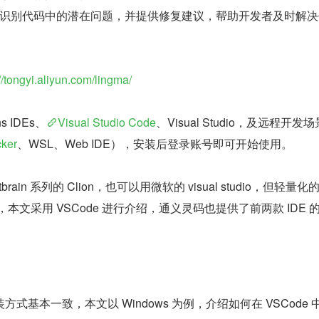
识别代码中的潜在问题，并提供修复建议，帮助开发者及时解决
://tongyi.aliyun.com/lingma/
ns IDEs、
Visual Studio Code
、Visual Studio，及远程开发场
ker
、WSL、Web IDE），安装后登录账号即可开始使用。
brain 系列的 Clion，也可以用微软的 visual studio，但轻量
付，本文采用 VSCode 进行介绍，通义灵码也提供了前两款 IDE 
装方式基本一致，本文以 Windows 为例，介绍如何在 VSCode 