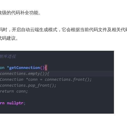
数级的代码补全功能。
写代码时，开启自动云端生成模式，它会根据当前代码文件及相关代
代码建议。