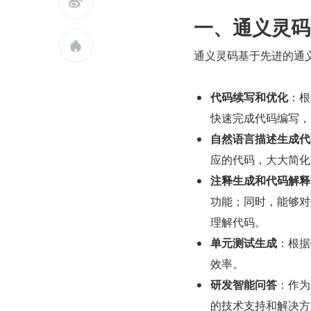

一、通义灵码

通义灵码基于先进的通
代码续写和优化
：根
快速完成代码编写，
自然语言描述生成代
应的代码，大大简化
注释生成和代码解释
功能；同时，能够对
理解代码。
单元测试生成
：根据
效率。
研发智能问答
：作为
的技术支持和解决方