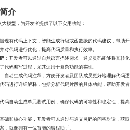
简介
义大模型，为开发者提供了以下实用功能：
据现有代码上下文，智能生成行级或函数级的代码建议，帮助开
并对代码进行优化，提高代码质量和执行效率。
码
：开发者可以通过自然语言描述需求，通义灵码能够将其转化
了代码编写过程，尤其适用于复杂功能的实现。
：自动生成代码注释，方便开发者及团队成员更好地理解代码逻
代码进行详细解释，包括分析代码片段的具体功能，帮助开发者
代码自动生成单元测试用例，确保代码的可靠性和稳定性，提高
基础和核心功能，开发者可以通过与通义灵码的问答对话，获取
案，就像拥有一位智能的编程助手。