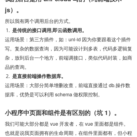
js）。
所以我有两个调用后台的方式。
是传统的接口调用,即云函数调用。
运用场景：第三方插件，如：uni-id 因为你要跟着这个插件
写。复杂的数据查询，因为可能设计到多表，代码多逻辑复
杂，放到后台一个地方，前端调接口，类似代码封装，如商
品的查询。
是直接前端操作数据库。
运用场景：大部分简单增删改查，前端直接通过 db.操作数
据库，优势是可以利用 schema 做权限控制。
小程序中页面和组件是有区别的（坑 1）。
我们可能大部分都是 vue 开发者，在 vue 里面都是组件。
也就是说我页面拥有的生命周期，在组件里面都有，但小程