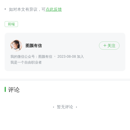
如对本文有异议，可
点此反馈
前端
图颜有信
关注

我的微信公众号：图颜有信
2023-08-08 加入
我是一个自由职业者
评论
暂无评论