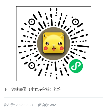
下一篇聊部署（小程序审核）的坑
发布于: 2023-08-27
阅读数: 392