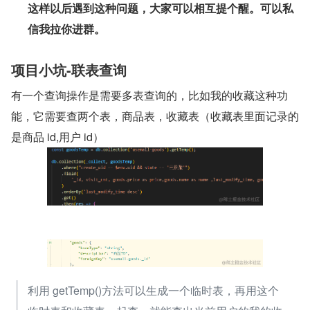
这样以后遇到这种问题，大家可以相互提个醒。可以私
信我拉你进群。
项目小坑-联表查询
有一个查询操作是需要多表查询的，比如我的收藏这种功
能，它需要查两个表，商品表，收藏表（收藏表里面记录的
是商品 id,用户 id）
利用 getTemp()方法可以生成一个临时表，再用这个