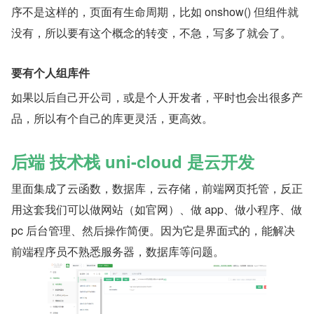
序不是这样的，页面有生命周期，比如 onshow() 但组件就
没有，所以要有这个概念的转变，不急，写多了就会了。
要有个人组库件
如果以后自己开公司，或是个人开发者，平时也会出很多产
品，所以有个自己的库更灵活，更高效。
后端 技术栈 uni-cloud 是云开发
里面集成了云函数，数据库，云存储，前端网页托管，反正
用这套我们可以做网站（如官网）、做 app、做小程序、做 
pc 后台管理、然后操作简便。因为它是界面式的，能解决
前端程序员不熟悉服务器，数据库等问题。