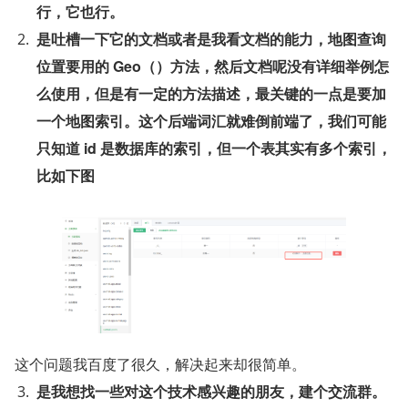
行，它也行。
是吐槽一下它的文档或者是我看文档的能力，地图查询
位置要用的 Geo（）方法，然后文档呢没有详细举例怎
么使用，但是有一定的方法描述，最关键的一点是要加
一个地图索引。这个后端词汇就难倒前端了，我们可能
只知道 id 是数据库的索引，但一个表其实有多个索引，
比如下图
这个问题我百度了很久，解决起来却很简单。
是我想找一些对这个技术感兴趣的朋友，建个交流群。