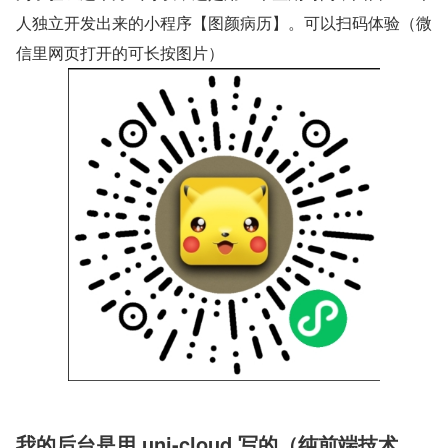
人独立开发出来的小程序【图颜病历】。可以扫码体验（微
信里网页打开的可长按图片）
我的后台是用 uni-cloud 写的（纯前端技术 