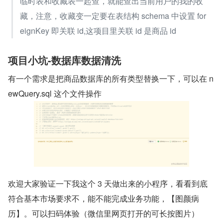
临时表和收藏表一起查，就能查出当前用户的我的收
藏，注意，收藏变一定要在表结构 schema 中设置 for
eignKey 即关联 id,这项目里关联 id 是商品 id
项目小坑-数据库数据清洗
有一个需求是把商品数据库的所有类型替换一下，可以在 n
ewQuery.sql 这个文件操作
欢迎大家验证一下我这个 3 天做出来的小程序，看看到底
符合基本市场要求不，能不能完成业务功能，【图颜病
历】。可以扫码体验（微信里网页打开的可长按图片）