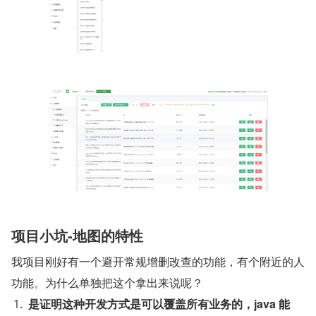
项目小坑-地图的特性
我项目刚好有一个避开常规增删改查的功能，有个附近的人
功能。为什么单独把这个拿出来说呢？
是证明这种开发方式是可以覆盖所有业务的，java 能