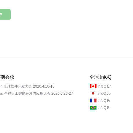
布
 近期会议
全球 InfoQ
on 全球软件开发大会 2026.4.16-18
InfoQ En
Con 全球人工智能开发与应用大会 2026.6.26-27
InfoQ Jp
InfoQ Fr
InfoQ Br