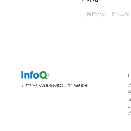
I
促进软件开发及相关领域知识与创新的传播