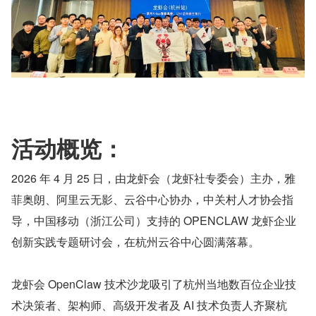
活动概览：
2026 年 4 月 25 日，由龙虾会（龙虾社专委会）主办，雅
菲奥朗、阿里云无影、云谷中心协办，中关村人才协会指
导，中国移动（浙江公司）支持的 OPENCLAW 龙虾企业
创新实践专题研讨会，在杭州云谷中心圆满落幕。
龙虾会 OpenClaw 技术沙龙吸引了杭州当地数百位企业技
术决策者、架构师、高级开发者及 AI 技术负责人齐聚杭