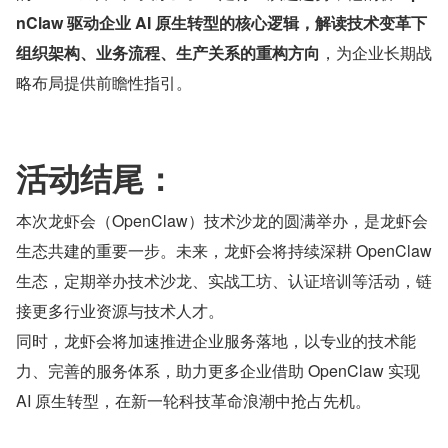
nClaw 驱动企业 AI 原生转型的核心逻辑，解读技术变革下
组织架构、业务流程、生产关系的重构方向
，为企业长期战
略布局提供前瞻性指引。
活动结尾：
本次龙虾会（OpenClaw）技术沙龙的圆满举办，是龙虾会
生态共建的重要一步。未来，龙虾会将持续深耕 OpenClaw 
生态，定期举办技术沙龙、实战工坊、认证培训等活动，链
接更多行业资源与技术人才。
同时，龙虾会将加速推进企业服务落地，以专业的技术能
力、完善的服务体系，助力更多企业借助 OpenClaw 实现 
AI 原生转型，在新一轮科技革命浪潮中抢占先机。