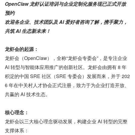
OpenClaw 龙虾认证培训与企业定制化服务现已正式开放
预约
欢迎各企业、技术团队及 AI 爱好者咨询了解，携手聚力，
共筑 AI 生态新未来！
龙虾会的起源：
龙虾会（OpenClaw），全称“龙虾会专委会”，是专注企业 
AI 转型与智能体应用推广的创新社区。龙虾会由拥有 8 年
积淀的中国 SRE 社区（SRE 专委会）发展而来，并于 202
6 年在中关村人才协会正式注册，致力于为企业打造开放、
共赢的 AI 技术生态。
核心理念：
龙虾会以三大核心理念驱动发展，构建企业 AI 转型的完整
支撑体系：