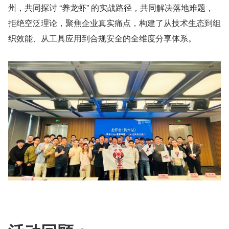
州，共同探讨 “养龙虾” 的实战路径，共同解决落地难题，
拒绝空泛理论，聚焦企业真实痛点，构建了从技术生态到组
织效能、从工具应用到合规安全的全维度分享体系。