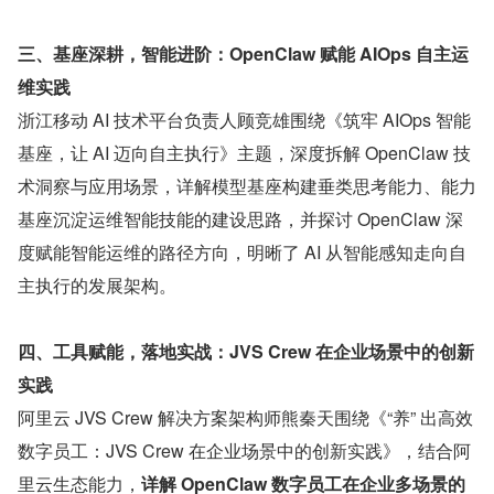
三、基座深耕，智能进阶：OpenClaw 赋能 AIOps 自主运
维实践
浙江移动 AI 技术平台负责人顾竞雄围绕《筑牢 AIOps 智能
基座，让 AI 迈向自主执行》主题，深度拆解 OpenClaw 技
术洞察与应用场景，详解模型基座构建垂类思考能力、能力
基座沉淀运维智能技能的建设思路，并探讨 OpenClaw 深
度赋能智能运维的路径方向，明晰了 AI 从智能感知走向自
主执行的发展架构。
四、工具赋能，落地实战：JVS Crew 在企业场景中的创新
实践
阿里云 JVS Crew 解决方案架构师熊秦天围绕《“养” 出高效
数字员工：JVS Crew 在企业场景中的创新实践》，结合阿
里云生态能力，
详解 OpenClaw 数字员工在企业多场景的