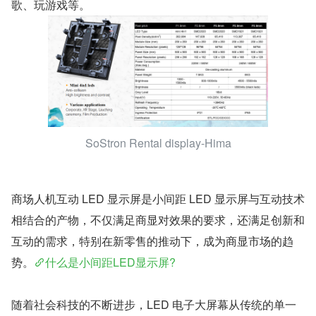
歌、玩游戏等。
SoStron Rental display-Hima
商场人机互动 LED 显示屏是小间距 LED 显示屏与互动技术
相结合的产物，不仅满足商显对效果的要求，还满足创新和
互动的需求，特别在新零售的推动下，成为商显市场的趋
势。
什么是小间距LED显示屏?
随着社会科技的不断进步，LED 电子大屏幕从传统的单一