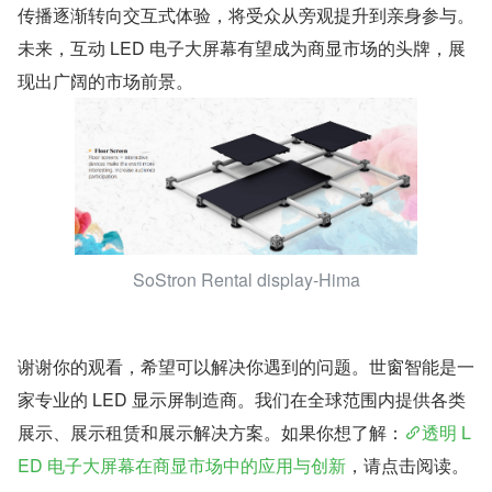
传播逐渐转向交互式体验，将受众从旁观提升到亲身参与。
未来，互动 LED 电子大屏幕有望成为商显市场的头牌，展
现出广阔的市场前景。
SoStron Rental display-Hima
谢谢你的观看，希望可以解决你遇到的问题。世窗智能是一
家专业的 LED 显示屏制造商。我们在全球范围内提供各类
展示、展示租赁和展示解决方案。如果你想了解：
透明 L
ED 电子大屏幕在商显市场中的应用与创新
，请点击阅读。