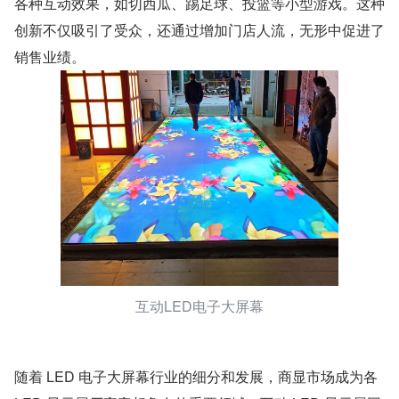
各种互动效果，如切西瓜、踢足球、投篮等小型游戏。这种
创新不仅吸引了受众，还通过增加门店人流，无形中促进了
销售业绩。
互动LED电子大屏幕
随着 LED 电子大屏幕行业的细分和发展，商显市场成为各 