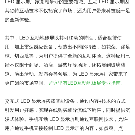
LED 显示屏厂家竞相争夺的重要领域。互动 LED 显示屏因
其独特互动技术不仅拓宽了市场，还为用户带来科技感十足
的全新体验。
其中，LED 互动地砖屏以其可移动的特性，适合租赁使
用，加上雷达感应设备，创造出不同的特效，如花朵、踢足
球、切西瓜等，为用户提供了全新的互动体验。这种应用已
经不仅限于商场、酒店、游戏厅等场所，还拓展到玻璃栈
道、演出活动、发布会等领域，为 LED 显示屏厂家带来了
更广阔的市场空间。
这里有LED互动地板屏专业指南。
交互式 LED 显示屏搭载智能设备，通过内容+技术的方式
引发用户好感，实现在线购买或导流线下销售，同时提供沉
浸式体验。手机互动 LED 显示屏则通过互联网技术，允许
用户通过手机直接控制 LED 显示屏的内容，如点餐、点