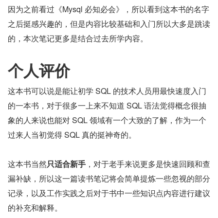
因为之前看过《Mysql 必知必会》，所以看到这本书的名字
之后挺感兴趣的，但是内容比较基础和入门所以大多是跳读
的，本次笔记更多是结合过去所学内容。
个人评价
这本书可以说是能让初学 SQL 的技术人员用最快速度入门
的一本书，对于很多一上来不知道 SQL 语法觉得概念很抽
象的人来说也能对 SQL 领域有一个大致的了解，作为一个
过来人当初觉得 SQL 真的挺神奇的。
这本书当然
只适合新手
，对于老手来说更多是快速回顾和查
漏补缺，所以这一篇读书笔记将会简单提炼一些忽视的部分
记录，以及工作实践之后对于书中一些知识点内容进行建议
的补充和解释。