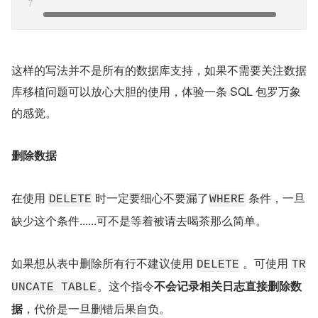
这样的写法并不是所有的数据库支持，如果不需要关注数据
库移植问题可以放心大胆的使用，体验一条 SQL 包罗万象
的感觉。
删除数据
在使用 
 时一定要细心不要漏了
 条件，一旦
DELETE
WHERE
缺少这个条件......可不是等着被请去喝茶那么简单。
如果想从表中删除所有行不建议使用 
 。可使用 
DELETE
TR
。这个指令
不会记录相关日志直接删除数
UNCATE TABLE
据
，代价是一旦删错后果自负。