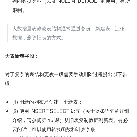
列的数据类型（以及 NULL 和 DEFAULT 的使用）有所
限制。
大数据量表修改表结构通常通过备份，新建表，迁移
数据，删除旧表的方式。
大表新增字段
：
对于复杂的表结构更改一般需要手动删除过程提出以下步
骤：
(1) 用新的列布局创建一个新表；
(2) 使用 INSERT SELECT 语句（关于这条语句的详细
介绍，请参阅第 15 课）从旧表复制数据到新表。有必
要的话，可以使用转换函数和计算字段；