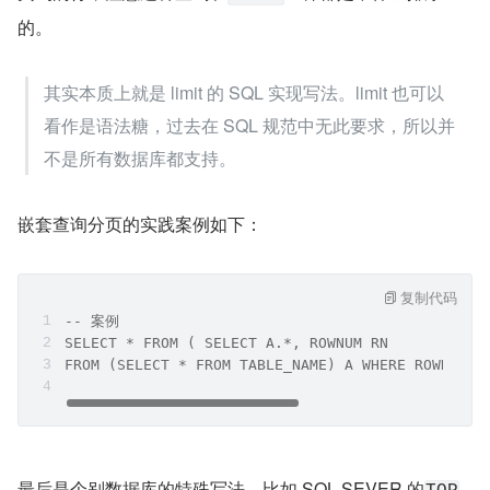
的。
其实本质上就是 limit 的 SQL 实现写法。limit 也可以
看作是语法糖，过去在 SQL 规范中无此要求，所以并
不是所有数据库都支持。
嵌套查询分页的实践案例如下：
复制代码
-- 案例
SELECT * FROM ( SELECT A.*, ROWNUM RN 
FROM (SELECT * FROM TABLE_NAME) A WHERE ROWNUM <
最后是个别数据库的特殊写法，比如 SQL SEVER 的