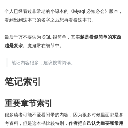
个人已经看过非常老的小绿本的《Mysql 必知必会》版本，
看到出到这本书的名字之后想再看看这本书。
最后千万不要认为 SQL 很简单，其实
越是看似简单的东西
越是复杂
。魔鬼常在细节中。
笔记内容很多，建议按需阅读。
笔记索引
重要章节索引
很多读者可能不爱看附录的内容，因为很多时候里面都是参
考资料，但是这本书比较特别，
作者把自己认为重要和常用 