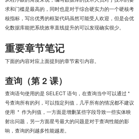
求和门槛是最高的，同时也是对于综合硬实力的一个硬核考
核指标，写出优秀的框架代码虽然可能受人欢迎，但是会优
化数据库能把系统效率直线提升的可以发现确实很少。
重要章节笔记
下面的内容对应上面提到的章节索引内容。
查询（第 2 课）
查询语句使用的是 SELECT 语句，在查询当中可以通过 * 
号查询所有的列，可以指定列值，几乎所有的情况都不建议
使用  *  作为列值，一方面是增删某些字段导致一些实体映
射出问题，另一方面星号最大的问题是对于查询性能的影
响，查询的列越多性能越差。