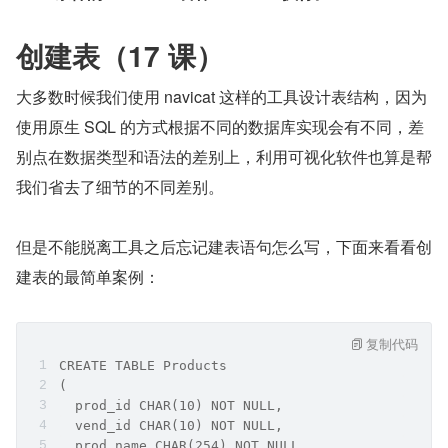
创建表（17 课）
大多数时候我们使用 navicat 这样的工具设计表结构，因为
使用原生 SQL 的方式根据不同的数据库实现会有不同，差
别点在数据类型和语法的差别上，利用可视化软件也算是帮
我们省去了细节的不同差别。
但是不能脱离工具之后忘记建表语句怎么写，下面来看看创
建表的最简单案例：
复制代码
CREATE TABLE Products
(
  prod_id CHAR(10) NOT NULL,
  vend_id CHAR(10) NOT NULL,
  prod_name CHAR(254) NOT NULL,