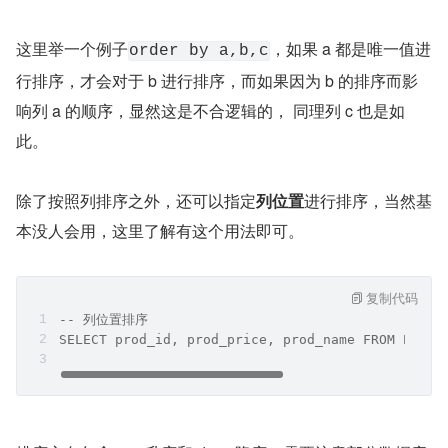
这里举一个例子
，如果 a 都是唯一值进
order by a,b,c
行排序，才会对于 b 进行排序，而如果因为 b 的排序而影
响列 a 的顺序，显然这是不合逻辑的， 同理列 c 也是如
此。
除了按照列排序之外，还可以指定
列位置
进行排序，当然基
本没人会用，这里了解有这个用法即可。
复制代码
-- 列位置排序
SELECT prod_id, prod_price, prod_name FROM Produ