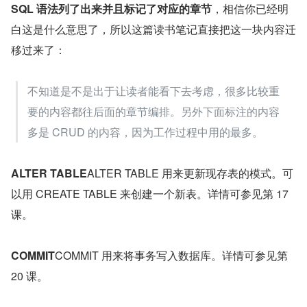
SQL 语法列了出来并且标记了对应的章节
，相信你已经明
白这是什么意思了，所以这篇读书笔记直接把这一块内容迁
移过来了：
不知道是不是出于让读者能看下去考虑，很多比较重
要的内容都往后面的章节编排。另外下面标注的内容
多是 CRUD 的内容，因为工作过程中用的最多。
ALTER TABLE
ALTER TABLE 用来更新现存表的模式。可
以用 CREATE TABLE 来创建一个新表。详情可参见第 17 
课。
COMMIT
COMMIT 用来将事务写入数据库。详情可参见第 
20 课。