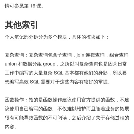
情可参见第 16 课。
其他索引
个人笔记部分拆分为多个模块，具体的模块如下：
复杂查询：复杂查询包含子查询，join 连接查询，组合查询 
union 和数据分组 group，之所以叫复杂查询也是因为日常
工作中编写的大量复杂 SQL 基本都有他们的身影，所以要
想编写高效 SQL 需要对于这些内容有较好的掌握。
函数操作：指的是函数操作建议使用官方提供的函数，不建
议使用自己编写的函数，不仅难以维护而且随着业务的拓展
很有可能导致函数的不可阅读，之后介绍了关于存储过程的
内容。