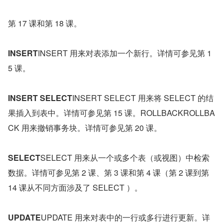
第 17 课和第 18 课。
INSERT
INSERT 用来对表添加一个新行。详情可参见第 1
5 课。
INSERT SELECT
INSERT SELECT 用来将 SELECT 的结
果插入到表中。详情可参见第 15 课。ROLLBACKROLLBA
CK 用来撤销事务块。详情可参见第 20 课。
SELECT
SELECT 用来从一个或多个表（或视图）中检索
数据。详情可参见第 2 课、第 3 课和第 4 课（第 2 课到第 
14 课从不同方面涉及了 SELECT ）。
UPDATE
UPDATE 用来对表中的一行或多行进行更新。详