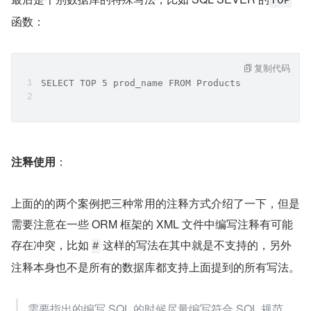
TOP
函数：
复制代码
SELECT TOP 5 prod_name FROM Products
注释使用
：
上面的的两个案例把三种常用的注释方式介绍了一下，但是
需要注意在一些 ORM 框架的 XML 文件中编写注释有可能
存在冲突，比如 
 这样的写法在其中就是不支持的，另外
#
注释本身也不是所有的数据库都支持上面提到的所有写法。
需要指出的编写 SQL 的时候尽量编写符合 SQL 规范