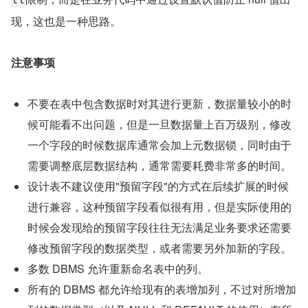
ll
现，这也是一种思路。
注意事项
不要在表中包含数据时对其进行更新，数据量较小的时
候可能看不出问题，但是一旦数据量上百万级别，修改
一个字段的时候数据库通常会加上元数据锁，同时由于
需要调整底层数据结构，通常需要耗费非常多的时间。
设计表不建议使用"预留字段"的方式在后续扩展的时候
进行兼容，这种预留字段看似很有用，但是实际使用的
时候会发现给的预留字段往往无法满足业务要求还需要
修改预留字段的数据类型，或者需要另外加新的字段。
多数 DBMS 允许重新命名表中的列。
所有的 DBMS 都允许给现有的表增加列，不过对所增加