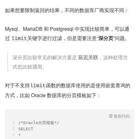
如果想要限制返回的结果，不同的数据库厂商实现不同：
Mysql、MariaDB 和 Postgresql 中实现比较简单，可以通
过 
关键字进行过滤，但是需要注意“
深分页
”问题。
limit
深分页比较常见的解决方案是 
延迟关联
，这种处理方
式也比较通用。
对于不支持
函数的数据库使用的是使用嵌套查询的
limit
方式，比如 Oracle 数据库的分页模板如下：
复制代码
/*Oracle分页模板*/
SELECT  
*  