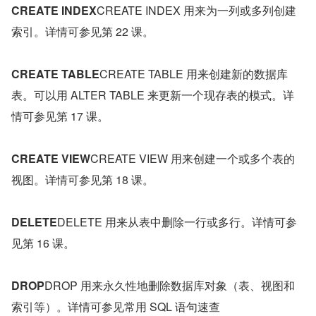
CREATE INDEX
CREATE INDEX 用来为一列或多列创建
索引。详情可参见第 22 课。
CREATE TABLE
CREATE TABLE 用来创建新的数据库
表。可以用 ALTER TABLE 来更新一个现存表的模式。详
情可参见第 17 课。
CREATE VIEW
CREATE VIEW 用来创建一个或多个表的
视图。详情可参见第 18 课。
DELETE
DELETE 用来从表中删除一行或多行。详情可参
见第 16 课。
DROP
DROP 用来永久性地删除数据库对象（表、视图和
索引等）。详情可参见常用 SQL 语句速查