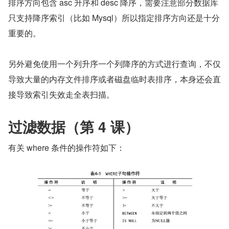
排序方向包含 asc 升序和 desc 降序，需要注意部分数据库
只支持降序索引（比如 Mysql）所以指定排序方向还是十分
重要的。
另外避免使用一个列升序一个列降序的方式进行查询，不仅
导致大量的内存文件排序或者磁盘临时表排序，本身还会直
接导致索引失效走全表扫描。
过滤数据（第 4 课）
有关 where 条件的操作符如下：