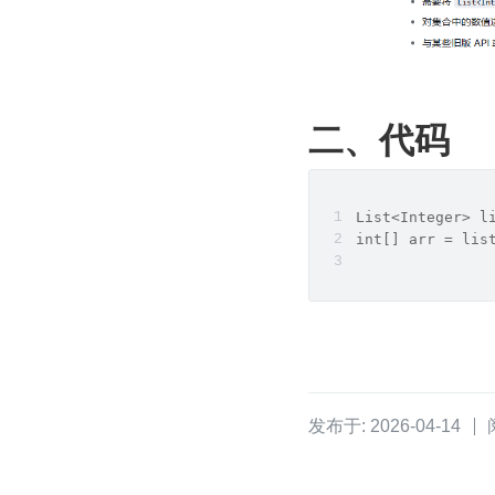
二、代码
List<Integer> l
int[] arr = lis
发布于: 2026-04-14