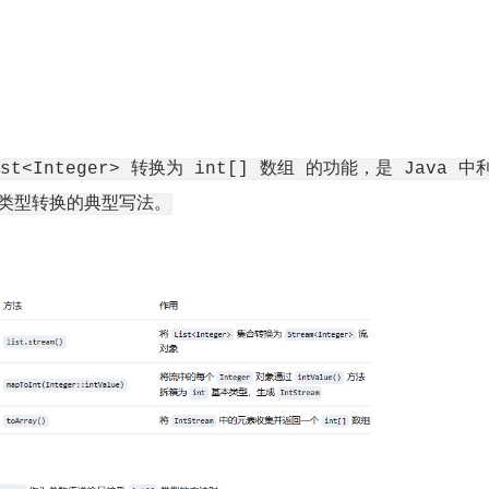
t<Integer> 转换为 int[] 数组 的功能，是 Java 中利
进行类型转换的典型写法。