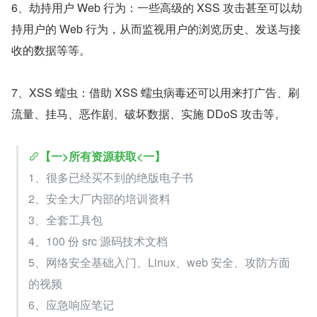
6、劫持用户 Web 行为：一些高级的 XSS 攻击甚至可以劫
持用户的 Web 行为，从而监视用户的浏览历史、发送与接
收的数据等等。
7、XSS 蠕虫：借助 XSS 蠕虫病毒还可以用来打广告、刷
流量、挂马、恶作剧、破坏数据、实施 DDoS 攻击等。
【一>所有资源获取<一】
1、很多已经买不到的绝版电子书
2、安全大厂内部的培训资料
3、全套工具包
4、100 份 src 源码技术文档
5、网络安全基础入门、Linux、web 安全、攻防方面
的视频
6、应急响应笔记