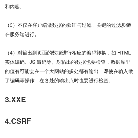
和内容。
（3）不仅在客户端做数据的验证与过滤，关键的过滤步骤
在服务端进行。
（4）对输出到页面的数据进行相应的编码转换，如 HTML 
实体编码、JS 编码等。对输出的数据也要检查，数据库里
的值有可能会在一个大网站的多处都有输出，即使在输入做
了编码等操作，在各处的输出点时也要进行检查。
3.XXE
4.CSRF