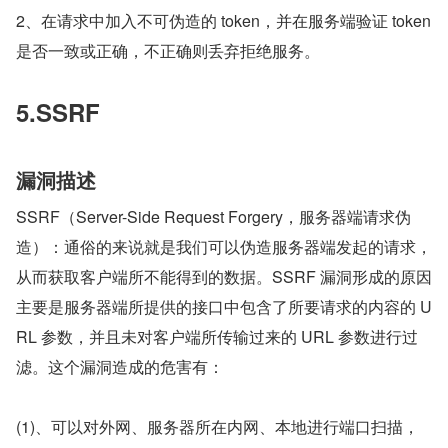
2、在请求中加入不可伪造的 token，并在服务端验证 token 
是否一致或正确，不正确则丢弃拒绝服务。
5.SSRF
漏洞描述
SSRF（Server-Side Request Forgery，服务器端请求伪
造）：通俗的来说就是我们可以伪造服务器端发起的请求，
从而获取客户端所不能得到的数据。SSRF 漏洞形成的原因
主要是服务器端所提供的接口中包含了所要请求的内容的 U
RL 参数，并且未对客户端所传输过来的 URL 参数进行过
滤。这个漏洞造成的危害有：
(1)、可以对外网、服务器所在内网、本地进行端口扫描，