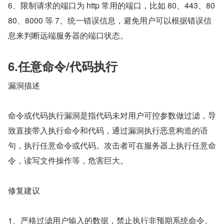
6、限制请求的端口为 http 常用的端口，比如 80、443、80
80、8000 等 7、统一错误信息，避免用户可以根据错误信
息来判断远端服务器的端口状态。
6.任意命令/代码执行
漏洞描述
命令或代码执行漏洞是指代码未对用户可控参数做过滤，导
致直接带入执行命令和代码，通过漏洞执行恶意构造的语
句，执行任意命令或代码。攻击者可在服务器上执行任意命
令，读写文件操作等，危害巨大。
修复建议
1、严格过滤用户输入的数据，禁止执行非预期系统命令。