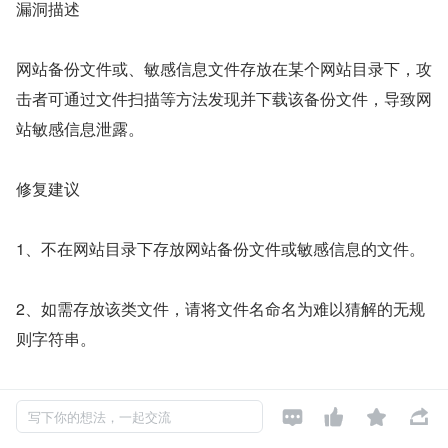
漏洞描述
网站备份文件或、敏感信息文件存放在某个网站目录下，攻
击者可通过文件扫描等方法发现并下载该备份文件，导致网
站敏感信息泄露。
修复建议
1、不在网站目录下存放网站备份文件或敏感信息的文件。
2、如需存放该类文件，请将文件名命名为难以猜解的无规
则字符串。
23.敏感信息泄露




写下你的想法，一起交流
漏洞描述