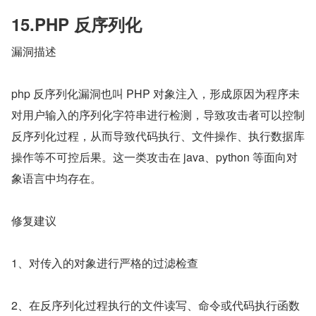
15.PHP 反序列化
漏洞描述
php 反序列化漏洞也叫 PHP 对象注入，形成原因为程序未
对用户输入的序列化字符串进行检测，导致攻击者可以控制
反序列化过程，从而导致代码执行、文件操作、执行数据库
操作等不可控后果。这一类攻击在 java、python 等面向对
象语言中均存在。
修复建议
1、对传入的对象进行严格的过滤检查
2、在反序列化过程执行的文件读写、命令或代码执行函数