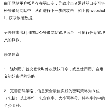
由于网站用户帐号存在弱口令，导致攻击者通过弱口令可轻
松登录到网站中，从而进行下一步的攻击，如上传 webshel
l，获取敏感数据。
另外攻击者利用弱口令登录网站管理后台，可执行任意管理
员的操作。
修复建议
1、强制用户首次登录时修改默认口令，或是使用用户自定
义初始密码的策略；
2、完善密码策略，信息安全最佳实践的密码策略为 8 位
（包括）以上字符，包含数字、大小写字母、特殊字符中的
至少 3 种。