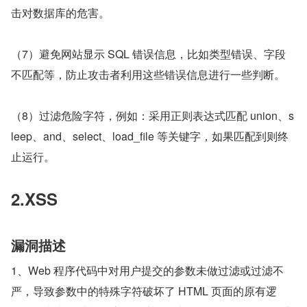
击对数据库的危害。
（7）避免网站显示 SQL 错误信息，比如类型错误、字段
不匹配等，防止攻击者利用这些错误信息进行一些判断。
（8）过滤危险字符，例如：采用正则表达式匹配 union、s
leep、and、select、load_file 等关键字，如果匹配到则终
止运行。
2.XSS
漏洞描述
1、Web 程序代码中对用户提交的参数未做过滤或过滤不
严，导致参数中的特殊字符破坏了 HTML 页面的原有逻