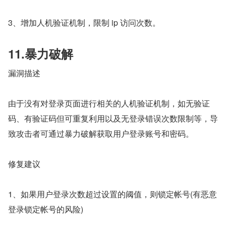
3、增加人机验证机制，限制 ip 访问次数。
11.暴力破解
漏洞描述
由于没有对登录页面进行相关的人机验证机制，如无验证
码、有验证码但可重复利用以及无登录错误次数限制等，导
致攻击者可通过暴力破解获取用户登录账号和密码。
修复建议
1、如果用户登录次数超过设置的阈值，则锁定帐号(有恶意
登录锁定帐号的风险)