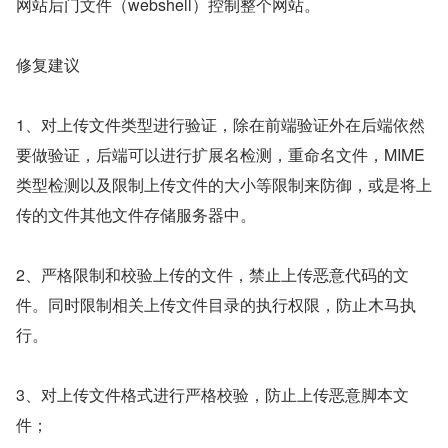
网站后门文件（webshell）控制整个网站。
修复建议
1、对上传文件类型进行验证，除在前端验证外在后端依然
要做验证，后端可以进行扩展名检测，重命名文件，MIME 
类型检测以及限制上传文件的大小等限制来防御，或是将上
传的文件其他文件存储服务器中。
2、严格限制和校验上传的文件，禁止上传恶意代码的文
件。同时限制相关上传文件目录的执行权限，防止木马执
行。
3、对上传文件格式进行严格校验，防止上传恶意脚本文
件；