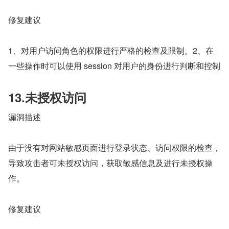
修复建议
1、对用户访问角色的权限进行严格的检查及限制。2、在
一些操作时可以使用 session 对用户的身份进行判断和控制
13.未授权访问
漏洞描述
由于没有对网站敏感页面进行登录状态、访问权限的检查，
导致攻击者可未授权访问，获取敏感信息及进行未授权操
作。
修复建议