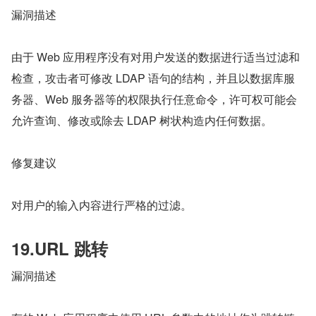
漏洞描述
由于 Web 应用程序没有对用户发送的数据进行适当过滤和
检查，攻击者可修改 LDAP 语句的结构，并且以数据库服
务器、Web 服务器等的权限执行任意命令，许可权可能会
允许查询、修改或除去 LDAP 树状构造内任何数据。
修复建议
对用户的输入内容进行严格的过滤。
19.URL 跳转
漏洞描述