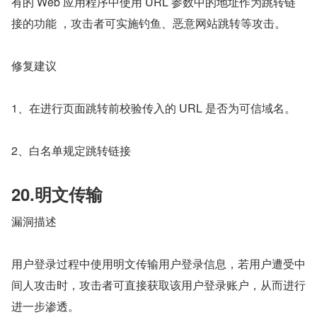
有的 Web 应用程序中使用 URL 参数中的地址作为跳转链
接的功能 ，攻击者可实施钓鱼、恶意网站跳转等攻击。
修复建议
1、在进行页面跳转前校验传入的 URL 是否为可信域名。
2、白名单规定跳转链接
20.明文传输
漏洞描述
用户登录过程中使用明文传输用户登录信息，若用户遭受中
间人攻击时，攻击者可直接获取该用户登录账户，从而进行
进一步渗透。