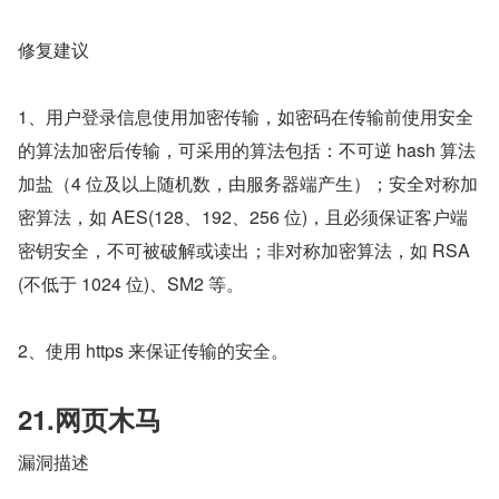
修复建议
1、用户登录信息使用加密传输，如密码在传输前使用安全
的算法加密后传输，可采用的算法包括：不可逆 hash 算法
加盐（4 位及以上随机数，由服务器端产生）；安全对称加
密算法，如 AES(128、192、256 位)，且必须保证客户端
密钥安全，不可被破解或读出；非对称加密算法，如 RSA
(不低于 1024 位)、SM2 等。
2、使用 https 来保证传输的安全。
21.网页木马
漏洞描述