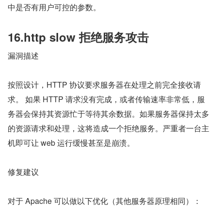
中是否有用户可控的参数。
16.http slow 拒绝服务攻击
漏洞描述
按照设计，HTTP 协议要求服务器在处理之前完全接收请
求。 如果 HTTP 请求没有完成，或者传输速率非常低，服
务器会保持其资源忙于等待其余数据。如果服务器保持太多
的资源请求和处理，这将造成一个拒绝服务。严重者一台主
机即可让 web 运行缓慢甚至是崩溃。
修复建议
对于 Apache 可以做以下优化（其他服务器原理相同）：