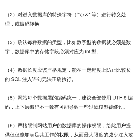
（2）对进入数据库的特殊字符（’”<>&*;等）进行转义处
理，或编码转换。
（3）确认每种数据的类型，比如数字型的数据就必须是数
字，数据库中的存储字段必须对应为 int 型。
（4）数据长度应该严格规定，能在一定程度上防止比较长
的 SQL 注入语句无法正确执行。
（5）网站每个数据层的编码统一，建议全部使用 UTF-8 编
码，上下层编码不一致有可能导致一些过滤模型被绕过。
（6）严格限制网站用户的数据库的操作权限，给此用户提
供仅仅能够满足其工作的权限，从而最大限度的减少注入攻