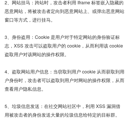
2、网站挂马：跨站时，攻击者利用 Iframe 标签嵌入隐藏的
恶意网站，将被攻击者定向到恶意网站上、或弹出恶意网站
窗口等方式，进行挂马。
3、身份盗用：Cookie 是用户对于特定网站的身份验证标
志，XSS 攻击可以盗取用户的 cookie，从而利用该 cookie 
盗取用户对该网站的操作权限。
4、盗取网站用户信息：当窃取到用户 cookie 从而获取到用
户身份时，攻击者可以盗取到用户对网站的操作权限，从而
查看用户隐私信息。
5、垃圾信息发送：在社交网站社区中，利用 XSS 漏洞借
用被攻击者的身份发送大量的垃圾信息给特定的目标群。