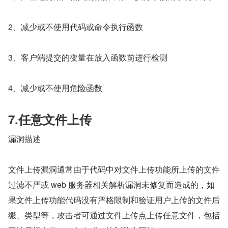
2、减少或不使用代码或命令执行函数
3、客户端提交的变量在放入函数前进行检测
4、减少或不使用危险函数
7.任意文件上传
漏洞描述
文件上传漏洞通常由于代码中对文件上传功能所上传的文件
过滤不严或 web 服务器相关解析漏洞未修复而造成的，如
果文件上传功能代码没有严格限制和验证用户上传的文件后
缀、类型等，攻击者可通过文件上传点上传任意文件，包括