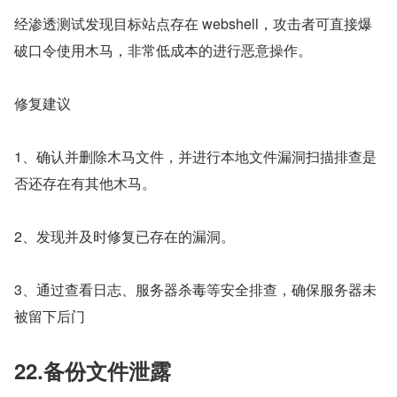
经渗透测试发现目标站点存在 webshell，攻击者可直接爆
破口令使用木马，非常低成本的进行恶意操作。
修复建议
1、确认并删除木马文件，并进行本地文件漏洞扫描排查是
否还存在有其他木马。
2、发现并及时修复已存在的漏洞。
3、通过查看日志、服务器杀毒等安全排查，确保服务器未
被留下后门
22.备份文件泄露