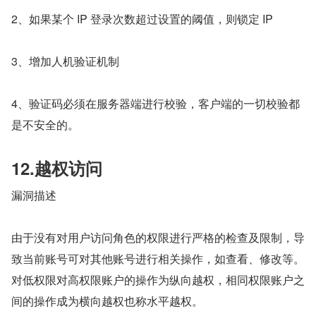
2、如果某个 IP 登录次数超过设置的阈值，则锁定 IP
3、增加人机验证机制
4、验证码必须在服务器端进行校验，客户端的一切校验都
是不安全的。
12.越权访问
漏洞描述
由于没有对用户访问角色的权限进行严格的检查及限制，导
致当前账号可对其他账号进行相关操作，如查看、修改等。
对低权限对高权限账户的操作为纵向越权，相同权限账户之
间的操作成为横向越权也称水平越权。