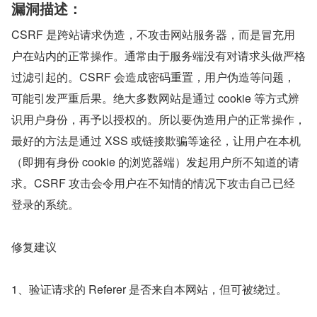
漏洞描述：
CSRF 是跨站请求伪造，不攻击网站服务器，而是冒充用
户在站内的正常操作。通常由于服务端没有对请求头做严格
过滤引起的。CSRF 会造成密码重置，用户伪造等问题，
可能引发严重后果。绝大多数网站是通过 cookie 等方式辨
识用户身份，再予以授权的。所以要伪造用户的正常操作，
最好的方法是通过 XSS 或链接欺骗等途径，让用户在本机
（即拥有身份 cookie 的浏览器端）发起用户所不知道的请
求。CSRF 攻击会令用户在不知情的情况下攻击自己已经
登录的系统。
修复建议
1、验证请求的 Referer 是否来自本网站，但可被绕过。