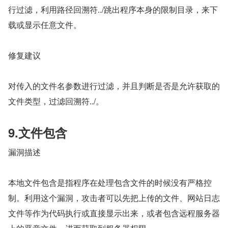
行过滤，利用路径回溯符../跳出程序本身的限制目录，来下
载或显示任意文件。
修复建议
对传入的文件名参数进行过滤，并且判断是否是允许获取的
文件类型，过滤回溯符../。
9.文件包含
漏洞描述
本地文件包含是指程序在处理包含文件的时候没有严格控
制。利用这个漏洞，攻击者可以先把上传的文件、网站日志
文件等作为代码执行或直接显示出来，或者包含远程服务器