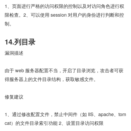
1、页面进行严格的访问权限的控制以及对访问角色进行权
限检查。2、可以使用 session 对用户的身份进行判断和控
制。
14.列目录
漏洞描述
由于 web 服务器配置不当，开启了目录浏览，攻击者可获
得服务器上的文件目录结构，获取敏感文件。
修复建议
1、通过修改配置文件，禁止中间件（如 IIS、apache、tom
cat）的文件目录索引功能 2、设置目录访问权限