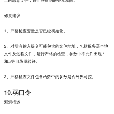
上的恶意文件，进而获取到服务器权限。
修复建议
1、严格检查变量是否已经初始化。
2、对所有输入提交可能包含的文件地址，包括服务器本地
文件及远程文件，进行严格的检查，参数中不允许出现./
和../等目录跳转符。
3、严格检查文件包含函数中的参数是否外界可控。
10.弱口令
漏洞描述