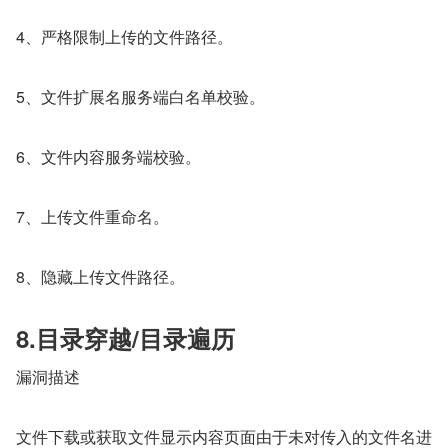
4、严格限制上传的文件路径。
5、文件扩展名服务端白名单校验。
6、文件内容服务端校验。
7、上传文件重命名。
8、隐藏上传文件路径。
8.目录穿越/目录遍历
漏洞描述
文件下载或获取文件显示内容页面由于未对传入的文件名进