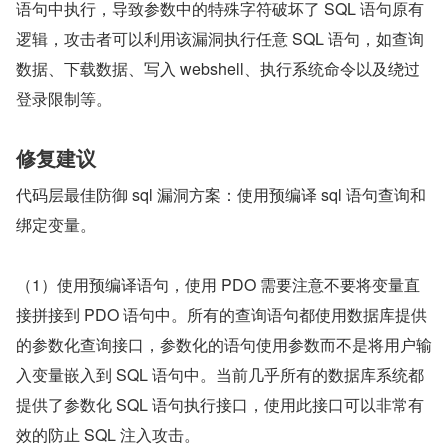
语句中执行，导致参数中的特殊字符破坏了 SQL 语句原有
逻辑，攻击者可以利用该漏洞执行任意 SQL 语句，如查询
数据、下载数据、写入 webshell、执行系统命令以及绕过
登录限制等。
修复建议
代码层最佳防御 sql 漏洞方案：使用预编译 sql 语句查询和
绑定变量。
（1）使用预编译语句，使用 PDO 需要注意不要将变量直
接拼接到 PDO 语句中。所有的查询语句都使用数据库提供
的参数化查询接口，参数化的语句使用参数而不是将用户输
入变量嵌入到 SQL 语句中。当前几乎所有的数据库系统都
提供了参数化 SQL 语句执行接口，使用此接口可以非常有
效的防止 SQL 注入攻击。