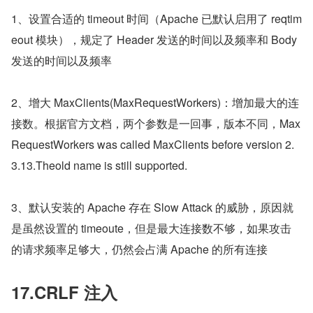
1、设置合适的 timeout 时间（Apache 已默认启用了 reqtim
eout 模块），规定了 Header 发送的时间以及频率和 Body 
发送的时间以及频率
2、增大 MaxClients(MaxRequestWorkers)：增加最大的连
接数。根据官方文档，两个参数是一回事，版本不同，Max
RequestWorkers was called MaxClients before version 2.
3.13.Theold name is still supported.
3、默认安装的 Apache 存在 Slow Attack 的威胁，原因就
是虽然设置的 timeoute，但是最大连接数不够，如果攻击
的请求频率足够大，仍然会占满 Apache 的所有连接
17.CRLF 注入