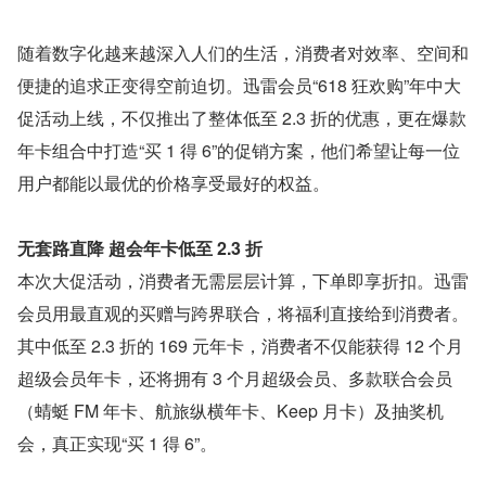
随着数字化越来越深入人们的生活，消费者对效率、空间和
便捷的追求正变得空前迫切。迅雷会员“618 狂欢购”年中大
促活动上线，不仅推出了整体低至 2.3 折的优惠，更在爆款
年卡组合中打造“买 1 得 6”的促销方案，他们希望让每一位
用户都能以最优的价格享受最好的权益。
无套路直降 超会年卡低至 2.3 折
本次大促活动，消费者无需层层计算，下单即享折扣。迅雷
会员用最直观的买赠与跨界联合，将福利直接给到消费者。
其中低至 2.3 折的 169 元年卡，消费者不仅能获得 12 个月
超级会员年卡，还将拥有 3 个月超级会员、多款联合会员
（蜻蜓 FM 年卡、航旅纵横年卡、Keep 月卡）及抽奖机
会，真正实现“买 1 得 6”。