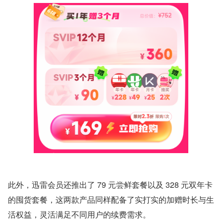
此外，迅雷会员还推出了 79 元尝鲜套餐以及 328 元双年卡
的囤货套餐，这两款产品同样配备了实打实的加赠时长与生
活权益，灵活满足不同用户的续费需求。